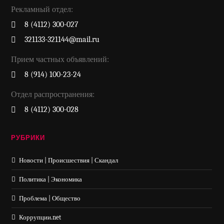
Рекламный отдел:
8 (4112) 300-027
321133-321144@mail.ru
Прием частных объявлений:
8 (914) 100-23-24
Отдел распространения:
8 (4112) 300-028
РУБРИКИ
Новости | Происшествия | Скандал
Политика | Экономика
Проблема | Общество
Коррупции.net