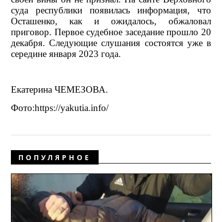
суда республики появилась информация, что
Осташенко, как и ожидалось, обжаловал
приговор. Первое судебное заседание прошло 20
декабря. Следующие слушания состоятся уже в
середине января 2023 года.
Екатерина ЧЕМЕЗОВА.
Фото:https://yakutia.info/
ПОПУЛЯРНОЕ