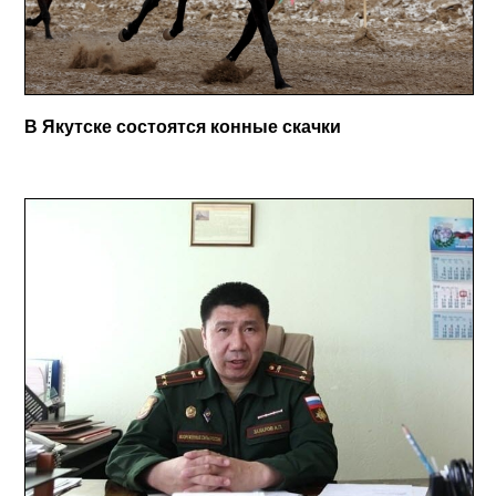
В Якутске состоятся конные скачки