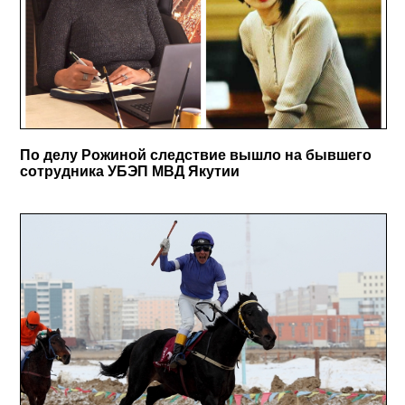
По делу Рожиной следствие вышло на бывшего
сотрудника УБЭП МВД Якутии