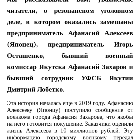
читатели, о резонансном уголовном
деле, в котором оказались замешаны
предприниматель Афанасий Алексеев
(Японец), предприниматель Игорь
Осташенко, бывший военный
комиссар Якутска Афанасий Захаров и
бывший сотрудник УФСБ Якутии
Дмитрий Лобетко.
Эта история началась еще в 2019 году. Афанасию
Алексееву (Японцу) поступило сообщение от
военкома города Афанасия Захарова, что якобы
на него готовится покушение. Заказчики оценили
жизнь Алексеева в 10 миллионов рублей. Эту
информацию городскому военкому передал