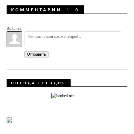
КОММЕНТАРИИ
0
Войдите:
Отправить
ПОГОДА СЕГОДНЯ