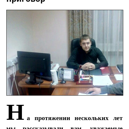
Н
а протяжении нескольких лет
мы рассказывали вам, уважаемые