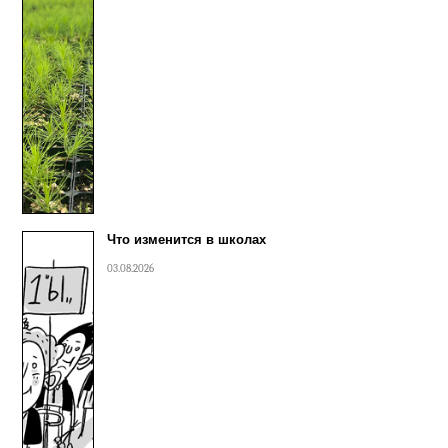
Что изменится в школах
03.08.2026