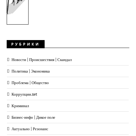
РУБРИКИ
Новости | Происшествия | Скандал
Политика | Экономика
Проблема | Общество
Коррупции.net
Криминал
Бизнес-инфо | Дикое поле
Актуально | Резонанс