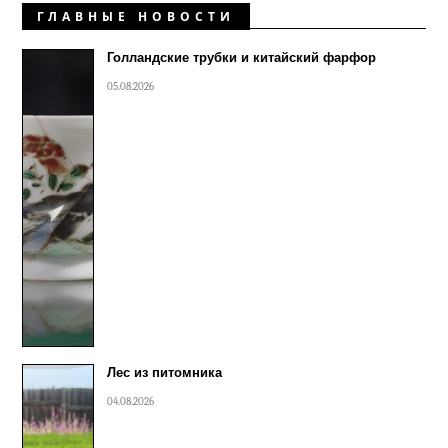
ГЛАВНЫЕ НОВОСТИ
Голландские трубки и китайский фарфор
05.08.2026
Лес из питомника
04.08.2026