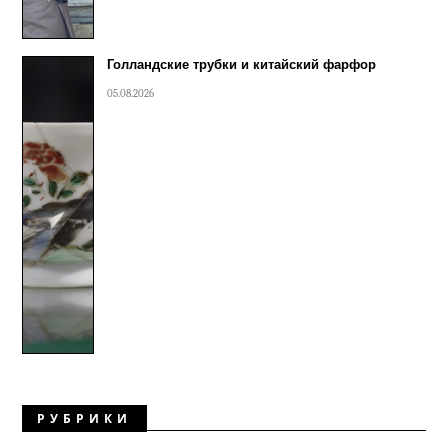
Голландские трубки и китайский фарфор
05.08.2026
РУБРИКИ