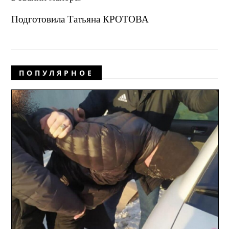
Подготовила Татьяна КРОТОВА
ПОПУЛЯРНОЕ