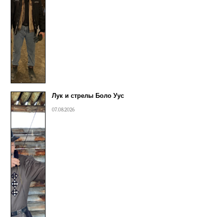
Лук и стрелы Боло Уус
07.08.2026