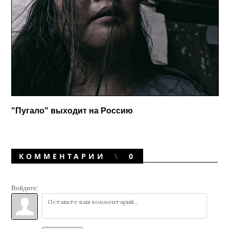
"Пугало" выходит на Россию
КОММЕНТАРИИ
0
Войдите: