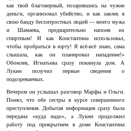
как твой благоверный, позарившись на чужие
деньги, организовал убийство, и как завлек в
свою банду бесхитростных людей — моего мужа
и Шамаева, предварительно напоив их
спиртным! И как Константина использовал,
чтобы пробраться в юрту! Я всё-всё знаю, сама
слышала, как он планировал нападение!»
Обомлев, Игнатьева сразу покинула дом. А
Лукин получил первые сведения о
подозреваемых.
Вечером он услышал разговор Марфы и Ольги.
Понял, что обе сестры в курсе совершенного
преступления. Добытая информация сразу была
передана «куда надо», а Лукин продолжил
работу под прикрытием в доме Константина