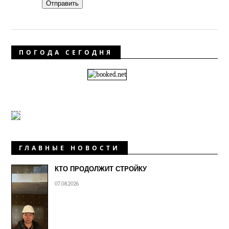
Отправить
ПОГОДА СЕГОДНЯ
ГЛАВНЫЕ НОВОСТИ
КТО ПРОДОЛЖИТ СТРОЙКУ
07.08.2026