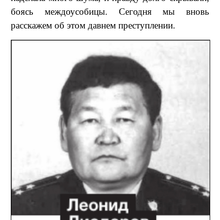
боясь междоусобицы. Сегодня мы вновь
расскажем об этом давнем преступлении.