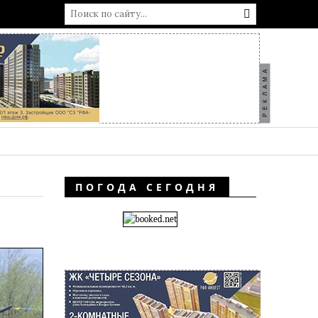
РЕКЛАМА
ПОГОДА СЕГОДНЯ