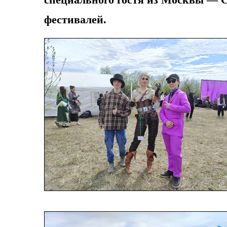
фестивалей.