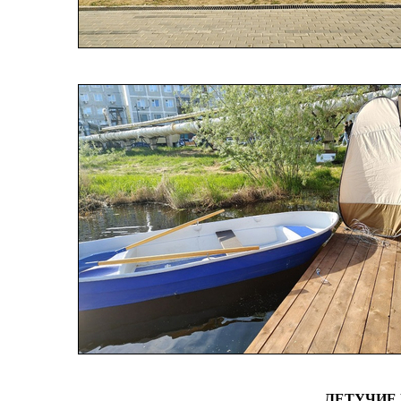
ЛЕТУЧИЕ 