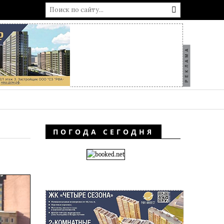
РЕКЛАМА
ПОГОДА СЕГОДНЯ