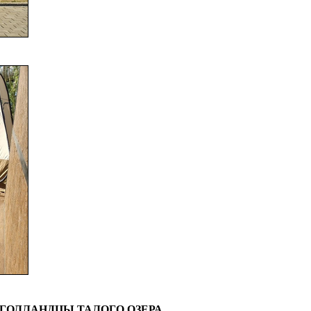
ГОЛЛАНДЦЫ ТАЛОГО ОЗЕРА