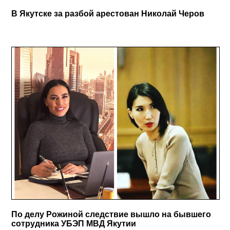
В Якутске за разбой арестован Николай Черов
По делу Рожиной следствие вышло на бывшего
сотрудника УБЭП МВД Якутии