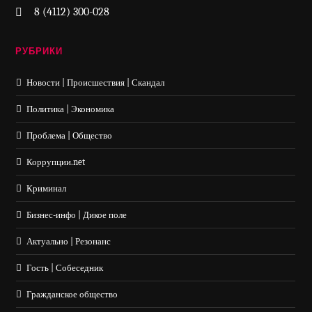
8 (4112) 300-028
РУБРИКИ
Новости | Происшествия | Скандал
Политика | Экономика
Проблема | Общество
Коррупции.net
Криминал
Бизнес-инфо | Дикое поле
Актуально | Резонанс
Гость | Собеседник
Гражданское общество