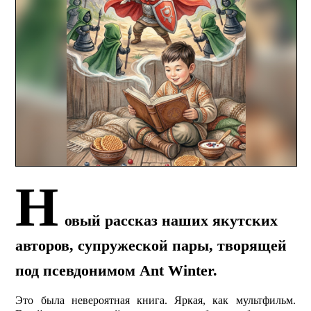
Н
овый рассказ наших якутских
авторов, супружеской пары, творящей
под псевдонимом Ant Winter.
Это была невероятная книга. Яркая, как мульт­фильм.