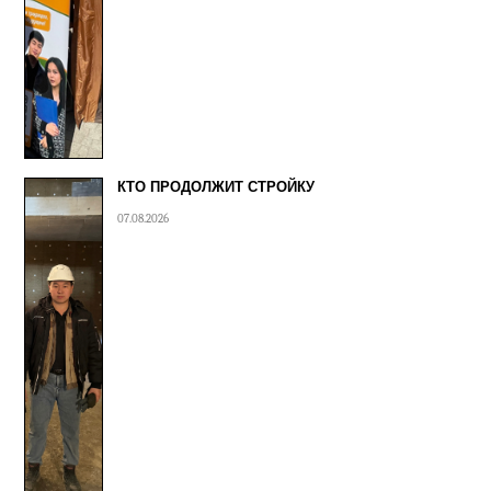
КТО ПРОДОЛЖИТ СТРОЙКУ
07.08.2026