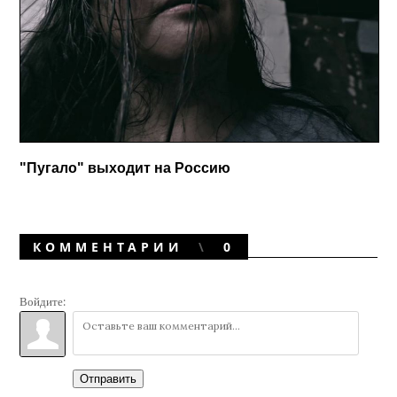
"Пугало" выходит на Россию
КОММЕНТАРИИ
0
Войдите:
Отправить