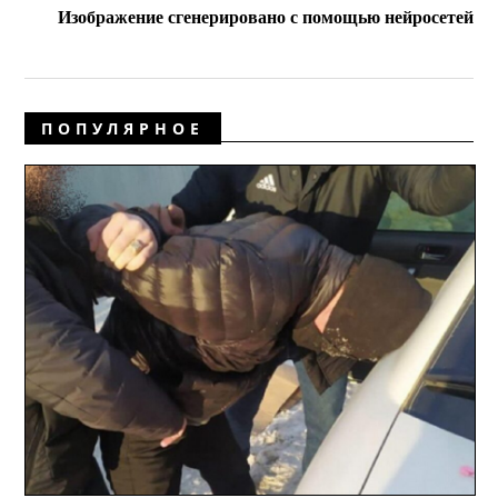
Изображение сгенерировано с помощью нейросетей
ПОПУЛЯРНОЕ