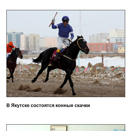
В Якутске состоятся конные скачки