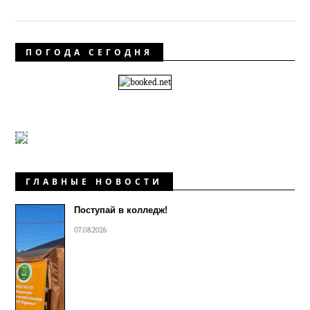
ПОГОДА СЕГОДНЯ
ГЛАВНЫЕ НОВОСТИ
Поступай в колледж!
07.08.2026