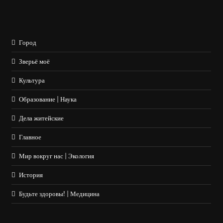
Город
Зверьё моё
Культура
Образование | Наука
Дела житейские
Главное
Мир вокруг нас | Экология
История
Будьте здоровы! | Медицина