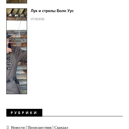
Лук и стрелы Боло Уус
07.08.2026
РУБРИКИ
Новости | Происшествия | Скандал