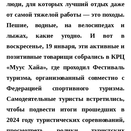
люди, для которых лучший отдых даже
от самой тяжелой работы — это походы.
Пешие, водные, на велосипедах и
лыжах, какие угодно. И вот в
воскресенье, 19 января, эти активные и
позитивные товарищи собрались в КРЦ
«Муус Хайа», где проходил Фестиваль
туризма, организованный совместно с
Федерацией спортивного туризма.
Самодеятельные туристы встретились,
чтобы подвести итоги прошедших в
2024 году туристических соревнований,
просмотреть ролики туристских