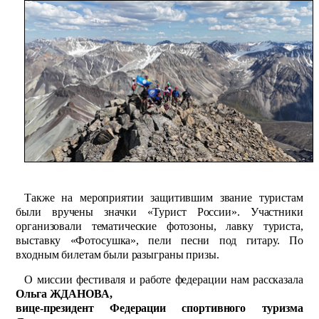
Также на мероприятии защитившим звание туристам
были вручены значки «Турист России». Участники
организовали тематические фотозоны, лавку туриста,
выставку «Фотосушка», пели песни под гитару. По
входным билетам были разыграны призы.
О миссии фестиваля и работе федерации нам рассказала
Ольга ЖДАНОВА,
вице-президент Федерации спортивного туризма