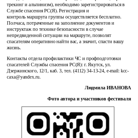
трекинг и альпинизм), необходимо зарегистрироваться в
Службе спасения РС(Я). Регистрация и
контроль маршрута­ группы осуществляется бесплатно.
Полчаса, потраченные на заполнение документов и
инструктаж по технике безопасности в случае
непредвиденной ситуации на маршруте, позволят
спасателям оперативно найти вас, а значит, спасти вашу
жизнь.
Контакты отдела профилактики ЧС и профподготовки
спасателей Службы спасения РС(Я): г. Якутск, ул.
Дзержинского, 12/1, каб. 3, тел. (4112) 34-13-24, e-mail: kcc-
caxa@yandex.ru.
Людмила ИВАНОВА
Фото автора и участников фестиваля