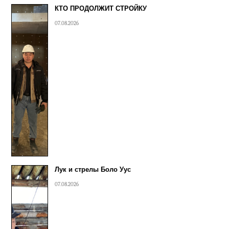
КТО ПРОДОЛЖИТ СТРОЙКУ
07.08.2026
Лук и стрелы Боло Уус
07.08.2026