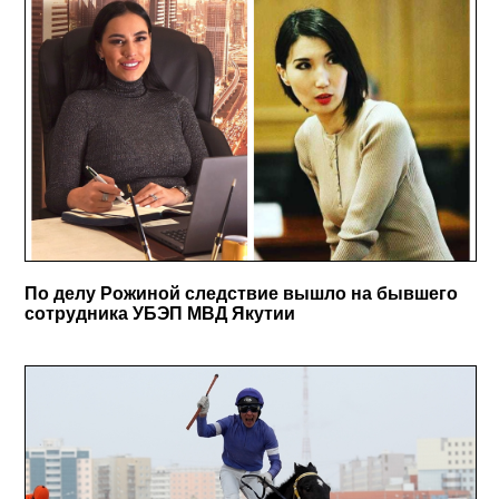
По делу Рожиной следствие вышло на бывшего
сотрудника УБЭП МВД Якутии