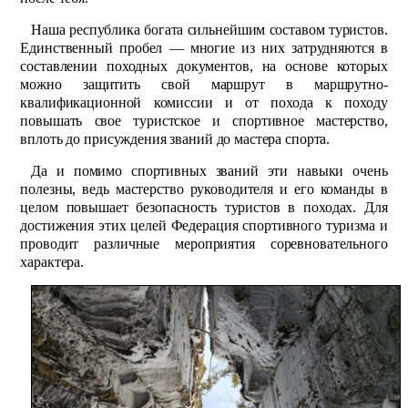
Наша республика богата сильнейшим составом туристов.
Единственный пробел — многие из них затрудняются в
составлении походных документов, на основе которых
можно защитить свой маршрут в маршрутно-
квалификационной комиссии и от похода к походу
повышать свое туристское и спортивное мастерство,
вплоть до присуждения званий до мастера спорта.
Да и помимо спортивных званий эти навыки очень
полезны, ведь мастерство руководителя и его команды в
целом повышает безопасность туристов в походах. Для
достижения этих целей Федерация спортивного туризма и
проводит различные мероприятия соревновательного
характера.