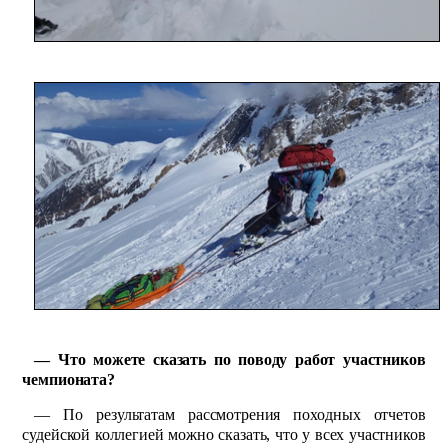
— Что можете сказать по поводу работ участников
чемпионата?
— По результатам рассмотрения походных отчетов
судейской коллегией можно сказать, что у всех участников