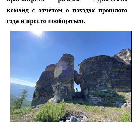
команд с отчетом о походах прошлого
года и просто пообщаться.