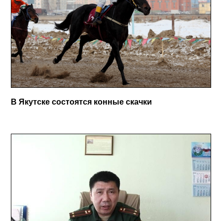
В Якутске состоятся конные скачки