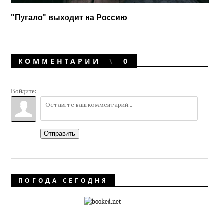
"Пугало" выходит на Россию
КОММЕНТАРИИ
0
Войдите:
Отправить
ПОГОДА СЕГОДНЯ