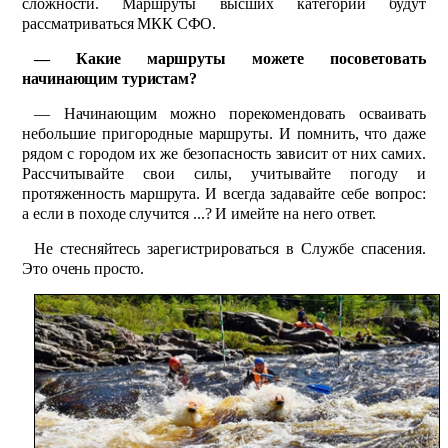
сложности. Маршруты высших категорий будут
рассматриваться МКК СФО.
— Какие маршруты можете посоветовать
начинающим туристам?
— Начинающим можно порекомендовать осваивать
небольшие пригородные маршруты. И помнить, что даже
рядом с городом их же безопасность зависит от них самих.
Рассчитывайте свои силы, учитывайте погоду и
протяженность маршрута. И всегда задавайте себе вопрос:
а если в походе случится ...? И имейте на него ответ.
Не стесняйтесь зарегистрироваться в Службе спасения.
Это очень просто.