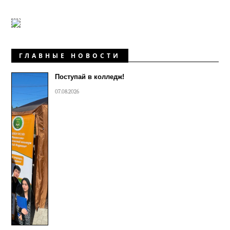
ГЛАВНЫЕ НОВОСТИ
Поступай в колледж!
07.08.2026