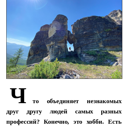
Ч
то объединяет незнакомых
друг другу людей самых разных
профессий? Конечно, это хобби. Есть