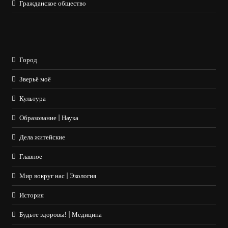
Гражданское общество
Город
Зверьё моё
Культура
Образование | Наука
Дела житейские
Главное
Мир вокруг нас | Экология
История
Будьте здоровы! | Медицина