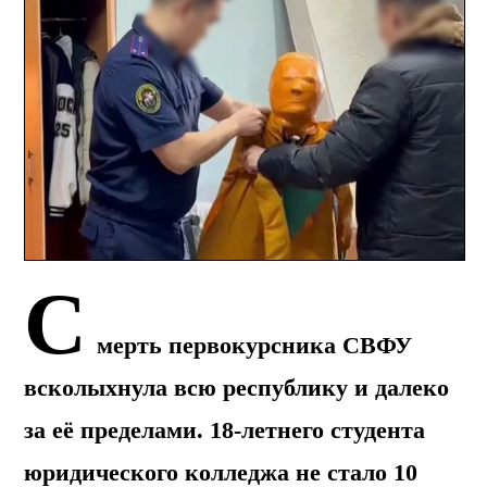
С
мерть первокурсника СВФУ
всколыхнула всю республику и далеко
за её пределами. 18-летнего студента
юридического колледжа не стало 10