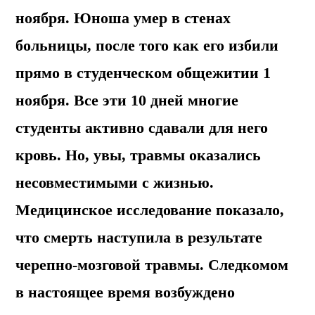
ноября. Юноша умер в стенах
больницы, после того как его избили
прямо в студенческом общежитии 1
ноября. Все эти 10 дней многие
студенты активно сдавали для него
кровь. Но, увы, травмы оказались
несовместимыми с жизнью.
Медицинское исследование показало,
что смерть наступила в результате
черепно-мозговой травмы. Следкомом
в настоящее время возбуждено