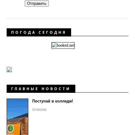
Отправить
ПОГОДА СЕГОДНЯ
ГЛАВНЫЕ НОВОСТИ
Поступай в колледж!
07.08.2026