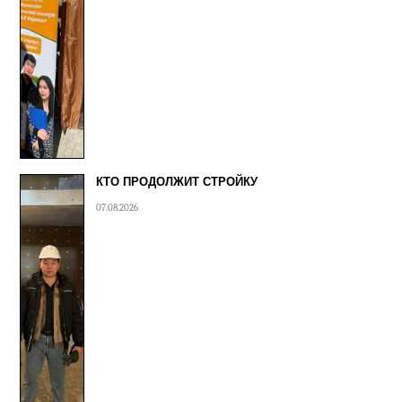
КТО ПРОДОЛЖИТ СТРОЙКУ
07.08.2026