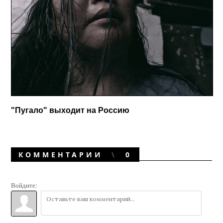
"Пугало" выходит на Россию
КОММЕНТАРИИ
0
Войдите: