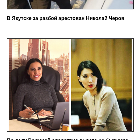
В Якутске за разбой арестован Николай Черов