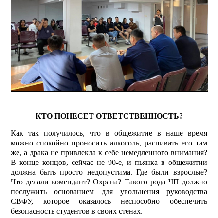
КТО ПОНЕСЕТ ОТВЕТСТВЕННОСТЬ?
Как так получилось, что в общежитие в наше время
можно спокойно проносить алкоголь, распивать его там
же, а драка не привлекла к себе немедленного внимания?
В конце концов, сейчас не 90-е, и пьянка в общежитии
должна быть просто недопустима. Где были взрос­лые?
Что делали комендант? Охрана? Такого рода ЧП должно
послужить основанием для увольнения руководства
СВФУ, которое оказалось неспособно обеспечить
безопасность студентов в своих стенах.