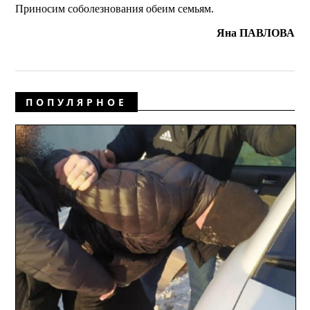
Приносим соболезнования обеим семьям.
Яна ПАВЛОВА
ПОПУЛЯРНОЕ