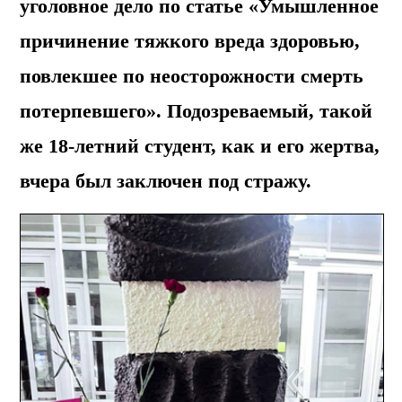
уголовное дело по статье «Умышленное
причинение тяжкого вреда здоровью,
повлекшее по неосторожности смерть
потерпевшего». Подозреваемый, такой
же 18-летний студент, как и его жертва,
вчера был заключен под стражу.