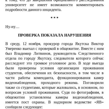
университет не имеет возможности комментировать
подробности данного инцидента.
* * *
Ну-ну…
ПРОВЕРКА ПОКАЗАЛА НАРУШЕНИЯ
В среду, 12 ноября, прокурор города Якутска Виктор
Умеренко выехал с проверкой в общежитие. Вместе с ним
был Владимир Литвинов, руководитель Следственного
отдела по городу Якутску, следователи которого сейчас
расследуют это громкое уголовное дело. В ходе выезда
были проверены условия организации проживания
студентов, обеспечения их безопасности, в том числе в
части работы коменданта, функционирования камер
видеонаблюдения, проходного режима. Поговорили
также со студентами, которые жаловались, в основном, по
вопросам условий проживания. Судя по фотографиям, в
общежитии установлены камеры видео­наблюдения,
имеется пост охраны. В надзорном ведомстве «ЯВ»
сообщили следующее: