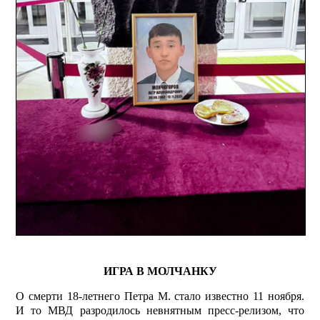
ИГРА В МОЛЧАНКУ
О смерти 18-летнего Петра М. стало известно 11 ноября.
И то МВД разродилось невнятным пресс-релизом, что