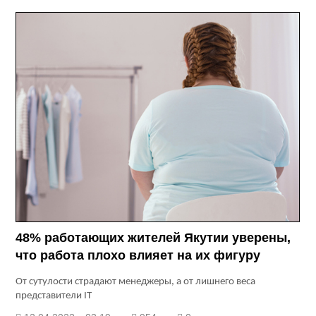
48% работающих жителей Якутии уверены,
что работа плохо влияет на их фигуру
От сутулости страдают менеджеры, а от лишнего веса
представители IT