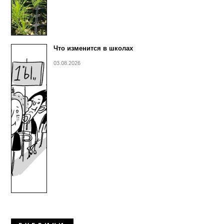
Что изменится в школах
03.08.2026