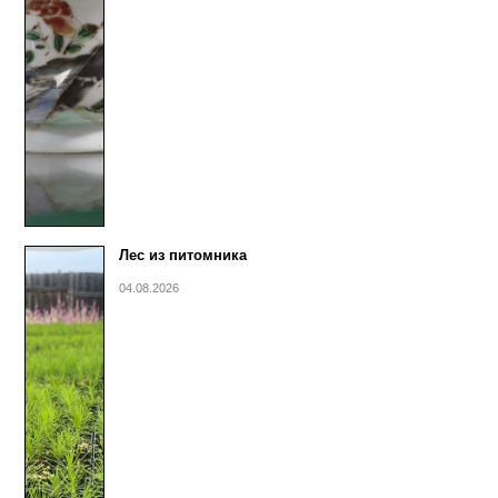
Лес из питомника
04.08.2026