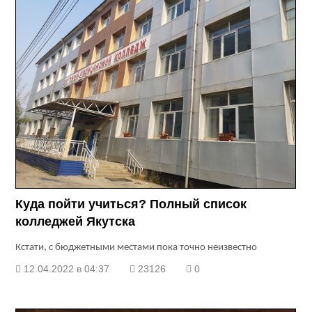
Куда пойти учиться? Полный список
колледжей Якутска
Кстати, с бюджетными местами пока точно неизвестно
12.04.2022 в 04:37
23126
0