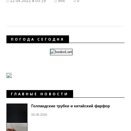
12.04.2022 в 03:19
954
0
ПОГОДА СЕГОДНЯ
ГЛАВНЫЕ НОВОСТИ
Голландские трубки и китайский фарфор
05.08.2026