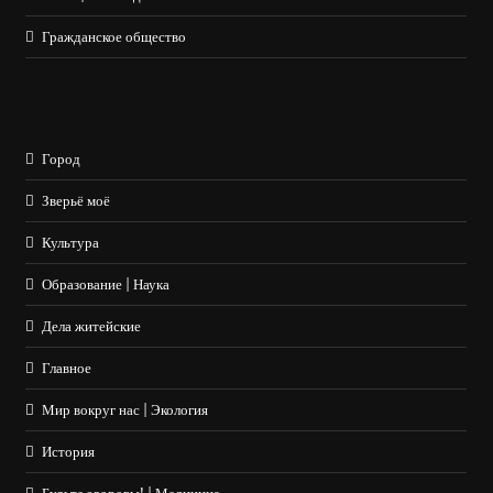
Гражданское общество
Город
Зверьё моё
Культура
Образование | Наука
Дела житейские
Главное
Мир вокруг нас | Экология
История