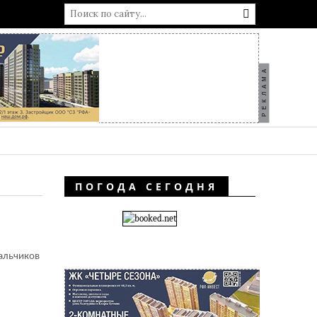
РЕКЛАМА
ПОГОДА СЕГОДНЯ
альчиков