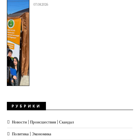
07.08.2026
РУБРИКИ
Новости | Происшествия | Скандал
Политика | Экономика