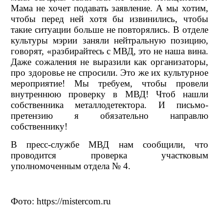
Мама не хочет подавать заявление. А мы хотим,
чтобы перед ней хотя бы извинились, чтобы
такие ситуации больше не повторялись. В отделе
культуры мэрии заняли нейтральную позицию,
говорят, «разбирайтесь с МВД, это не наша вина.
Даже сожаления не выразили как организаторы,
про здоровье не спросили. Это же их культурное
мероприятие! Мы требуем, чтобы провели
внутреннюю проверку в МВД! Чтоб нашли
собственника металлодетектора. И письмо-
претензию я обязательно направлю
собственнику!
В пресс-службе МВД нам сообщили, что
проводится проверка участковым
уполномоченным отдела № 4.
Фото: https://mistercom.ru