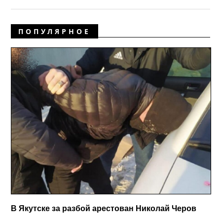
ПОПУЛЯРНОЕ
В Якутске за разбой арестован Николай Черов