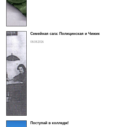
Семейная сага: Полицинская и Чижик
08.08.2026
Поступай в колледж!