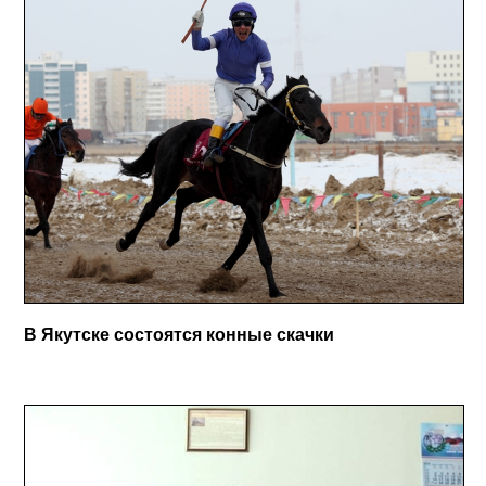
В Якутске состоятся конные скачки