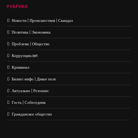
РУБРИКИ
Новости | Происшествия | Скандал
Политика | Экономика
Проблема | Общество
Коррупции.net
Криминал
Бизнес-инфо | Дикое поле
Актуально | Резонанс
Гость | Собеседник
Гражданское общество