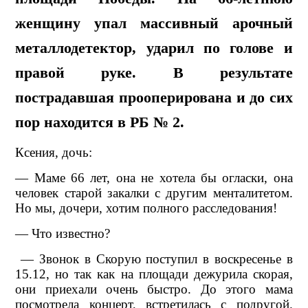
женщину упал массивный арочный
металлодетектор, ударил по голове и
правой руке. В результате
пострадавшая прооперирована и до сих
пор находится в РБ № 2.
Ксения, дочь:
— Маме 66 лет, она не хотела бы огласки, она
человек старой закалки с другим менталитетом.
Но мы, дочери, хотим полного расследования!
— Что известно?
— Звонок в Скорую поступил в воскресенье в
15.12, но так как на площади дежурила скорая,
они приехали очень быстро. До этого мама
посмотрела концерт, встретилась с подругой.