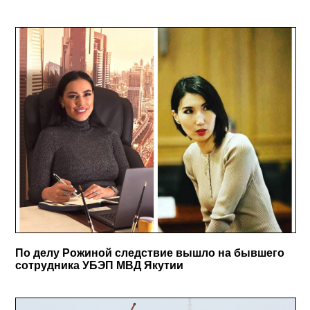
По делу Рожиной следствие вышло на бывшего
сотрудника УБЭП МВД Якутии