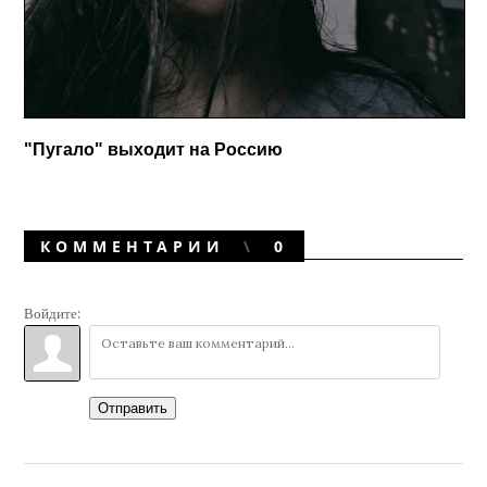
"Пугало" выходит на Россию
КОММЕНТАРИИ
0
Войдите:
Отправить