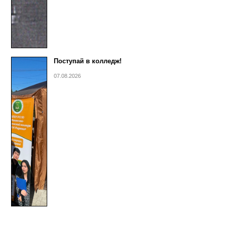
Поступай в колледж!
07.08.2026