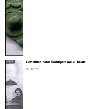
Семейная сага: Полицинская и Чижик
08.08.2026