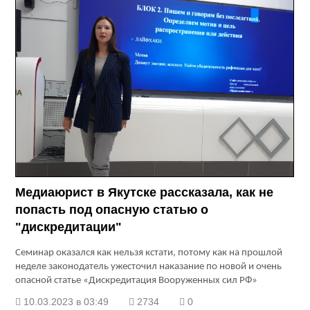
Медиаюрист в Якутске рассказала, как не
попасть под опасную статью о
"дискредитации"
Семинар оказался как нельзя кстати, потому как на прошлой
неделе законодатель ужесточил наказание по новой и очень
опасной статье «Дискредитация Вооруженных сил РФ»
10.03.2023 в 03:49
2734
0