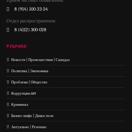
Прием частных объявлений:
8 (914) 100-23-24
Отдел распространения:
8 (4112) 300-028
РУБРИКИ
Новости | Происшествия | Скандал
Политика | Экономика
Проблема | Общество
Коррупции.net
Криминал
Бизнес-инфо | Дикое поле
Актуально | Резонанс