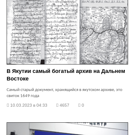
В Якутии самый богатый архив на Дальнем
Востоке
Самый старый документ, хранящийся в якутском архиве, это
свиток 1649 года
10.03.2023 в 04:33
4657
0