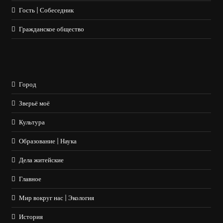
Гость | Собеседник
Гражданское общество
Город
Зверьё моё
Культура
Образование | Наука
Дела житейские
Главное
Мир вокруг нас | Экология
История