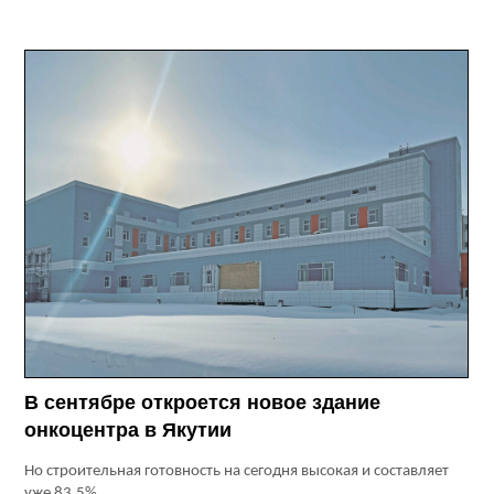
В сентябре откроется новое здание
онкоцентра в Якутии
Но строительная готовность на сегодня высокая и составляет
уже 83,5%