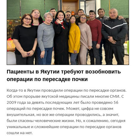
Пациенты в Якутии требуют возобновить
операции по пересадке почки
Когда-то в Якутии проводили операции по пересадке органов.
Об этом прорыве якутской медицины писали многие СМИ. С
2009 года за девять последующих лет было проведено 56
операций по пересадке почек. Может, цифра не совсем
внушительная, но все же операции проводились, а значит,
были спасены человеческие жизни. Но, к сожалению, сегодня
уникальные и сложнейшие операции по пересадке органов
сошли на нет.