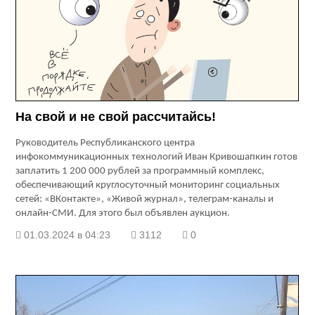
На свой и не свой рассчитайсь!
Руководитель Республиканского центра
инфокоммуникационных технологий Иван Кривошапкин готов
заплатить 1 200 000 рублей за программный комплекс,
обеспечивающий круглосуточный мониторинг социальных
сетей: «ВКонтакте», «Живой журнал», телеграм-каналы и
онлайн-СМИ. Для этого был объявлен аукцион.
01.03.2024 в 04:23
3112
0