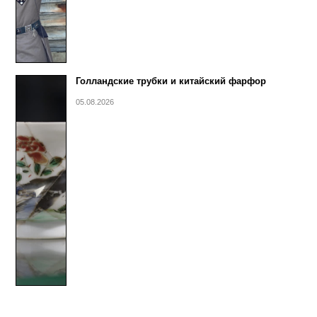
Голландские трубки и китайский фарфор
05.08.2026