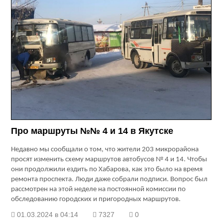
Про маршруты №№ 4 и 14 в Якутске
Недавно мы сообщали о том, что жители 203 микрорайона
просят изменить схему маршрутов автобусов № 4 и 14. Чтобы
они продолжили ездить по Хабарова, как это было на время
ремонта проспекта. Люди даже собрали подписи. Вопрос был
рассмотрен на этой неделе на постоянной комиссии по
обследованию городских и пригородных маршрутов.
01.03.2024 в 04:14
7327
0