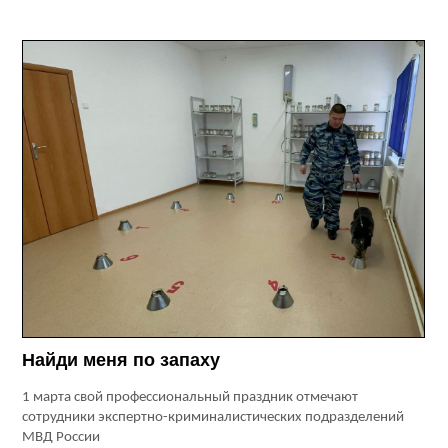
Найди меня по запаху
1 марта свой профессиональный праздник отмечают
сотрудники экспертно-криминалистических подразделений
МВД России