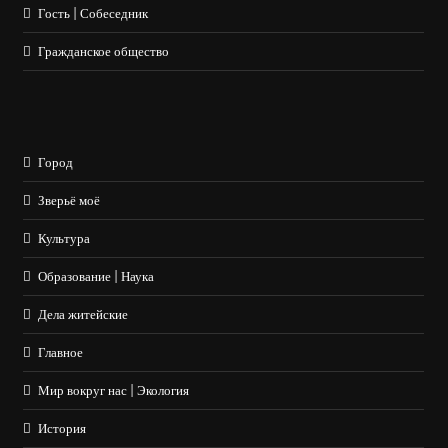
Гость | Собеседник
Гражданское общество
Город
Зверьё моё
Культура
Образование | Наука
Дела житейские
Главное
Мир вокруг нас | Экология
История