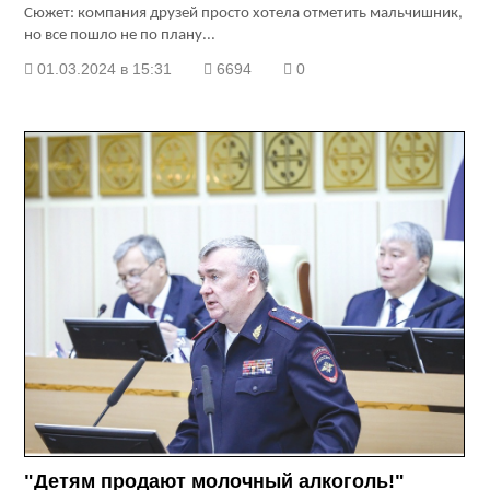
Сюжет: компания друзей просто хотела отметить мальчишник,
но все пошло не по плану...
01.03.2024 в 15:31
6694
0
"Детям продают молочный алкоголь!"