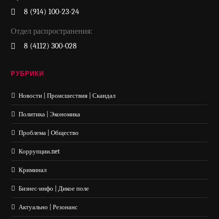
8 (914) 100-23-24
Отдел распространения:
8 (4112) 300-028
РУБРИКИ
Новости | Происшествия | Скандал
Политика | Экономика
Проблема | Общество
Коррупции.net
Криминал
Бизнес-инфо | Дикое поле
Актуально | Резонанс