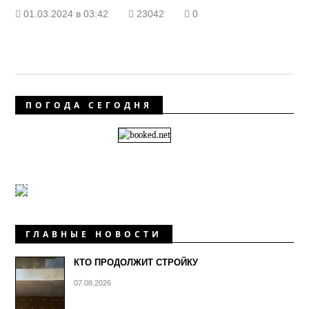
01.03.2024 в 03:42
23042
0
ПОГОДА СЕГОДНЯ
ГЛАВНЫЕ НОВОСТИ
КТО ПРОДОЛЖИТ СТРОЙКУ
07.08.2026