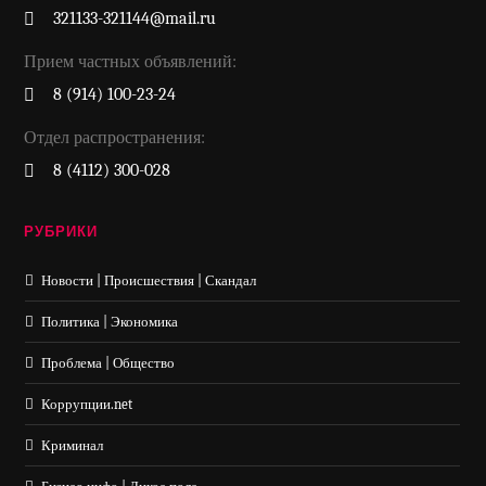
321133-321144@mail.ru
Прием частных объявлений:
8 (914) 100-23-24
Отдел распространения:
8 (4112) 300-028
РУБРИКИ
Новости | Происшествия | Скандал
Политика | Экономика
Проблема | Общество
Коррупции.net
Криминал