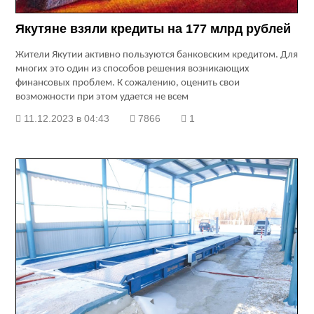
Якутяне взяли кредиты на 177 млрд рублей
Жители Якутии активно пользуются банковским кредитом. Для
многих это один из способов решения возникающих
финансовых проблем. К сожалению, оценить свои
возможности при этом удается не всем
11.12.2023 в 04:43
7866
1