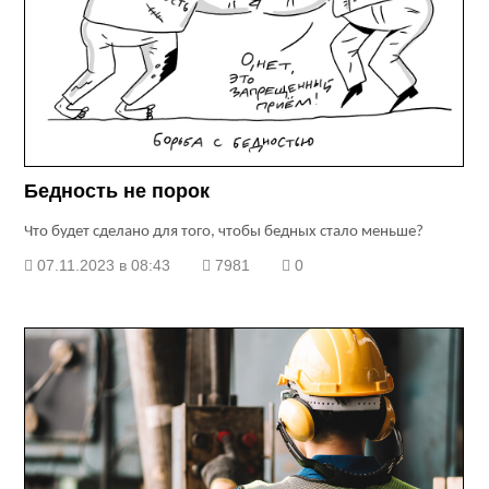
Бедность не порок
Что будет сделано для того, чтобы бедных стало меньше?
07.11.2023 в 08:43
7981
0