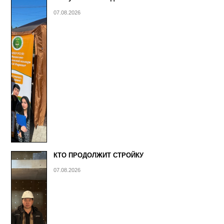
07.08.2026
КТО ПРОДОЛЖИТ СТРОЙКУ
07.08.2026