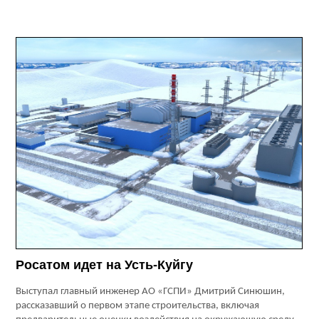
Росатом идет на Усть-Куйгу
Выступал главный инженер АО «ГСПИ» Дмитрий Синюшин,
рассказавший о первом этапе строительства, включая