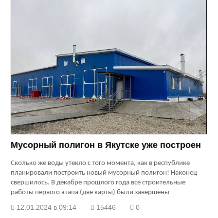
Мусорный полигон в Якутске уже построен
Сколько же воды утекло с того момента, как в республике
планировали построить новый мусорный полигон! Наконец
свершилось. В декабре прошлого года все строительные
работы первого этапа (две карты) были завершены
12.01.2024 в 09:14
15446
0