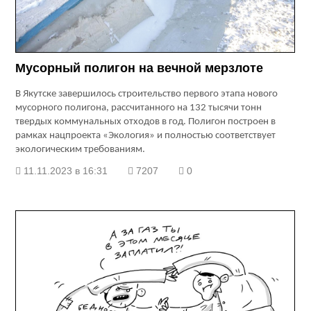
Мусорный полигон на вечной мерзлоте
В Якутске завершилось строительство первого этапа нового
мусорного полигона, рассчитанного на 132 тысячи тонн
твердых коммунальных отходов в год. Полигон построен в
рамках нацпроекта «Экология» и полностью соответствует
экологическим требованиям.
11.11.2023 в 16:31
7207
0