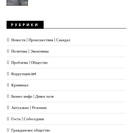
РУБРИКИ
Новости | Происшествия | Скандал
Политика | Экономика
Проблема | Общество
Коррупции.net
Криминал
Бизнес-инфо | Дикое поле
Актуально | Резонанс
Гость | Собеседник
Гражданское общество