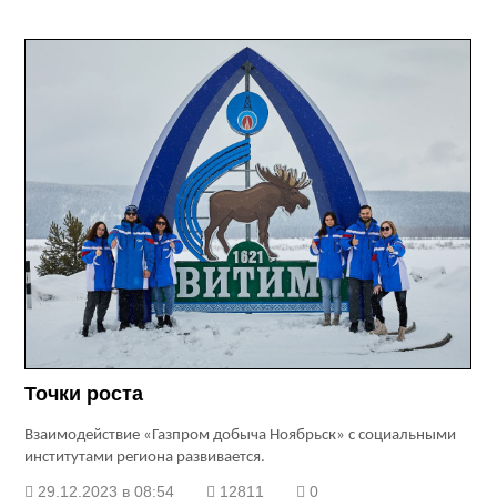
Точки роста
Взаимодействие «Газпром добыча Ноябрьск» с социальными
институтами региона развивается.
29.12.2023 в 08:54
12811
0