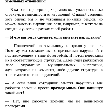
земельных отношений:
— В качестве проверяющих органов выступает несколько
структур, в зависимости от нарушений. С нашей стороны,
хоть сейчас мы и не устраиваем никаких рейдов, но
можем заметить нарушения, если, например, выезжаем на
соседний участок в рамках своей работы.
— И что вы тогда сделаете, если заметите нарушения?
— Полномочий по земельному контролю у нас нет.
Поэтому мы составим акт с признаками нарушений с
подтверждением в виде фотографий. И потом передадим
их в соответствующие структуры. Далее будет разбираться
либо управление муниципальных инспекций,
административная комиссия, либо другие структуры в
зависимости от типа нарушений.
— А если ваши сотрудники заметят нарушения вне
рабочего времени, просто
проходя мимо. Они напишут
такой акт?
— Нет, вне рабочего времени мы не занимаемся
проверками.