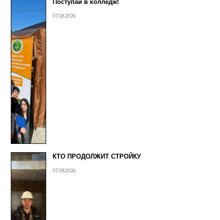
Поступай в колледж!
07.08.2026
КТО ПРОДОЛЖИТ СТРОЙКУ
07.08.2026