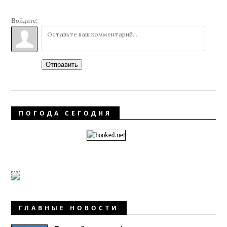
Войдите:
Отправить
ПОГОДА СЕГОДНЯ
ГЛАВНЫЕ НОВОСТИ