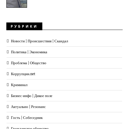
РУБРИКИ
Новости | Происшествия | Скандал
Политика | Экономика
Проблема | Общество
Коррупции.net
Криминал
Бизнес-инфо | Дикое поле
Актуально | Резонанс
Гость | Собеседник
Гражданское общество