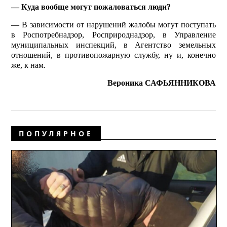
— Куда вообще могут пожаловаться люди?
— В зависимости от нарушений жалобы могут поступать
в Роспотребнадзор, Росприроднадзор, в Управление
муниципальных инспекций, в Агентство земельных
отношений, в противопожарную службу, ну и, конечно
же, к нам.
Вероника САФЬЯННИКОВА
ПОПУЛЯРНОЕ