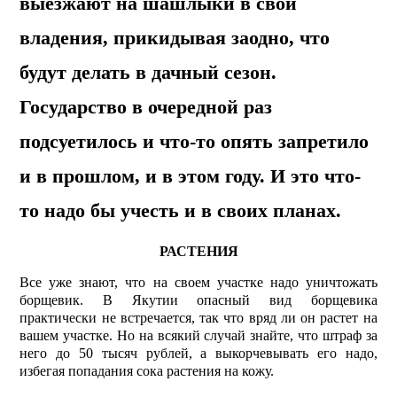
выезжают на шашлыки в свои
владения, прикидывая заодно, что
будут делать в дачный сезон.
Государство в очередной раз
подсуетилось и что-то опять запретило
и в прошлом, и в этом году. И это что-
то надо бы учесть и в своих планах.
РАСТЕНИЯ
Все уже знают, что на своем участке надо уничтожать
борщевик. В Якутии опасный вид борщевика
практически не встречается, так что вряд ли он растет на
вашем участке. Но на всякий случай знайте, что штраф за
него до 50 тысяч рублей, а выкорчевывать его надо,
избегая попадания сока растения на кожу.