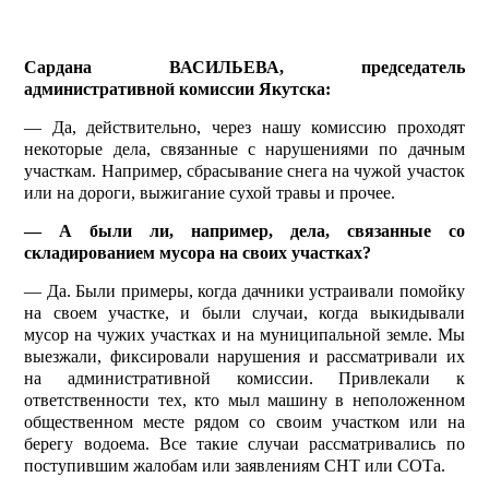
Сардана ВАСИЛЬЕВА, председатель
административной комиссии Якутска:
— Да, действительно, через нашу комиссию проходят
некоторые дела, связанные с нарушениями по дачным
участкам. Например, сбрасывание снега на чужой участок
или на дороги, выжигание сухой травы и прочее.
— А были ли, например, дела, связанные со
складированием мусора на своих участках?
— Да. Были примеры, когда дачники устраивали помойку
на своем участке, и были случаи, когда выкидывали
мусор на чужих участках и на муниципальной земле. Мы
выезжали, фиксировали нарушения и рассматривали их
на административной комиссии. Привлекали к
ответственности тех, кто мыл машину в неположенном
общественном месте рядом со своим участком или на
берегу водоема. Все такие случаи рассматривались по
поступившим жалобам или заявлениям СНТ или СОТа.