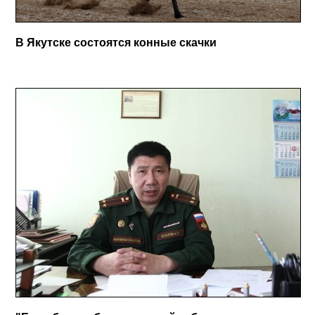
В Якутске состоятся конные скачки