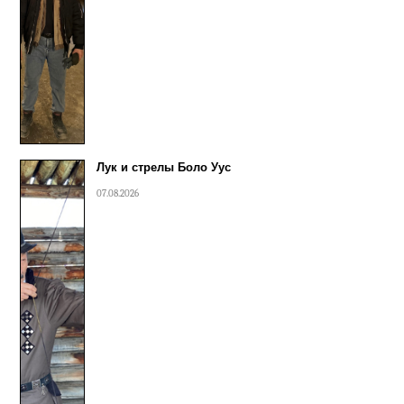
Лук и стрелы Боло Уус
07.08.2026