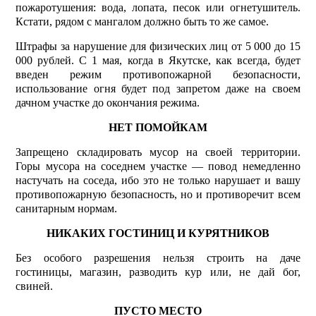
пожаротушения: вода, лопата, песок или огнетушитель.
Кстати, рядом с мангалом должно быть то же самое.
Штрафы за нарушение для физических лиц от 5 000 до 15
000 рублей. С 1 мая, когда в Якутске, как всегда, будет
введен режим противопожарной безопасности,
использование огня будет под запретом даже на своем
дачном участке до окончания режима.
НЕТ ПОМОЙКАМ
Запрещено складировать мусор на своей территории.
Горы мусора на соседнем участке — повод немедленно
настучать на соседа, ибо это не только нарушает и вашу
противопожарную безопасность, но и противоречит всем
санитарным нормам.
НИКАКИХ ГОСТИНИЦ И КУРЯТНИКОВ
Без особого разрешения нельзя строить на даче
гостиницы, магазин, разводить кур или, не дай бог,
свиней.
ПУСТО МЕСТО