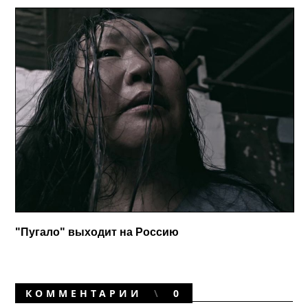
"Пугало" выходит на Россию
КОММЕНТАРИИ
0