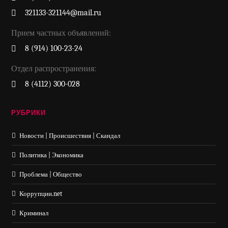
321133-321144@mail.ru
Прием частных объявлений:
8 (914) 100-23-24
Отдел распространения:
8 (4112) 300-028
РУБРИКИ
Новости | Происшествия | Скандал
Политика | Экономика
Проблема | Общество
Коррупции.net
Криминал