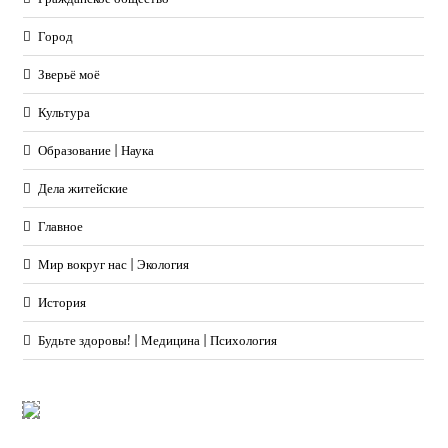
Город
Зверьё моё
Культура
Образование | Наука
Дела житейские
Главное
Мир вокруг нас | Экология
История
Будьте здоровы! | Медицина | Психология