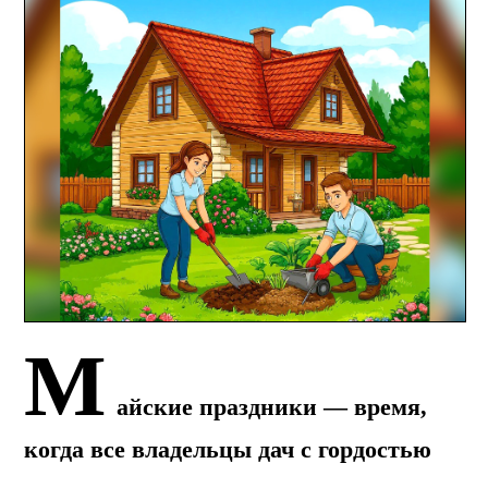
М
айские праздники — время,
когда все владельцы дач с гордостью