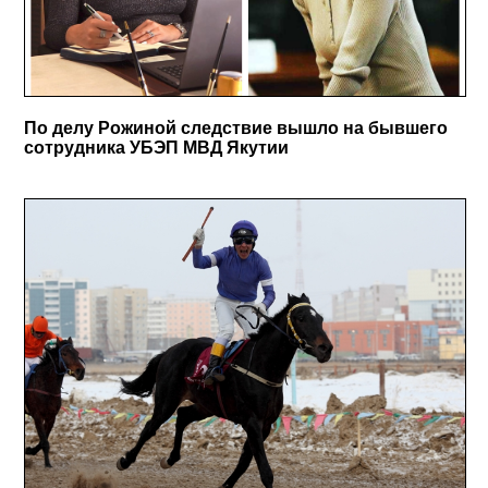
По делу Рожиной следствие вышло на бывшего
сотрудника УБЭП МВД Якутии