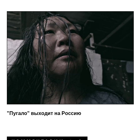
"Пугало" выходит на Россию