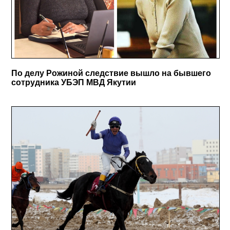
По делу Рожиной следствие вышло на бывшего
сотрудника УБЭП МВД Якутии