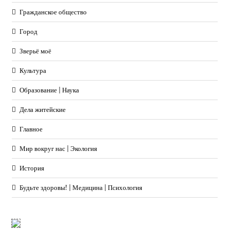
Гражданское общество
Город
Зверьё моё
Культура
Образование | Наука
Дела житейские
Главное
Мир вокруг нас | Экология
История
Будьте здоровы! | Медицина | Психология