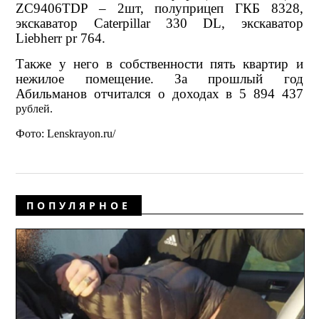
ZC9406TDP – 2шт, полуприцеп ГКБ 8328,
экскаватор Caterpillar 330 DL,
экскаватор
Liebherr pr 764
.
Также у него в собственности пять квартир и
нежилое помещение. За прошлый год
Абильманов отчитался о доходах в 5 894 437
рублей.
Фото: Lenskrayon.ru/
ПОПУЛЯРНОЕ