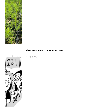
Что изменится в школах
03.08.2026