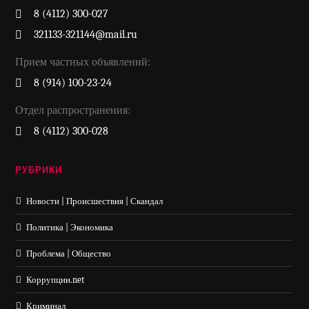
8 (4112) 300-027
321133-321144@mail.ru
Прием частных объявлений:
8 (914) 100-23-24
Отдел распространения:
8 (4112) 300-028
РУБРИКИ
Новости | Происшествия | Скандал
Политика | Экономика
Проблема | Общество
Коррупции.net
Криминал