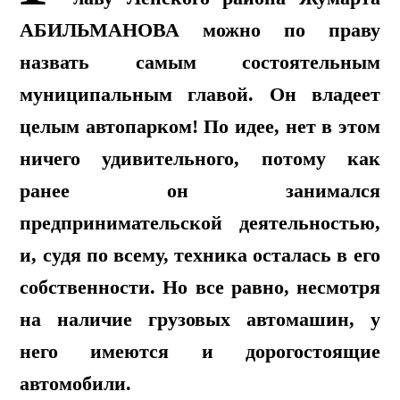
АБИЛЬМАНОВА
можно по праву
назвать самым состоятельным
муниципальным главой. Он владеет
целым автопарком! По идее, нет в этом
ничего удивительного, потому как
ранее он занимался
предпринимательской деятельностью,
и, судя по всему, техника осталась в его
собственности. Но все равно, несмотря
на наличие грузовых автомашин, у
него имеются и дорогостоящие
автомобили.