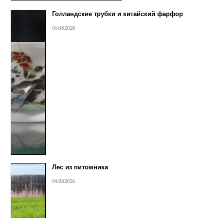
Голландские трубки и китайский фарфор
05.08.2026
Лес из питомника
04.08.2026