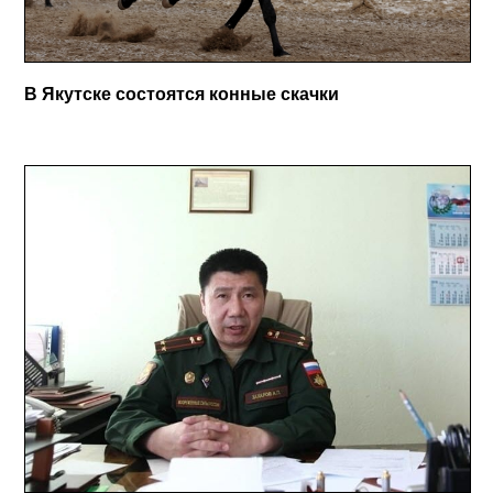
В Якутске состоятся конные скачки