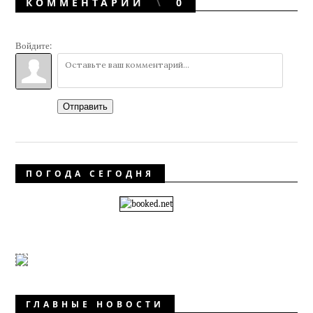
КОММЕНТАРИИ
0
Войдите:
Отправить
ПОГОДА СЕГОДНЯ
ГЛАВНЫЕ НОВОСТИ