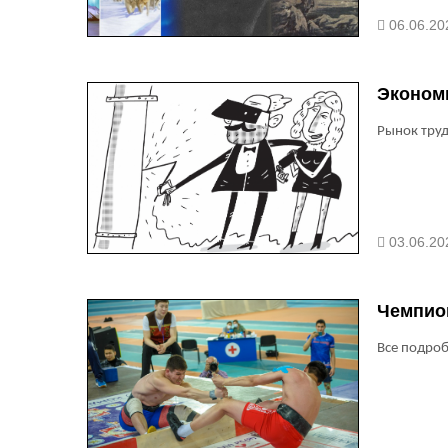
06.06.20
Эконом
Рынок труд
03.06.20
Чемпион
Все подроб