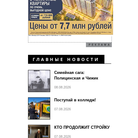
РЕКЛАМА
ГЛАВНЫЕ НОВОСТИ
Семейная сага:
Полицинская и Чижик
08.08.2026
Поступай в колледж!
07.08.2026
КТО ПРОДОЛЖИТ СТРОЙКУ
07.08.2026