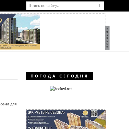
РЕКЛАМА
ПОГОДА СЕГОДНЯ
возил для