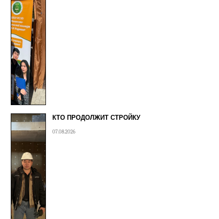
КТО ПРОДОЛЖИТ СТРОЙКУ
07.08.2026