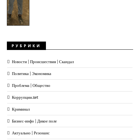
РУБРИКИ
Новости | Происшествия | Скандал
Политика | Экономика
Проблема | Общество
Коррупции.net
Криминал
Бизнес-инфо | Дикое поле
Актуально | Резонанс