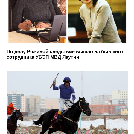
По делу Рожиной следствие вышло на бывшего
сотрудника УБЭП МВД Якутии