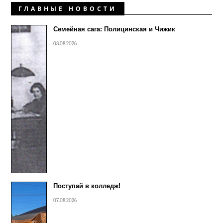
ГЛАВНЫЕ НОВОСТИ
Семейная сага: Полицинская и Чижик
08.08.2026
Поступай в колледж!
07.08.2026