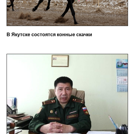
В Якутске состоятся конные скачки