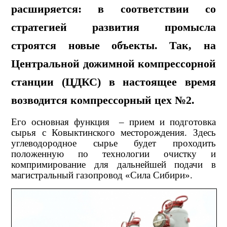
расширяется: в соответствии со
стратегией развития промысла
строятся новые объекты. Так, на
Центральной дожимной компрессорной
станции (ЦДКС) в настоящее время
возводится компрессорный цех №2.
Его основная функция – прием и подготовка
сырья с Ковыктинского месторождения. Здесь
углеводородное сырье будет проходить
положенную по технологии очистку и
компримирование для дальнейшей подачи в
магистральный газопровод «Сила Сибири».