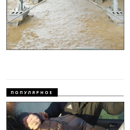
ПОПУЛЯРНОЕ