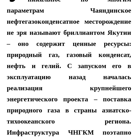
параметрам Чаяндинское
нефтегазоконденсатное месторождение
не зря называют бриллиантом Якутии
– оно содержит ценные ресурсы:
природный газ, газовый конденсат,
нефть и гелий. С запуском его в
эксплуатацию назад началась
реализация крупнейшего
энергетического проекта – поставка
природного газа в страны азиатско-
тихоокеанского региона.
Инфраструктура ЧНГКМ поэтапно