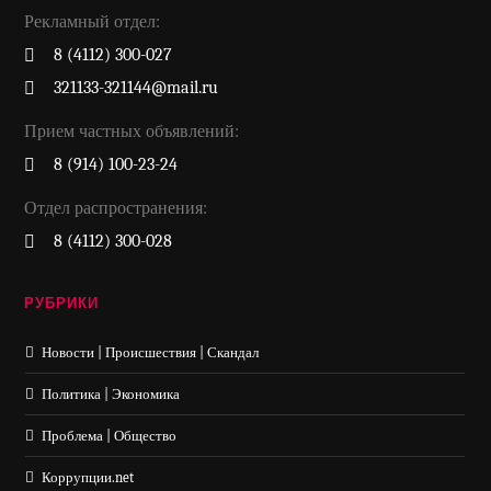
Рекламный отдел:
8 (4112) 300-027
321133-321144@mail.ru
Прием частных объявлений:
8 (914) 100-23-24
Отдел распространения:
8 (4112) 300-028
РУБРИКИ
Новости | Происшествия | Скандал
Политика | Экономика
Проблема | Общество
Коррупции.net