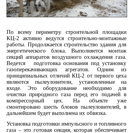
По всему периметру строительной площадки
КЦ-2 активно ведутся строительно-монтажные
работы. Продолжается строительство здания для
энергетического блока. Выполняется монтаж
секций аппаратов воздушного охлаждения газа.
Ведется подготовка основания под установку
газоперекачивающих агрегатов. Одним из
принципиальных отличий КЦ-2 от первого цеха
являются пылеуловители, установленные на
входе. Это оборудование необходимо для
очистки природного газа перед его подачей в
компрессорный цех. На объекте уже
смонтировано шесть блоков пылеуловителей, в
дальнейшем будет выполнена их обвязка.
Установка подготовки импульсного и топливного
газа – это готовая секция, которая обеспечивает