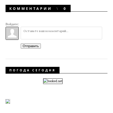
КОММЕНТАРИИ
0
Войдите:
Отправить
ПОГОДА СЕГОДНЯ