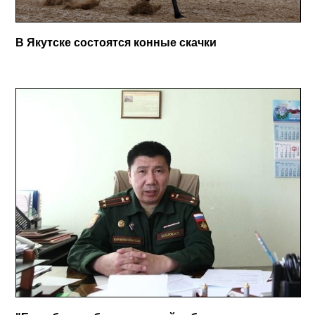
В Якутске состоятся конные скачки