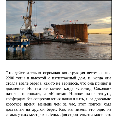
Это действительно огромная конструкция весом свыше
2200 тонн и высотой с пятиэтажный дом, и, когда она
стояла возле берега, как-то не верилось, что она придет в
движение. Но тем не менее, когда «Леонид Соколов»
начал его толкать, а «Капитан Нилов» начал тянуть,
коффердам без сопротивления начал плыть, и за довольно
короткое время, меньше чем за час, этот понтон был
доставлен на другой берег. Как мы знаем, это одно из
самых узких мест реки Лены. Для строительства моста это