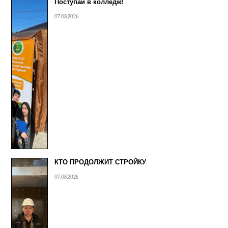
Поступай в колледж!
07.08.2026
КТО ПРОДОЛЖИТ СТРОЙКУ
07.08.2026