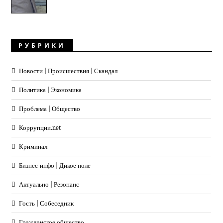
РУБРИКИ
Новости | Происшествия | Скандал
Политика | Экономика
Проблема | Общество
Коррупции.net
Криминал
Бизнес-инфо | Дикое поле
Актуально | Резонанс
Гость | Собеседник
Гражданское общество