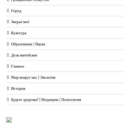
Город
Зверьё моё
Культура
Образование | Наука
Дела житейские
Главное
Мир вокруг нас | Экология
История
Будьте здоровы! | Медицина | Психология