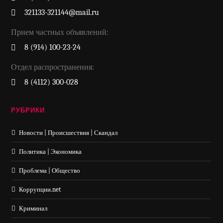
321133-321144@mail.ru
Прием частных объявлений:
8 (914) 100-23-24
Отдел распространения:
8 (4112) 300-028
РУБРИКИ
Новости | Происшествия | Скандал
Политика | Экономика
Проблема | Общество
Коррупции.net
Криминал