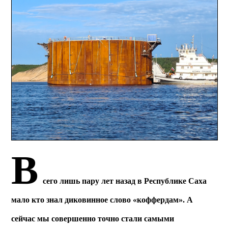
В
сего лишь пару лет назад в Республике Саха
мало кто знал диковинное слово «коффердам». А
сейчас мы совершенно точно стали самыми