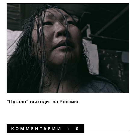
"Пугало" выходит на Россию
КОММЕНТАРИИ
0