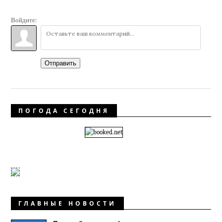
Войдите:
Отправить
ПОГОДА СЕГОДНЯ
ГЛАВНЫЕ НОВОСТИ