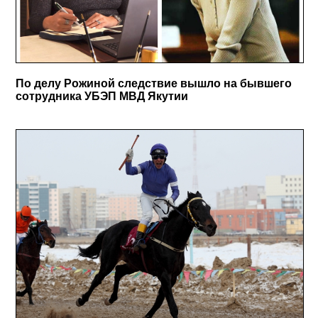
По делу Рожиной следствие вышло на бывшего
сотрудника УБЭП МВД Якутии