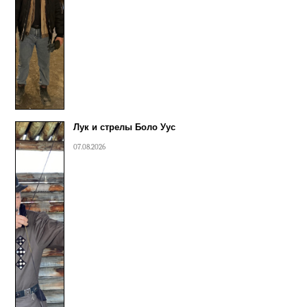
Лук и стрелы Боло Уус
07.08.2026