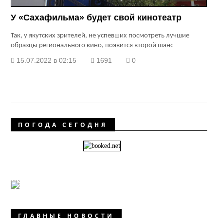
У «Сахафильма» будет свой кинотеатр
Так, у якутских зрителей, не успевших посмотреть лучшие
образцы регионального кино, появится второй шанс
15.07.2022 в 02:15
1691
0
ПОГОДА СЕГОДНЯ
ГЛАВНЫЕ НОВОСТИ