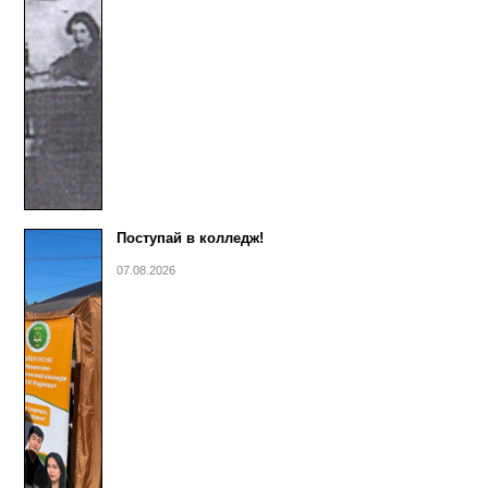
Поступай в колледж!
07.08.2026