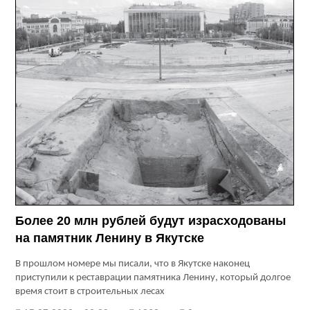
Более 20 млн рублей будут израсходованы
на памятник Ленину в Якутске
В прошлом номере мы писали, что в Якутске наконец
приступили к реставрации памятника Ленину, который долгое
время стоит в строительных лесах