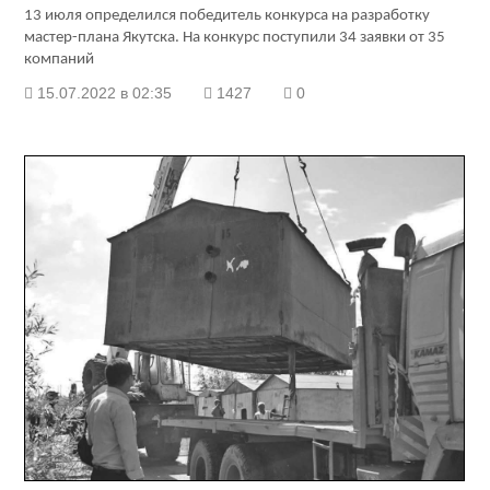
13 июля определился победитель конкурса на разработку
мастер-плана Якутска. На конкурс поступили 34 заявки от 35
компаний
15.07.2022 в 02:35
1427
0