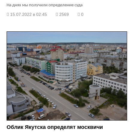
На днях мы получили определение суда
15.07.2022 в 02:45
2569
0
Облик Якутска определят москвичи