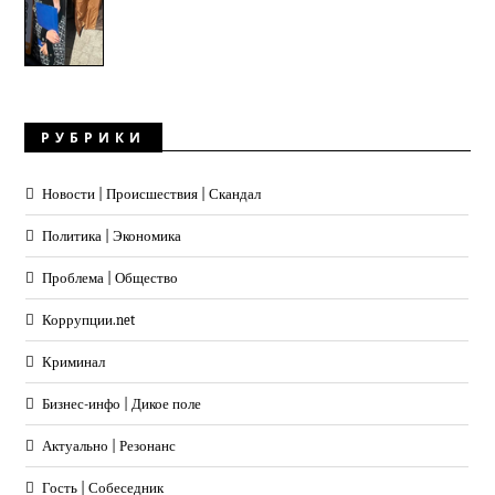
РУБРИКИ
Новости | Происшествия | Скандал
Политика | Экономика
Проблема | Общество
Коррупции.net
Криминал
Бизнес-инфо | Дикое поле
Актуально | Резонанс
Гость | Собеседник