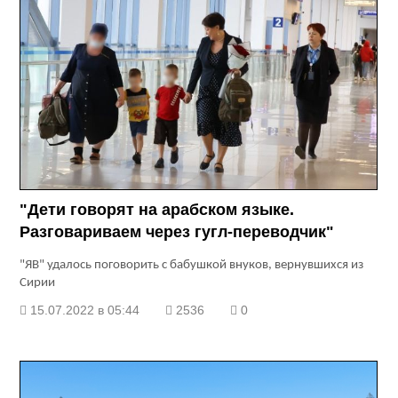
"Дети говорят на арабском языке.
Разговариваем через гугл-переводчик"
"ЯВ" удалось поговорить с бабушкой внуков, вернувшихся из
Сирии
15.07.2022 в 05:44
2536
0