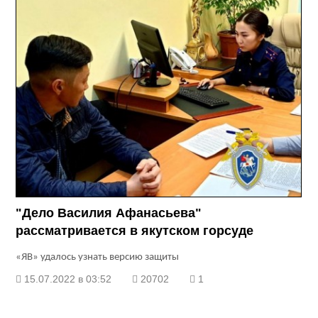
"Дело Василия Афанасьева"
рассматривается в якутском горсуде
«ЯВ» удалось узнать версию защиты
15.07.2022 в 03:52
20702
1