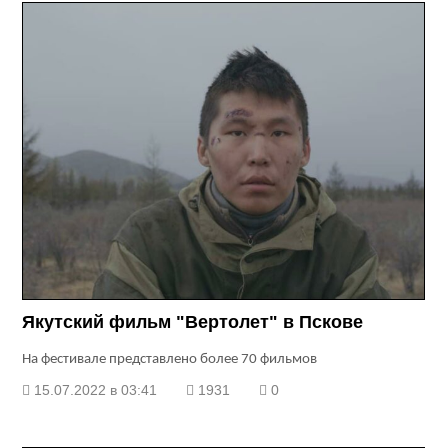
Якутский фильм "Вертолет" в Пскове
На фестивале представлено более 70 фильмов
15.07.2022 в 03:41
1931
0