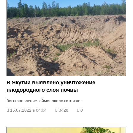
В Якутии выявлено уничтожение
плодородного слоя почвы
Восстановление займет около сотни лет
15.07.2022 в 04:04
3428
0