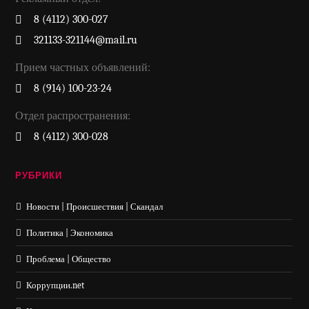
8 (4112) 300-027
321133-321144@mail.ru
Прием частных объявлений:
8 (914) 100-23-24
Отдел распространения:
8 (4112) 300-028
РУБРИКИ
Новости | Происшествия | Скандал
Политика | Экономика
Проблема | Общество
Коррупции.net