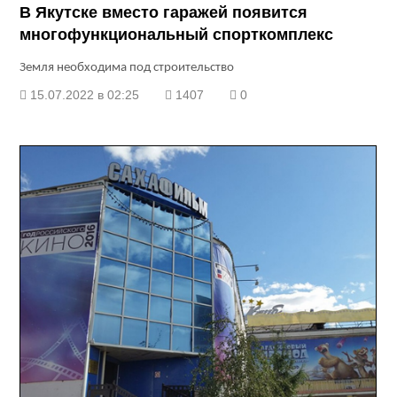
В Якутске вместо гаражей появится
многофункциональный спорткомплекс
Земля необходима под строительство
15.07.2022 в 02:25
1407
0