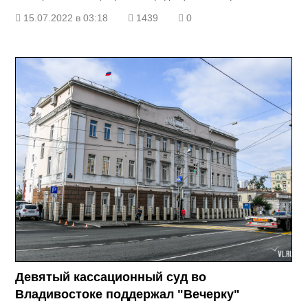
15.07.2022 в 03:18
1439
0
Девятый кассационный суд во
Владивостоке поддержал "Вечерку"