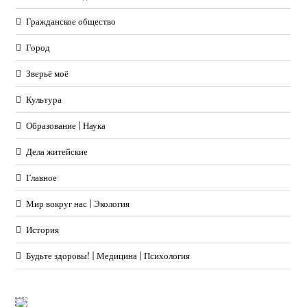
Гражданское общество
Город
Зверьё моё
Культура
Образование | Наука
Дела житейские
Главное
Мир вокруг нас | Экология
История
Будьте здоровы! | Медицина | Психология