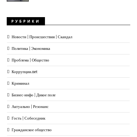
РУБРИКИ
Новости | Происшествия | Скандал
Политика | Экономика
Проблема | Общество
Коррупции.net
Криминал
Бизнес-инфо | Дикое поле
Актуально | Резонанс
Гость | Собеседник
Гражданское общество