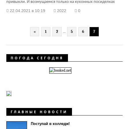
привыкли. И возмущаемся только на кухонных посиделках
22.04.2021 в 10:19
2022
0
«
1
2
...
5
6
7
ПОГОДА СЕГОДНЯ
ГЛАВНЫЕ НОВОСТИ
Поступай в колледж!