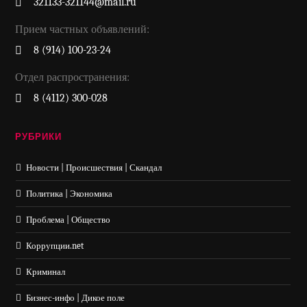
321133-321144@mail.ru
Прием частных объявлений:
8 (914) 100-23-24
Отдел распространения:
8 (4112) 300-028
РУБРИКИ
Новости | Происшествия | Скандал
Политика | Экономика
Проблема | Общество
Коррупции.net
Криминал
Бизнес-инфо | Дикое поле