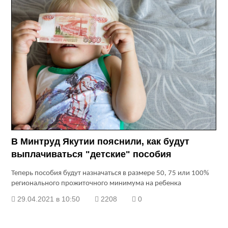
В Минтруд Якутии пояснили, как будут
выплачиваться "детские" пособия
Теперь пособия будут назначаться в размере 50, 75 или 100%
регионального прожиточного минимума на ребенка
29.04.2021 в 10:50
2208
0