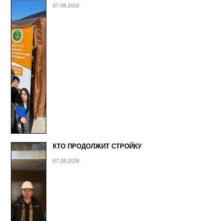
07.08.2026
КТО ПРОДОЛЖИТ СТРОЙКУ
07.08.2026