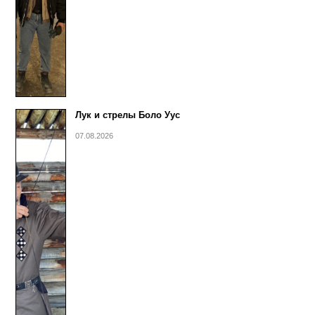
Лук и стрелы Боло Уус
07.08.2026