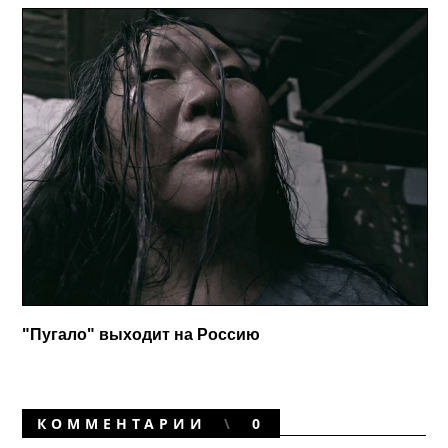
"Пугало" выходит на Россию
КОММЕНТАРИИ
0