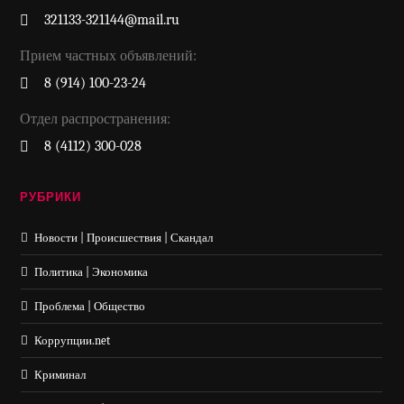
321133-321144@mail.ru
Прием частных объявлений:
8 (914) 100-23-24
Отдел распространения:
8 (4112) 300-028
РУБРИКИ
Новости | Происшествия | Скандал
Политика | Экономика
Проблема | Общество
Коррупции.net
Криминал