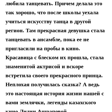
любила танцевать. Причем делала это
так хорошо, что после школы уехала
учиться искусству танца в другой
регион. Там прекрасная девушка стала
танцевать в ансамбле, пока ее не
пригласили на пробы в кино.
Красавица с блеском их прошла, стала
знаменитой актрисой и вскоре
встретила своего прекрасного принца.
Неплохая получилась сказка? А ведь
это настоящая история жизни нашей с
вами землячки, легенды казахского
кино Лидии Ашраповой.