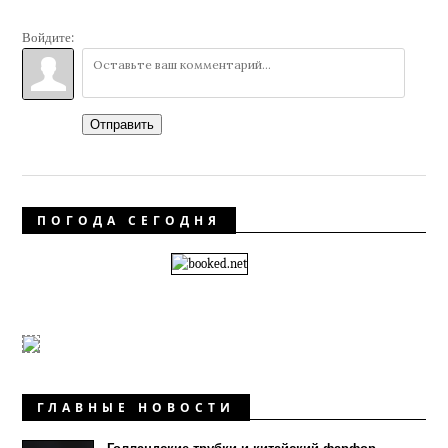
Войдите:
Отправить
ПОГОДА СЕГОДНЯ
ГЛАВНЫЕ НОВОСТИ