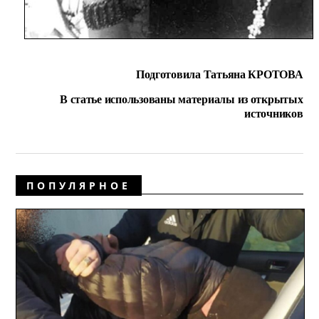
Подготовила Татьяна КРОТОВА
В статье использованы материалы из открытых
источников
ПОПУЛЯРНОЕ