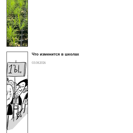
Что изменится в школах
03.08.2026