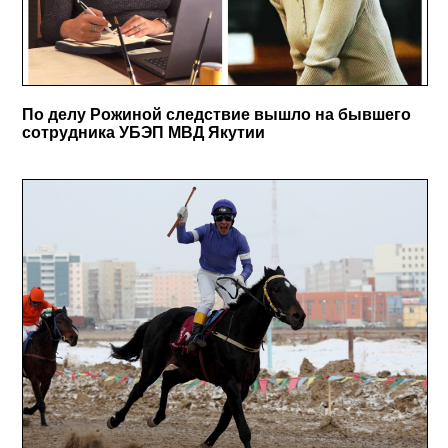
По делу Рожиной следствие вышло на бывшего
сотрудника УБЭП МВД Якутии