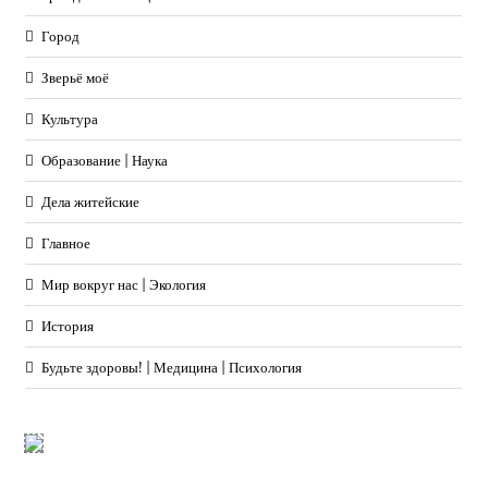
Город
Зверьё моё
Культура
Образование | Наука
Дела житейские
Главное
Мир вокруг нас | Экология
История
Будьте здоровы! | Медицина | Психология