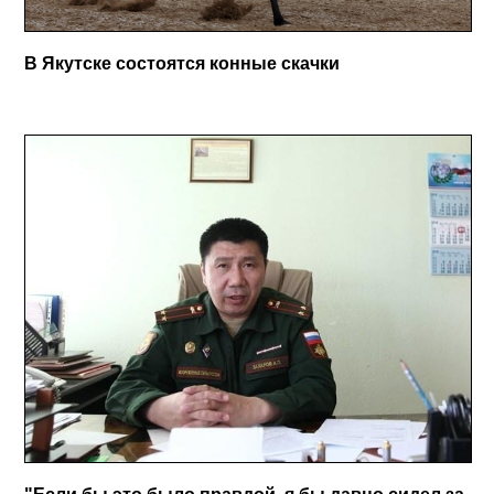
В Якутске состоятся конные скачки