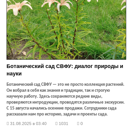
Ботанический сад СВФУ: диалог природы и
науки
Ботанический сад СВФУ — это не просто коллекция растений.
Он вобрал в себя как знания и традиции, так и строгую
научную работу. Здесь сохраняются редкие виды,
проверяются интродукции, проводятся различные экскурсии.
С 15 августа начались осенние продажи. Сотрудники сада
рассказали нам про историю, задачи и проекты сада.
31.08.2025 в 03:40
1031
0