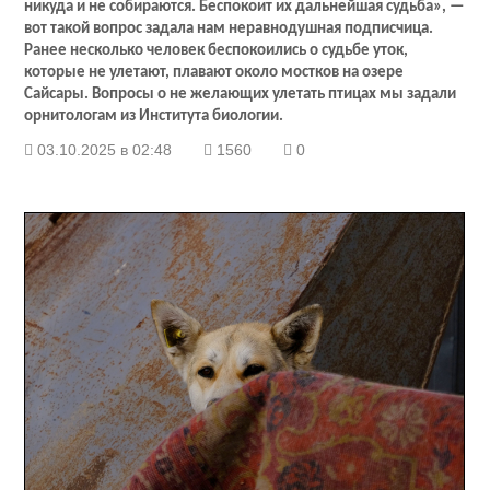
никуда и не собираются. Беспокоит их дальнейшая судьба», —
вот такой вопрос задала нам неравнодушная подписчица.
Ранее несколько человек беспокоились о судьбе уток,
которые не улетают, плавают около мостков на озере
Сайсары. Вопросы о не желающих улетать птицах мы задали
орнитологам из Института биологии.
03.10.2025 в 02:48
1560
0