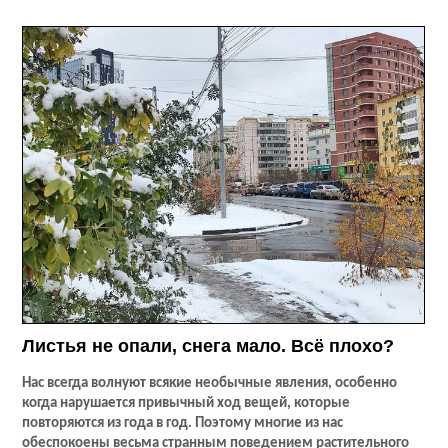
Листья не опали, снега мало. Всё плохо?
Нас всегда волнуют всякие необычные явления, особенно
когда нарушается привычный ход вещей, которые
повторяются из года в год. Поэтому многие из нас
обеспокоены весьма странным поведением растительного