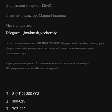
Подписной индекс: П3643
Главный редактор: Мария Иванова
Мы в соцсетях:
Telegram: @yakutsk_vecherniy
Регистрационный номер ПИ №ФС77-54941 Федеральной службы по надзору в
сфере связи, информационных технологий и массовых коммуникаций
(Роскомнадзор)
Учредитель и издатель: Автономная некоммерческая организация
«Редакционная группа «Якутск вечерний»
8 (4112) 300-003
300-025
702-224