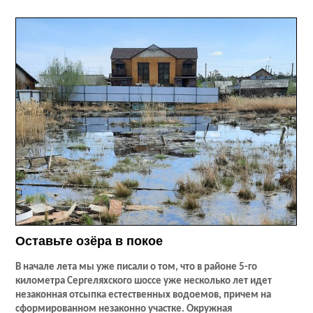
Оставьте озёра в покое
В начале лета мы уже писали о том, что в районе 5-го
километра Сергеляхского шоссе уже несколько лет идет
незаконная отсыпка естественных водоемов, причем на
сформированном незаконно участке. Окружная