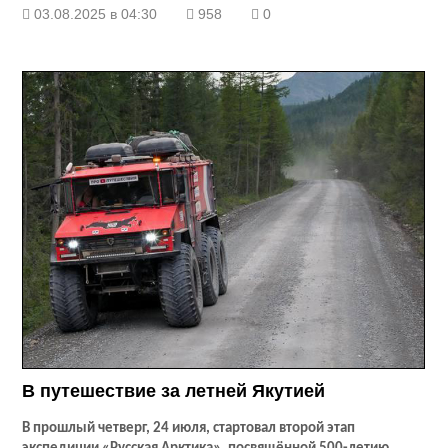
03.08.2025 в 04:30
958
0
В путешествие за летней Якутией
В прошлый четверг, 24 июля, стартовал второй этап