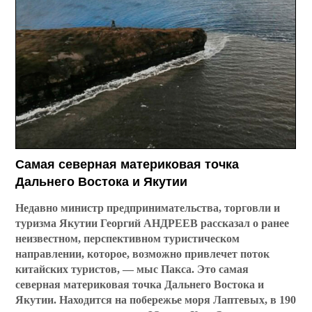
Самая северная материковая точка
Дальнего Востока и Якутии
Недавно министр предпринимательства, торговли и
туризма Якутии Георгий АНДРЕЕВ рассказал о ранее
неизвестном, перспективном туристическом
направлении, которое, возможно привлечет поток
китайских туристов, — мыс Пакса. Это самая
северная материковая точка Дальнего Востока и
Якутии. Находится на побережье моря Лаптевых, в 190