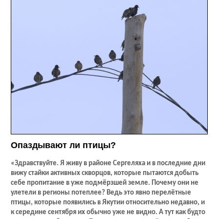
Опаздывают ли птицы?
«Здравствуйте. Я живу в районе Сергеляха и в последние дни
вижу стайки активных скворцов, которые пытаются добыть
себе пропитание в уже подмёрзшей земле. Почему они не
улетели в регионы потеплее? Ведь это явно перелётные
птицы, которые появились в Якутии относительно недавно, и
к середине сентября их обычно уже не видно. А тут как будто