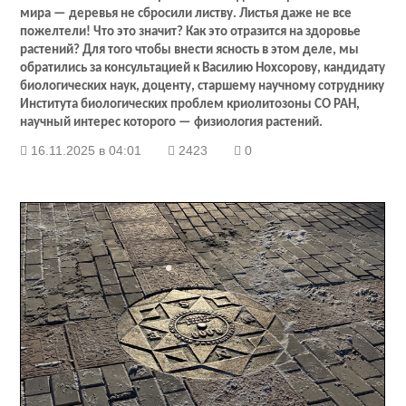
мира — деревья не сбросили листву. Листья даже не все
пожелтели! Что это значит? Как это отразится на здоровье
растений? Для того чтобы внести ясность в этом деле, мы
обратились за консультацией к Василию Нохсорову, кандидату
биологических наук, доценту, старшему научному сотруднику
Института биологических проблем криолитозоны СО РАН,
научный интерес которого — физиология растений.
16.11.2025 в 04:01
2423
0