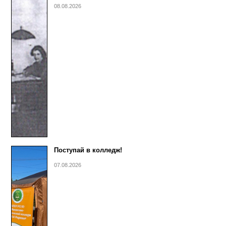
08.08.2026
Поступай в колледж!
07.08.2026