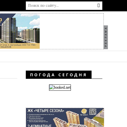
РЕКЛАМА
ПОГОДА СЕГОДНЯ