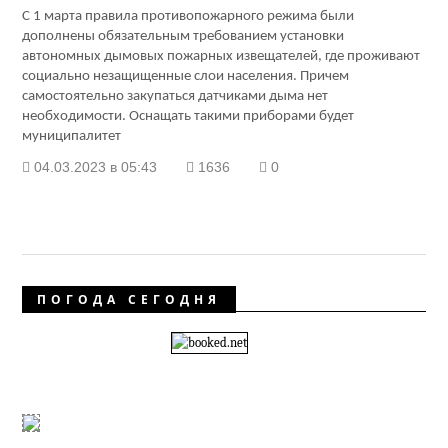
С 1 марта правила противопожарного режима были
дополнены обязательным требованием установки
автономных дымовых пожарных извещателей, где проживают
социально незащищенные слои населения. Причем
самостоятельно закупаться датчиками дыма нет
необходимости. Оснащать такими приборами будет
муниципалитет
04.03.2023 в 05:43
1636
0
ПОГОДА СЕГОДНЯ