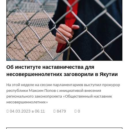
Об институте наставничества для
несовершеннолетних заговорили в Якутии
На этой неделе на сессии парламентариев выступил прокурор
республики Максим Попов с инициативой внесения
регионального законопроекта «Общественный наставник
несовершеннолетних»
04.03.2023 в 06:11
8479
0