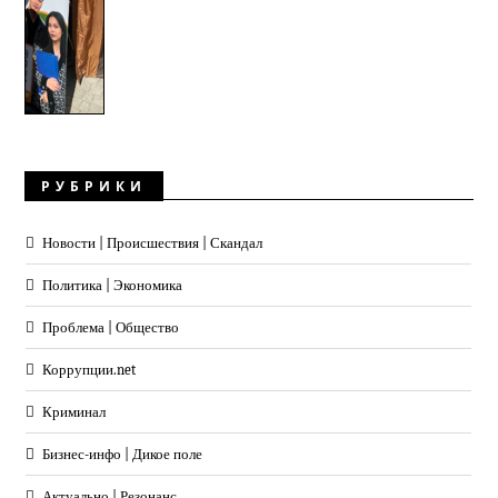
РУБРИКИ
Новости | Происшествия | Скандал
Политика | Экономика
Проблема | Общество
Коррупции.net
Криминал
Бизнес-инфо | Дикое поле
Актуально | Резонанс