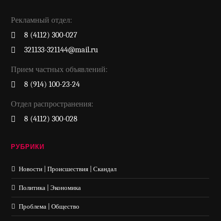
Рекламный отдел:
8 (4112) 300-027
321133-321144@mail.ru
Прием частных объявлений:
8 (914) 100-23-24
Отдел распространения:
8 (4112) 300-028
РУБРИКИ
Новости | Происшествия | Скандал
Политика | Экономика
Проблема | Общество