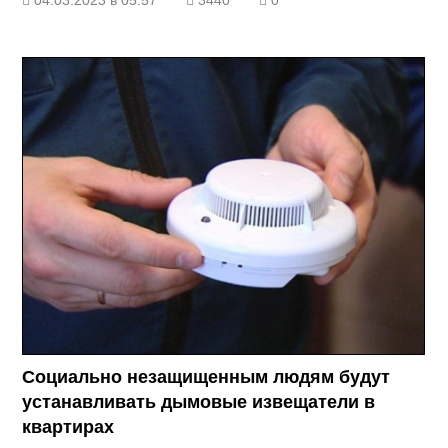
04.03.2023 в 05:57
3440
0
Социально незащищенным людям будут
устанавливать дымовые извещатели в
квартирах