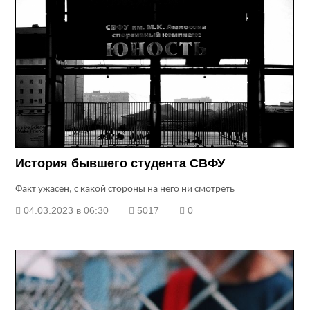
История бывшего студента СВФУ
Факт ужасен, с какой стороны на него ни смотреть
04.03.2023 в 06:30
5017
0