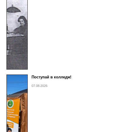
Поступай в колледж!
07.08.2026