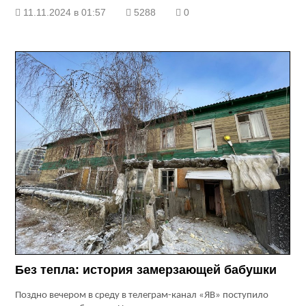
11.11.2024 в 01:57
5288
0
Без тепла: история замерзающей бабушки
Поздно вечером в среду в телеграм-канал «ЯВ» поступило