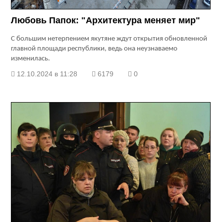
Любовь Папок: "Архитектура меняет мир"
С большим нетерпением якутяне ждут открытия обновленной
главной площади республики, ведь она неузнаваемо
изменилась.
12.10.2024 в 11:28
6179
0