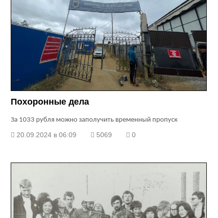
Похоронные дела
За 1033 рубля можно заполучить временный пропуск
20.09.2024 в 06:09
5069
0