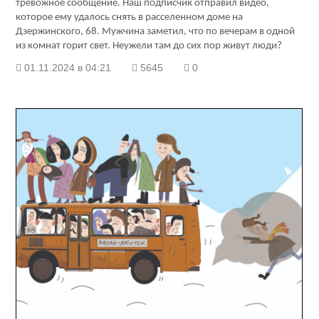
тревожное сообщение. Наш подписчик отправил видео,
которое ему удалось снять в расселенном доме на
Дзержинского, 68. Мужчина заметил, что по вечерам в одной
из комнат горит свет. Неужели там до сих пор живут люди?
01.11.2024 в 04:21
5645
0