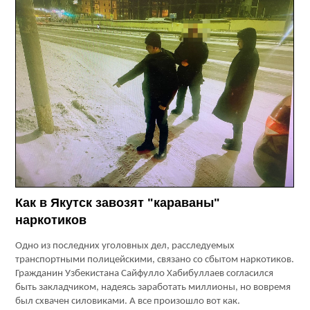
Как в Якутск завозят "караваны"
наркотиков
Одно из последних уголовных дел, расследуемых
транспортными полицейскими, связано со сбытом наркотиков.
Гражданин Узбекистана Сайфулло Хабибуллаев согласился
быть закладчиком, надеясь заработать миллионы, но вовремя
был схвачен силовиками. А все произошло вот как.