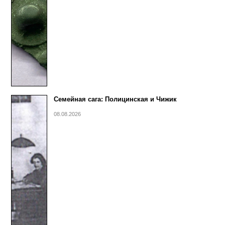
Семейная сага: Полицинская и Чижик
08.08.2026