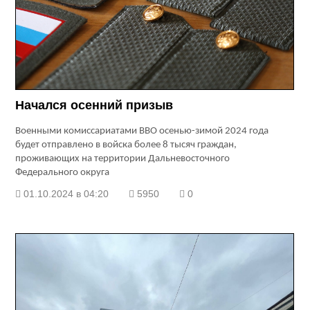
Начался осенний призыв
Военными комиссариатами ВВО осенью-зимой 2024 года
будет отправлено в войска более 8 тысяч граждан,
проживающих на территории Дальневосточного
Федерального округа
01.10.2024 в 04:20
5950
0