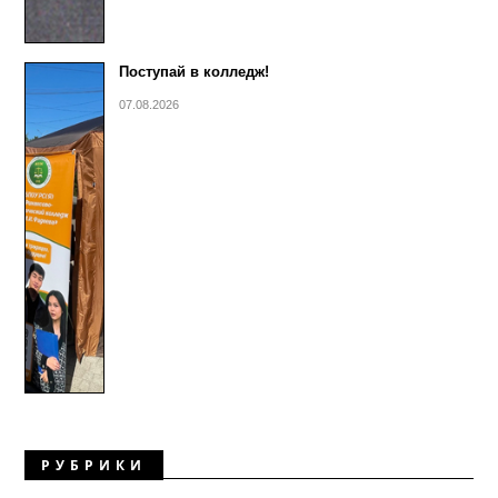
Поступай в колледж!
07.08.2026
РУБРИКИ