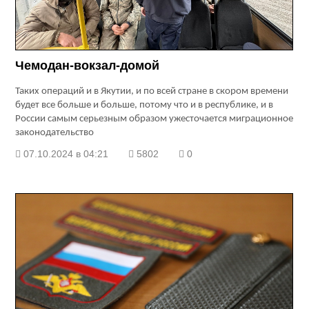
Чемодан-вокзал-домой
Таких операций и в Якутии, и по всей стране в скором времени
будет все больше и больше, потому что и в республике, и в
России самым серьезным образом ужесточается миграционное
законодательство
07.10.2024 в 04:21
5802
0