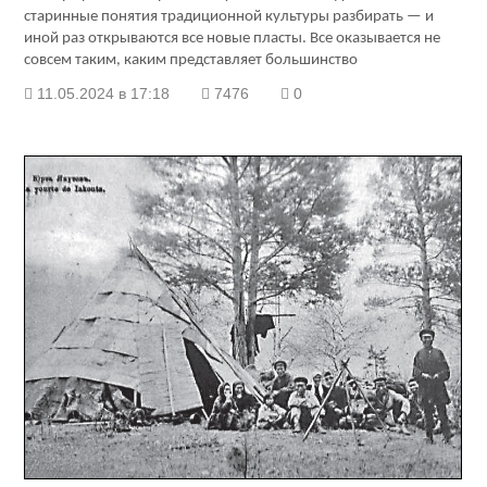
старинные понятия традиционной культуры разбирать — и
иной раз открываются все новые пласты. Все оказывается не
совсем таким, каким представляет большинство
11.05.2024 в 17:18
7476
0