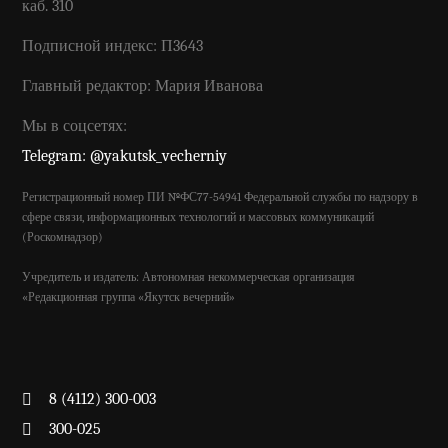
каб. 310
Подписной индекс: П3643
Главный редактор: Мария Иванова
Мы в соцсетях:
Telegram: @yakutsk_vecherniy
Регистрационный номер ПИ №ФС77-54941 Федеральной службы по надзору в
сфере связи, информационных технологий и массовых коммуникаций
(Роскомнадзор)
Учредитель и издатель: Автономная некоммерческая организация
«Редакционная группа «Якутск вечерний»
8 (4112) 300-003
300-025