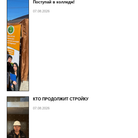
Поступай в колледж!
07.08.2026
КТО ПРОДОЛЖИТ СТРОЙКУ
07.08.2026