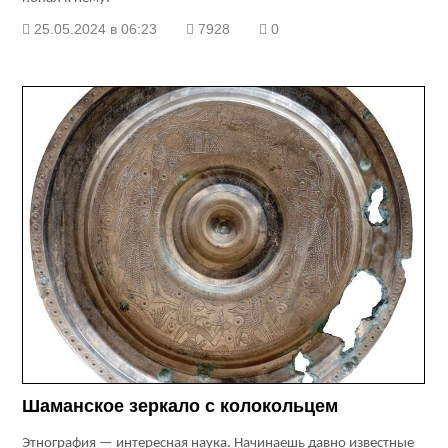
25.05.2024 в 06:23
7928
0
Шаманское зеркало с колокольцем
Этнография — интересная наука. Начинаешь давно известные