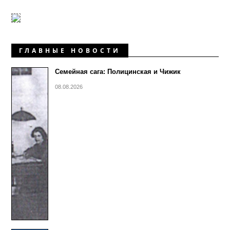
ГЛАВНЫЕ НОВОСТИ
Семейная сага: Полицинская и Чижик
08.08.2026