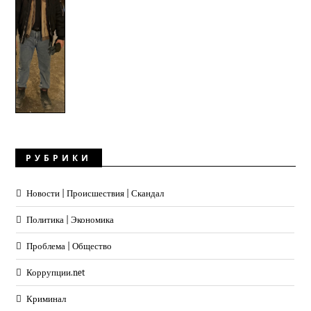
РУБРИКИ
Новости | Происшествия | Скандал
Политика | Экономика
Проблема | Общество
Коррупции.net
Криминал