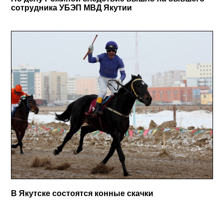
сотрудника УБЭП МВД Якутии
В Якутске состоятся конные скачки