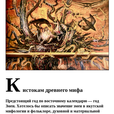
К
истокам древнего мифа
Предстоящий год по восточному календарю — год
Змеи. Хотелось бы описать значение змеи в якутской
мифологии и фольклоре, духовной и материальной