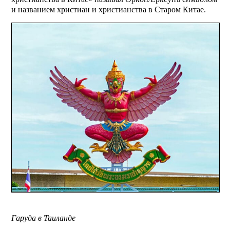
и названием христиан и христианства в Старом Китае.
Гаруда в Таиланде