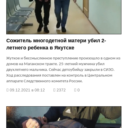
Сожитель многодетной матери убил 2-
летнего ребенка в Якутске
Жуткое и бессмысленное преступление произошло в одном из
домов на Маганском тракте. 25-летний мужчина убил
двухлетнего мальчика. Сейчас детоубийцу закрыли в СИЗО.
Ход расследования поставлен на контроль в Центральном
аппарате Следственного комитета России.
09.12.2021 в 08:12
2372
0