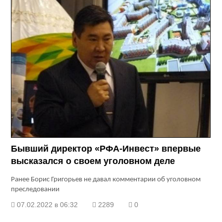
Бывший директор «РФА-Инвест» впервые
высказался о своем уголовном деле
Ранее Борис Григорьев не давал комментарии об уголовном
преследовании
07.02.2022 в 06:32
2289
0