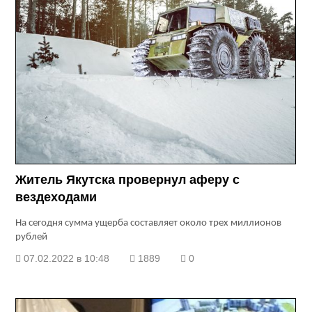
Житель Якутска провернул аферу с
вездеходами
На сегодня сумма ущерба составляет около трех миллионов
рублей
07.02.2022 в 10:48
1889
0