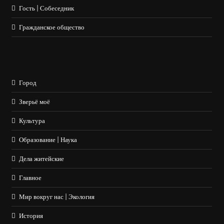
Гость | Собеседник
Гражданское общество
Город
Зверьё моё
Культура
Образование | Наука
Дела житейские
Главное
Мир вокруг нас | Экология
История