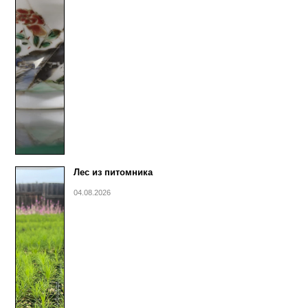
Лес из питомника
04.08.2026