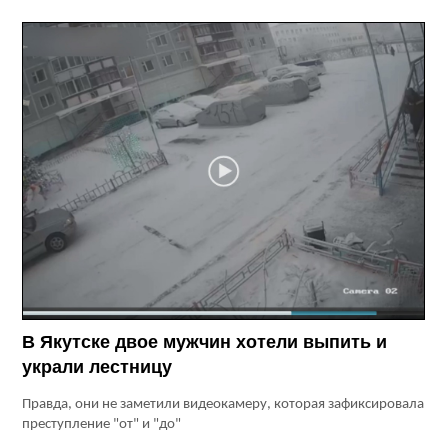
В Якутске двое мужчин хотели выпить и
украли лестницу
Правда, они не заметили видеокамеру, которая зафиксировала
преступление "от" и "до"