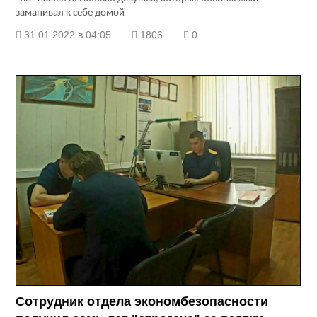
заманивал к себе домой
31.01.2022 в 04:05
1806
0
Сотрудник отдела экономбезопасности