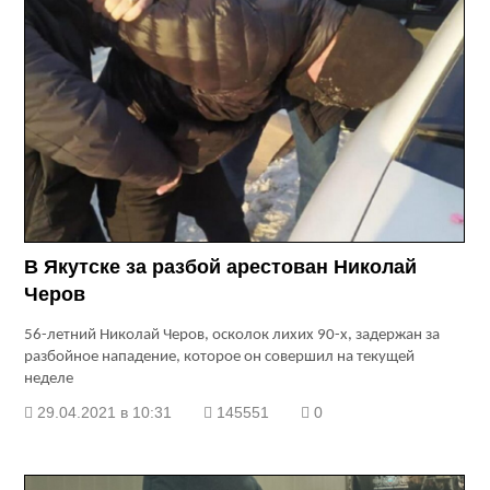
В Якутске за разбой арестован Николай
Черов
56-летний Николай Черов, осколок лихих 90-х, задержан за
разбойное нападение, которое он совершил на текущей
неделе
29.04.2021 в 10:31
145551
0