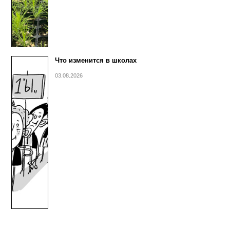
Что изменится в школах
03.08.2026