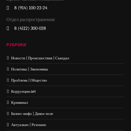
8 (914) 100-23-24
Отдел распространения:
8 (4112) 300-028
РУБРИКИ
Новости | Происшествия | Скандал
Политика | Экономика
Проблема | Общество
Коррупции.net
Криминал
Бизнес-инфо | Дикое поле
Актуально | Резонанс