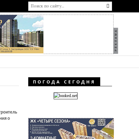
РЕКЛАМА
ПОГОДА СЕГОДНЯ
строитель
ния о