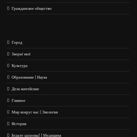
Гражданское общество
Город
Зверьё моё
Культура
Образование | Наука
Дела житейские
Главное
Мир вокруг нас | Экология
История
Будьте здоровы! | Медицина