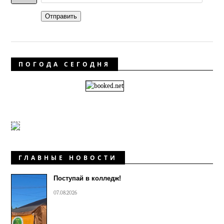
Отправить
ПОГОДА СЕГОДНЯ
ГЛАВНЫЕ НОВОСТИ
Поступай в колледж!
07.08.2026