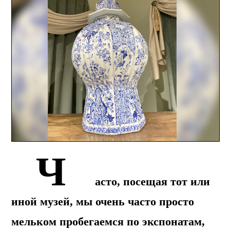
Ч
асто, посещая тот или
иной музей, мы очень часто просто
мельком пробегаемся по экспонатам,