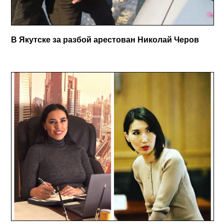
В Якутске за разбой арестован Николай Черов