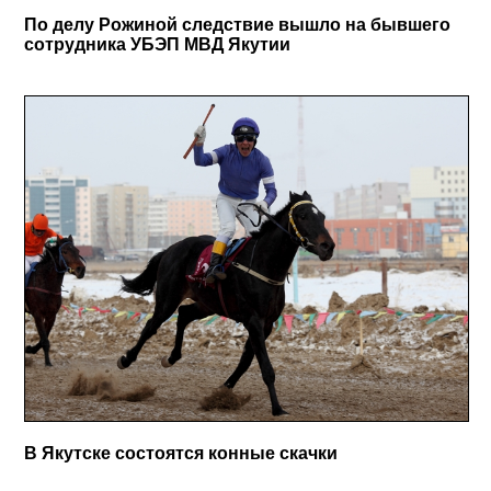
По делу Рожиной следствие вышло на бывшего
сотрудника УБЭП МВД Якутии
В Якутске состоятся конные скачки