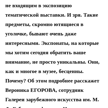
не входящим в экспозицию
тематической выставки. И зря. Такие
предметы, скромно ютящиеся в
уголочке, бывают очень даже
интересными. Экспонаты, на которые
мы хотим сегодня обратить ваше
внимание, не просто уникальны. Они,
как и многое в музее, бесценны.
Почему? Об этом подробнее расскажет
Вероника ЕГОРОВА, сотрудник
Галереи зарубежного искусства им. М.