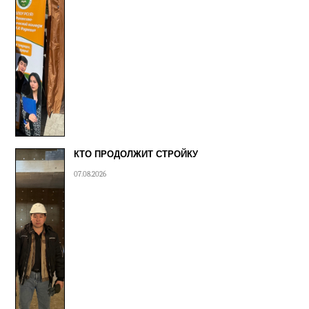
КТО ПРОДОЛЖИТ СТРОЙКУ
07.08.2026