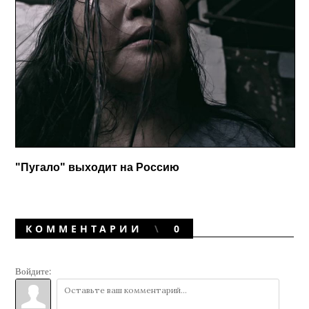
"Пугало" выходит на Россию
КОММЕНТАРИИ
0
Войдите: