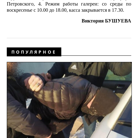
Петровского, 4. Режим работы галереи: со среды по
воскресенье с 10.00 до 18.00, касса закрывается в 17.30.
Виктория БУШУЕВА
ПОПУЛЯРНОЕ