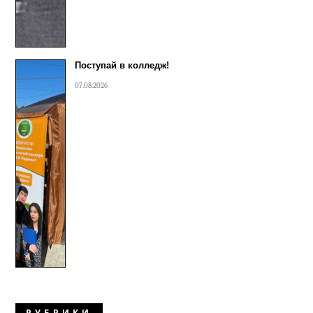
Поступай в колледж!
07.08.2026
РУБРИКИ