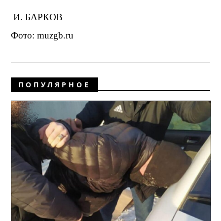
И. БАРКОВ
Фото: muzgb.ru
ПОПУЛЯРНОЕ