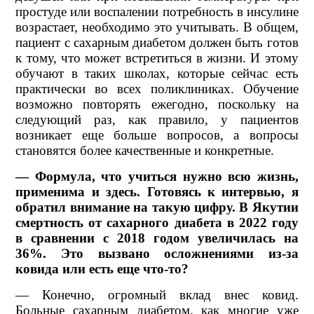
простуде или воспалении потребность в инсулине
возрастает, необходимо это учитывать. В общем,
пациент с сахарным диабетом должен быть готов
к тому, что может встретиться в жизни. И этому
обучают в таких школах, которые сейчас есть
практически во всех поликлиниках. Обучение
возможно повторять ежегодно, поскольку на
следующий раз, как правило, у пациентов
возникает еще больше вопросов, а вопросы
становятся более качественные и конкретные.
— Формула, что учиться нужно всю жизнь,
применима и здесь. Готовясь к интервью, я
обратил внимание на такую цифру. В Якутии
смертность от сахарного диабета в 2022 году
в сравнении с 2018 годом увеличилась на
36%. Это вызвано осложнениями из-за
ковида или есть еще что-то?
— Конечно, огромный вклад внес ковид.
Больные сахарным диабетом, как многие уже