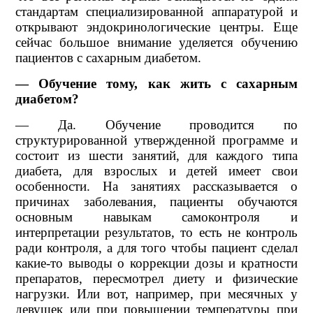
стандартам специализированной аппаратурой и
открывают эндокринологические центры. Еще
сейчас большое внимание уделяется обучению
пациентов с сахарным диабетом.
— Обучение тому, как жить с сахарным
диабетом?
— Да. Обучение проводится по
структурированной утвержденной программе и
состоит из шести занятий, для каждого типа
диабета, для взрослых и детей имеет свои
особенности. На занятиях рассказывается о
причинах заболевания, пациенты обучаются
основным навыкам самоконтроля и
интерпретации результатов, то есть не контроль
ради контроля, а для того чтобы пациент сделал
какие-то выводы о коррекции дозы и кратности
препаратов, пересмотрел диету и физические
нагрузки. Или вот, например, при месячных у
девушек или при повышении температуры при