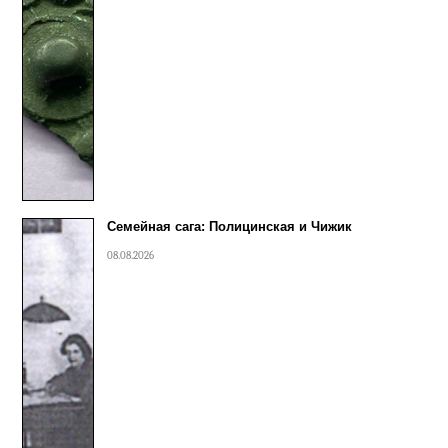
Семейная сага: Полицинская и Чижик
08.08.2026