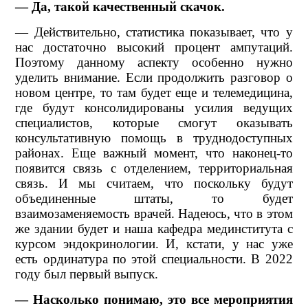
— Да, такой качественный скачок.
— Действительно, статистика показывает, что у
нас достаточно высокий процент ампутаций.
Поэтому данному аспекту особенно нужно
уделить внимание. Если продолжить разговор о
новом центре, то там будет еще и телемедицина,
где будут консолидированы усилия ведущих
специалистов, которые смогут оказывать
консультативную помощь в труднодоступных
районах. Еще важный момент, что наконец-то
появится связь с отделением, территориальная
связь. И мы считаем, что поскольку будут
объединенные штаты, то будет
взаимозаменяемость врачей. Надеюсь, что в этом
же здании будет и наша кафедра мединститута с
курсом эндокринологии. И, кстати, у нас уже
есть ординатура по этой специальности. В 2022
году был первый выпуск.
— Насколько понимаю, это все мероприятия