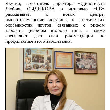
Якутии, заместитель директора мединститута
Любовь СЫДЫКОВА в интервью «ЯВ»
рассказывает о новом центре,
импортозамещении инсулина, о генетических
особенностях якутов, связанных с риском
заболеть диабетом второго типа, а также
специалист дает свои рекомендации по
профилактике этого заболевания.