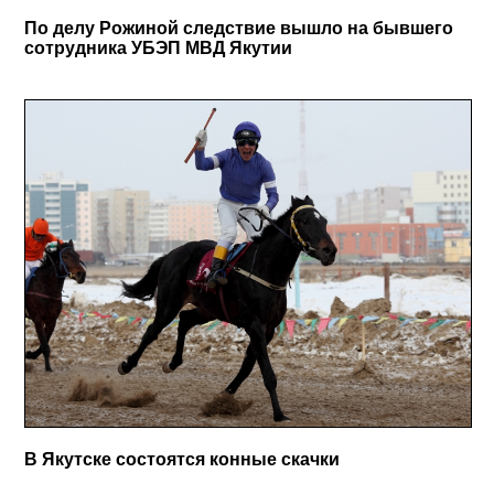
По делу Рожиной следствие вышло на бывшего
сотрудника УБЭП МВД Якутии
В Якутске состоятся конные скачки