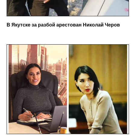
В Якутске за разбой арестован Николай Черов