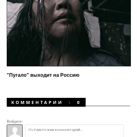
"Пугало" выходит на Россию
КОММЕНТАРИИ
0
Войдите: