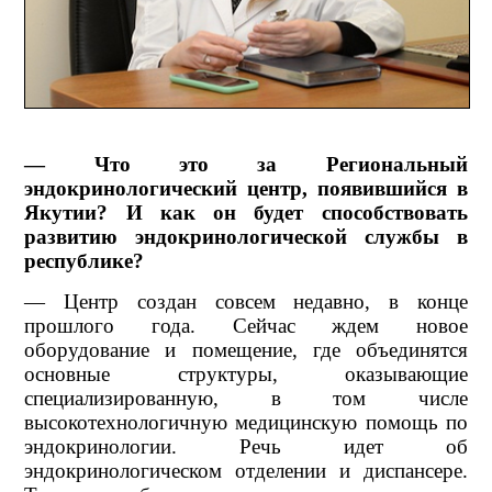
— Что это за Региональный
эндокринологический центр, появившийся в
Якутии? И как он будет способствовать
развитию эндокринологической службы в
республике?
— Центр создан совсем недавно, в конце
прошлого года. Сейчас ждем новое
оборудование и помещение, где объединятся
основные структуры, оказывающие
специализированную, в том числе
высокотехнологичную медицинскую помощь по
эндокринологии. Речь идет об
эндокринологическом отделении и диспансере.