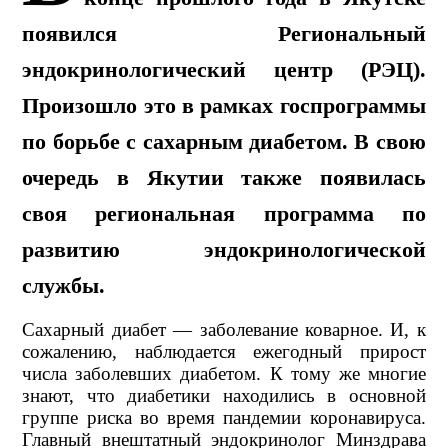
появился Региональный
эндокринологический центр (РЭЦ).
Произошло это в рамках госпрограммы
по борьбе с сахарным диабетом. В свою
очередь в Якутии также появилась
своя региональная программа по
развитию эндокринологической
службы.
Сахарный диабет — заболевание коварное. И, к
сожалению, наблюдается ежегодный прирост
числа заболевших диабетом. К тому же многие
знают, что диабетики находились в основной
группе риска во время пандемии коронавируса.
Г
лавный внештатный эндокринолог Минздрава