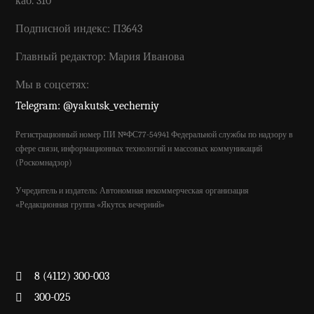
каб. 310
Подписной индекс: П3643
Главный редактор: Мария Иванова
Мы в соцсетях:
Telegram: @yakutsk_vecherniy
Регистрационный номер ПИ №ФС77-54941 Федеральной службы по надзору в
сфере связи, информационных технологий и массовых коммуникаций
(Роскомнадзор)
Учредитель и издатель: Автономная некоммерческая организация
«Редакционная группа «Якутск вечерний»
8 (4112) 300-003
300-025