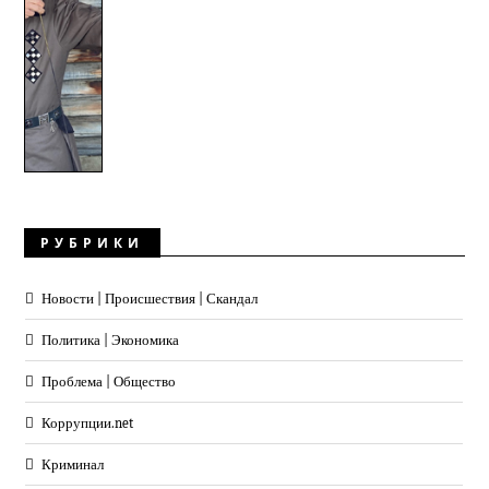
РУБРИКИ
Новости | Происшествия | Скандал
Политика | Экономика
Проблема | Общество
Коррупции.net
Криминал