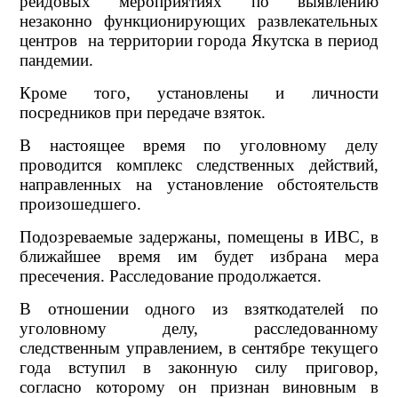
рейдовых мероприятиях по выявлению
незаконно функционирующих развлекательных
центров на территории города Якутска в период
пандемии.
Кроме того, установлены и личности
посредников при передаче взяток.
В настоящее время по уголовному делу
проводится комплекс следственных действий,
направленных на установление обстоятельств
произошедшего.
Подозреваемые задержаны, помещены в ИВС, в
ближайшее время им будет избрана мера
пресечения. Расследование продолжается.
В отношении одного из взяткодателей по
уголовному делу, расследованному
следственным управлением, в сентябре текущего
года вступил в законную силу приговор,
согласно которому он признан виновным в