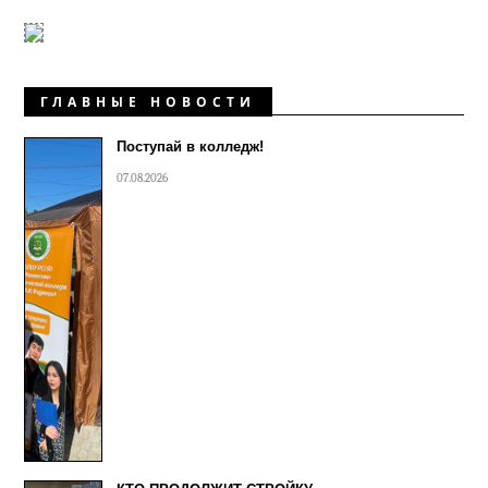
ГЛАВНЫЕ НОВОСТИ
Поступай в колледж!
07.08.2026