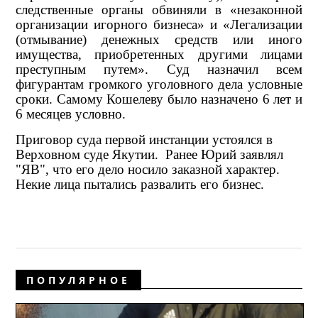
следственные органы обвиняли в «незаконной
организации игорного бизнеса» и «
Легализации
(отмывание) денежных средств или иного
имущества, приобретенных другими лицами
преступным путем
». Суд назначил всем
фигурантам громкого уголовного дела условные
сроки. Самому Кошелеву было назначено 6 лет и
6 месяцев условно.
Приговор суда первой инстанции устоялся в
Верховном суде Якутии. Ранее Юрий заявлял
"ЯВ", что его дело носило заказной характер.
Некие лица пытались развалить его бизнес.
ПОПУЛЯРНОЕ