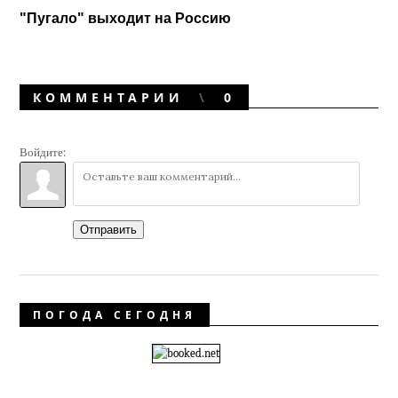
"Пугало" выходит на Россию
КОММЕНТАРИИ
0
Войдите:
Отправить
ПОГОДА СЕГОДНЯ