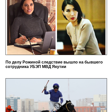
По делу Рожиной следствие вышло на бывшего
сотрудника УБЭП МВД Якутии