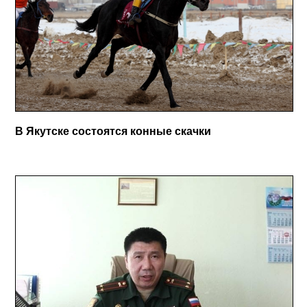
В Якутске состоятся конные скачки