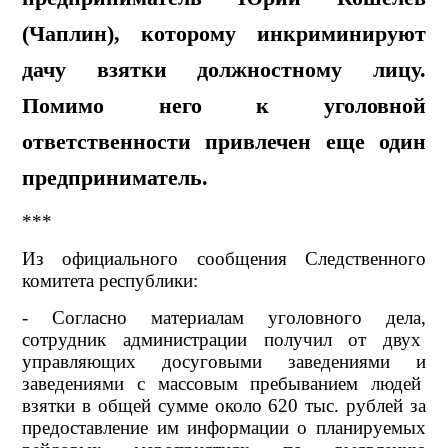
(Чаплин), которому инкриминируют
дачу взятки должностному лицу.
Помимо него к уголовной
ответственности привлечен еще один
предприниматель.
***
Из официального сообщения Следственного
комитета республики:
- Согласно материалам уголовного дела,
сотрудник администрации получил от двух
управляющих досуговыми заведениями и
заведениями с массовым пребыванием людей
взятки в общей сумме около 620 тыс. рублей за
предоставление им информации о планируемых