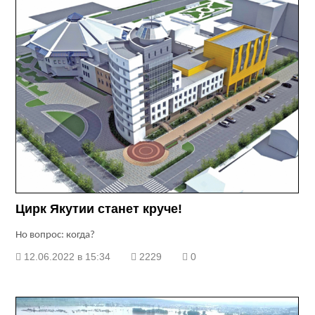
Цирк Якутии станет круче!
Но вопрос: когда?
12.06.2022 в 15:34
2229
0