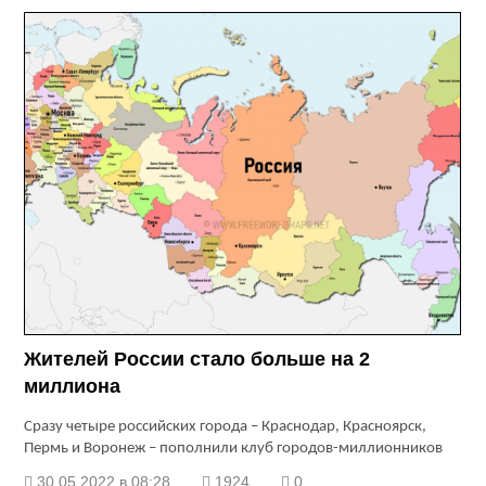
Жителей России стало больше на 2
миллиона
Сразу четыре российских города – Краснодар, Красноярск,
Пермь и Воронеж – пополнили клуб городов-миллионников
30.05.2022 в 08:28
1924
0