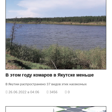
В этом году комаров в Якутске меньше
В Якутии распространено 37 видов этих насекомых
26.06.2022 в 04:06
3456
0