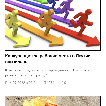
Конкуренция за рабочие места в Якутии
снизилась
Если в мае на одну вакансию приходилось 4,1 активных
резюме, то в июне – уже 3,7
14.07.2022 в 02:21
1284
0