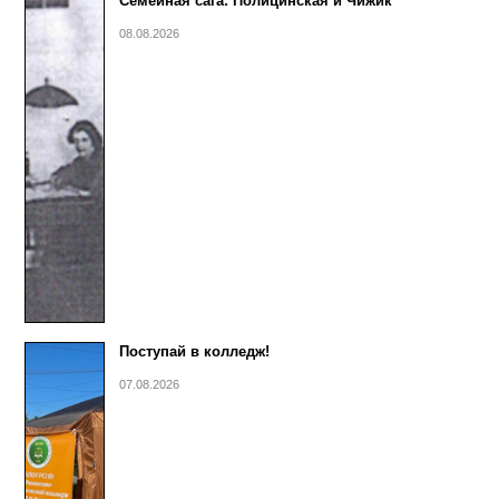
Семейная сага: Полицинская и Чижик
08.08.2026
Поступай в колледж!
07.08.2026