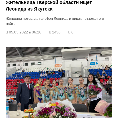
Жительница Тверской области ищет
Леонида из Якутска
Женщина потеряла телефон Леонида и никак не может его
найти
05.05.2022 в 06:26
2498
0