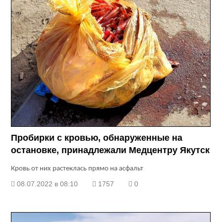
Пробирки с кровью, обнаруженные на
остановке, принадлежали Медцентру Якутск
Кровь от них растеклась прямо на асфальт
08.07.2022 в 08:10
1757
0