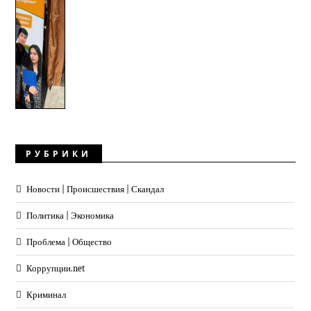
РУБРИКИ
Новости | Происшествия | Скандал
Политика | Экономика
Проблема | Общество
Коррупции.net
Криминал