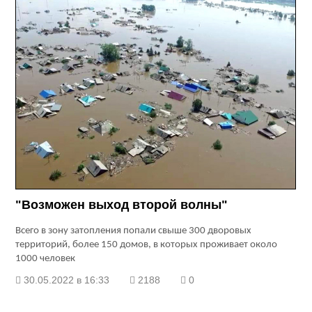
"Возможен выход второй волны"
Всего в зону затопления попали свыше 300 дворовых
территорий, более 150 домов, в которых проживает около
1000 человек
30.05.2022 в 16:33
2188
0