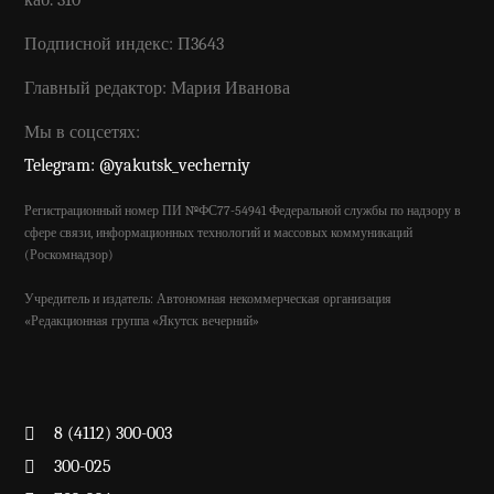
каб. 310
Подписной индекс: П3643
Главный редактор: Мария Иванова
Мы в соцсетях:
Telegram: @yakutsk_vecherniy
Регистрационный номер ПИ №ФС77-54941 Федеральной службы по надзору в
сфере связи, информационных технологий и массовых коммуникаций
(Роскомнадзор)
Учредитель и издатель: Автономная некоммерческая организация
«Редакционная группа «Якутск вечерний»
8 (4112) 300-003
300-025