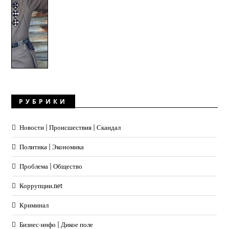
РУБРИКИ
Новости | Происшествия | Скандал
Политика | Экономика
Проблема | Общество
Коррупции.net
Криминал
Бизнес-инфо | Дикое поле