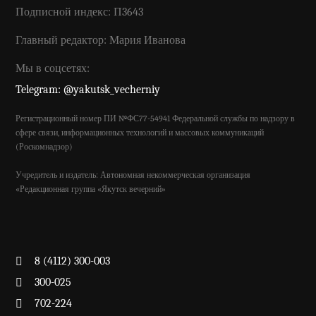
Подписной индекс: П3643
Главный редактор: Мария Иванова
Мы в соцсетях:
Telegram: @yakutsk_vecherniy
Регистрационный номер ПИ №ФС77-54941 Федеральной службы по надзору в
сфере связи, информационных технологий и массовых коммуникаций
(Роскомнадзор)
Учредитель и издатель: Автономная некоммерческая организация
«Редакционная группа «Якутск вечерний»
8 (4112) 300-003
300-025
702-224