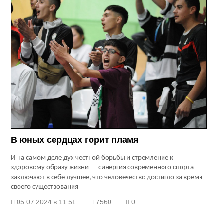
В юных сердцах горит пламя
И на самом деле дух честной борьбы и стремление к
здоровому образу жизни — синергия современного спорта —
заключают в себе лучшее, что человечество достигло за время
своего существования
05.07.2024 в 11:51
7560
0