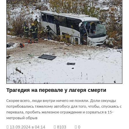
Трагедия на перевале у лагеря смерти
Скорее всего, люди внутри ничего не поняли. Доли секунды
потребовались тяжелому автобусу для того, чтобы, спускаясь с
перевала, пробить железное ограждение и сорваться в 15-
метровый обрыв
13.09.2024 в 04:14
8103
0