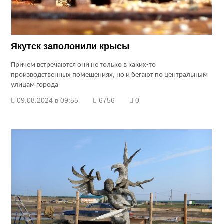
Якутск заполонили крысы
Причем встречаются они не только в каких-то
производственных помещениях, но и бегают по центральным
улицам города
09.08.2024 в 09:55
6756
0