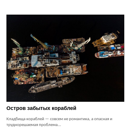
Остров забытых кораблей
Кладбища кораблей — совсем не романтика, а опасная и
труднорешаемая проблема...