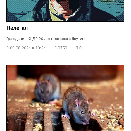
Нелегал
Гражданин КНДР 20 лет прятался в Якутии
09.08.2024 в 10:24
9759
0