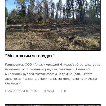
"Мы платим за воздух"
Гендиректор ООО «Алаас» Аркадий Николаев обязательства не
выполнил, а полученные средства, речь идет о более 40
миллионах рублей, тратил совсем на другие цели. В итоге
люди остались с многомиллионными кредитами на плечах и
без жилья
26.09.2024 в 03:20
8741
0