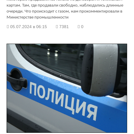
картам. Там, где продавали свободно, наблюдались длинные
очереди.
Что происходит с газом, нам прокомментировали в
Министерстве промышленности
05.07.2024 в 06:15
7381
0