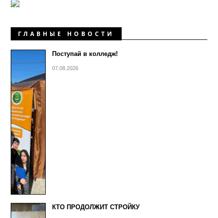
ГЛАВНЫЕ НОВОСТИ
Поступай в колледж!
07.08.2026
КТО ПРОДОЛЖИТ СТРОЙКУ