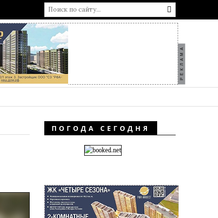
РЕКЛАМА
ПОГОДА СЕГОДНЯ