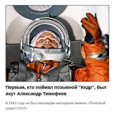
Первым, кто поймал позывной "Кедр", был
якут Александр Тимофеев
В 1965 году он был награжден нагрудным знаком «Почетный
радист СССР»