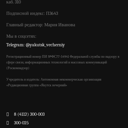
каб. 310
Подписной индекс: П3643
Главный редактор: Мария Иванова
Мы в соцсетях:
Telegram: @yakutsk_vecherniy
Регистрационный номер ПИ №ФС77-54941 Федеральной службы по надзору в
сфере связи, информационных технологий и массовых коммуникаций
(Роскомнадзор)
Учредитель и издатель: Автономная некоммерческая организация
«Редакционная группа «Якутск вечерний»
8 (4112) 300-003
300-025