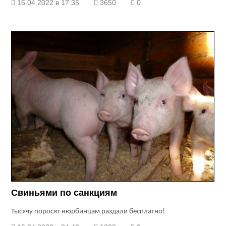
16.04.2022 в 17:35
3650
0
Свиньями по санкциям
Тысячу поросят нюрбинцам раздали бесплатно!