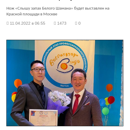
Нож «Слышу запах Белого Шамана» будет выставлен на
Красной площади в Москве
11.04.2022 в 06:55
1473
0