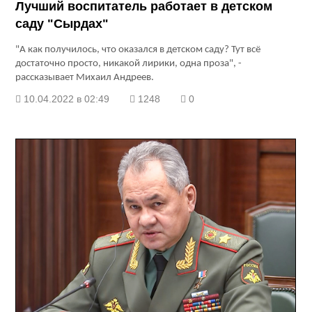
Лучший воспитатель работает в детском
саду "Сырдах"
"А как получилось, что оказался в детском саду? Тут всё
достаточно просто, никакой лирики, одна проза", -
рассказывает Михаил Андреев.
10.04.2022 в 02:49
1248
0