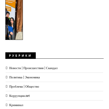
РУБРИКИ
Новости | Происшествия | Скандал
Политика | Экономика
Проблема | Общество
Коррупции.net
Криминал