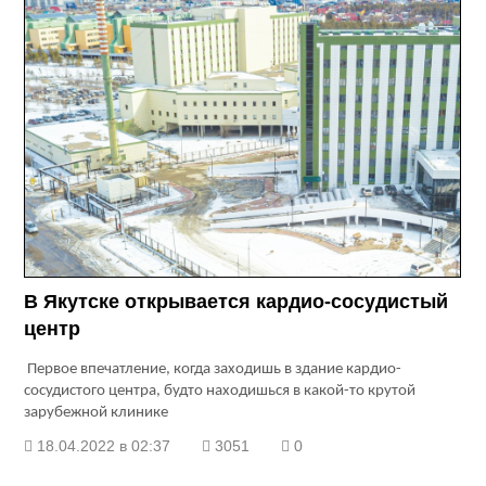
В Якутске открывается кардио-сосудистый
центр
Первое впечатление, когда заходишь в здание кардио-
сосудистого центра, будто находишься в какой-то крутой
зарубежной клинике
18.04.2022 в 02:37
3051
0