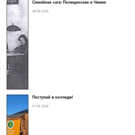
Семейная сага: Полицинская и Чижик
08.08.2026
Поступай в колледж!
07.08.2026