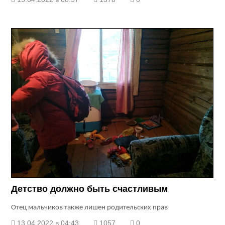
Детство должно быть счастливым
Отец мальчиков также лишен родительских прав
13.04.2022 в 04:43
1057
0