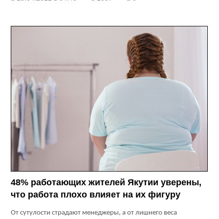
48% работающих жителей Якутии уверены,
что работа плохо влияет на их фигуру
От сутулости страдают менеджеры, а от лишнего веса