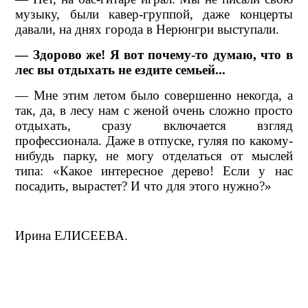
музыку, были кавер-группой, даже концерты
давали, на днях города в Нерюнгри выступали.
— Здорово же! Я вот почему-то думаю, что в
лес вы отдыхать не ездите семьей...
— Мне этим летом было совершенно некогда, а
так, да, в лесу нам с женой очень сложно просто
отдыхать, сразу включается взгляд
профессионала. Даже в отпуске, гуляя по какому-
нибудь парку, не могу отделаться от мыслей
типа: «Какое интересное дерево! Если у нас
посадить, вырастет? И что для этого нужно?»
Ирина ЕЛИСЕЕВА.