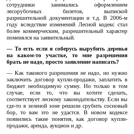
сотрудники занимались оформлением
лесорубочных билетов, выпиской
разрешительной документации и т.д. В 2006-м
году вследствие изменений Лесной кодекс стал
более коммерческим, разрешительный характер
поменялся на заявительный.
— То есть если я соберусь вырубить деревья
на каком-то участке, то мне разрешения
брать не надо, просто заявление написать?
— Как такового разрешения не надо, но нужно
заключить договор купли-продажи, заплатить в
бюджет необходимую сумму. Но только в том
случае, если то, что вы хотите сделать,
соответствует лесному законодательству. Если вы
где-то в зеленой зоне решили срубить сосновый
бор, то вам это не удастся. В новом кодексе
появились такие понятия, как договор купли-
продажи, аренда, аукцион и др.