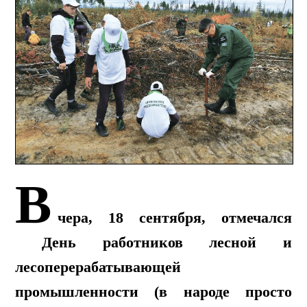
В
чера, 18 сентября, отмечался
День работников лесной и
лесоперерабатывающей
промышленности (в народе просто