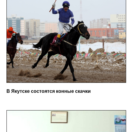
В Якутске состоятся конные скачки