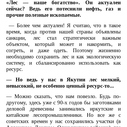
«Лес — наше богатство». Он актуален
сейчас? Ведь его потеснили нефть, газ и
прочие полезные ископаемые.
— Более чем актуален! Я считаю, что в такое
время, когда против нашей страны объявлены
санкции, лес стал стратегически важным
объектом, который может и накормить, и
согреть, и даже одеть. Поэтому жизненно
необходимо сохранить лес и как экологическую
систему, и сбалансированно использовать как
ресурс.
— Но ведь у нас в Якутии лес мелкий,
невысокий, не особенно ценный ресурс-то...
— Можно сказать, что нам повезло. Будь по-
другому, здесь уже с 90-х годов бы заготовками
деловой древесины занимались иркутские и
китайские лесопромышленники. Но все же с
советских времен у нас сохранились участки (в