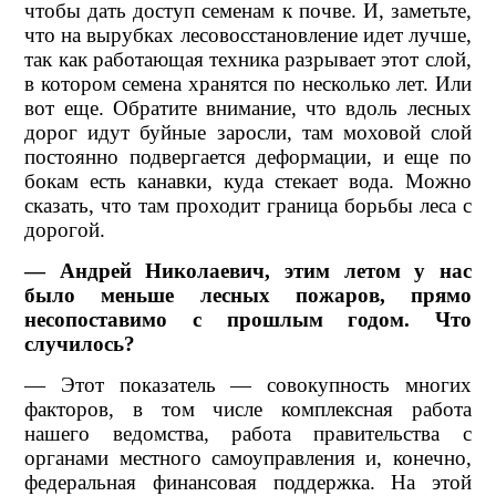
чтобы дать доступ семенам к почве. И, заметьте,
что на вырубках лесовосстановление идет лучше,
так как работающая техника разрывает этот слой,
в котором семена хранятся по несколько лет. Или
вот еще. Обратите внимание, что вдоль лесных
дорог идут буйные заросли, там моховой слой
постоянно подвергается деформации, и еще по
бокам есть канавки, куда стекает вода. Можно
сказать, что там проходит граница борьбы леса с
дорогой.
— Андрей Николаевич, этим летом у нас
было меньше лесных пожаров, прямо
несопоставимо с прошлым годом. Что
случилось?
— Этот показатель — совокупность многих
факторов, в том числе комплексная работа
нашего ведомства, работа правительства с
органами местного самоуправления и, конечно,
федеральная финансовая поддержка. На этой