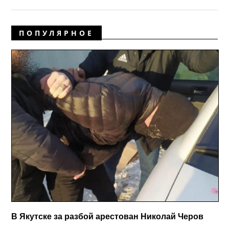
ПОПУЛЯРНОЕ
В Якутске за разбой арестован Николай Черов