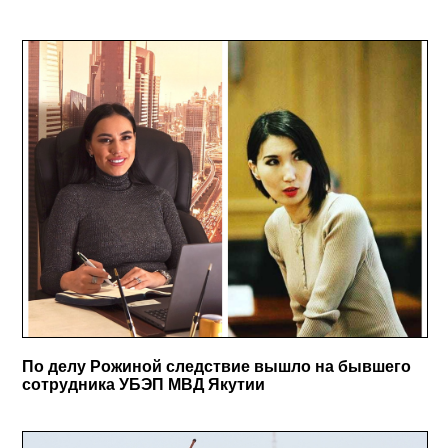
По делу Рожиной следствие вышло на бывшего
сотрудника УБЭП МВД Якутии