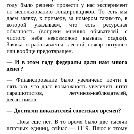
году было решено провести у нас эксперимент
по использованию зондировщиков. То есть мы
даем заявку, к примеру, за номером таким-то, в
которой указываем, что есть ресурсная
облачность (вопреки мнению обывателей, с
чистого неба невозможно вызвать осадки).
Заявка отрабатывается, лесной пожар потушен
или вообще предотвращен.
— И в этом году федералы дали нам много
денег?
— Финансирование было увеличено почти в
пять раз, что дало возможность увеличить штат
парашютистов, летчиков-наблюдателей,
десантников.
— Достигли показателей советских времен?
— Пока еще нет. В то время было две тысячи
штатных единиц, сейчас — 1119. Плюс к этому