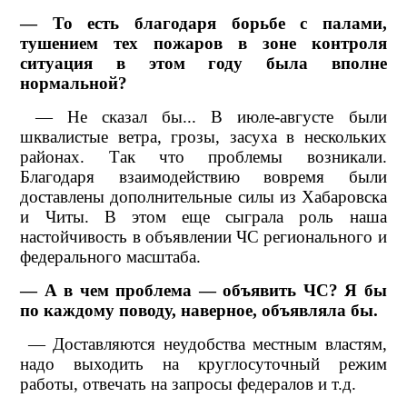
— То есть благодаря борьбе с палами,
тушением тех пожаров в зоне контроля
ситуация в этом году была вполне
нормальной?
— Не сказал бы... В июле-августе были
шквалистые ветра, грозы, засуха в нескольких
районах. Так что проблемы возникали.
Благодаря взаимодействию вовремя были
доставлены дополнительные силы из Хабаровска
и Читы. В этом еще сыграла роль наша
настойчивость в объявлении ЧС регионального и
федерального масштаба.
— А в чем проблема — объявить ЧС? Я бы
по каждому поводу, наверное, объявляла бы.
— Доставляются неудобства местным властям,
надо выходить на круглосуточный режим
работы, отвечать на запросы федералов и т.д.