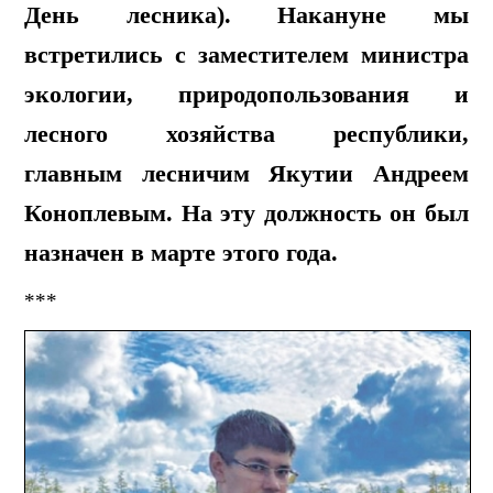
День лесника). Накануне мы
встретились с заместителем министра
экологии, природопользования и
лесного хозяйства республики,
главным лесничим Якутии Андреем
Коноплевым. На эту должность он был
назначен в марте этого года.
***