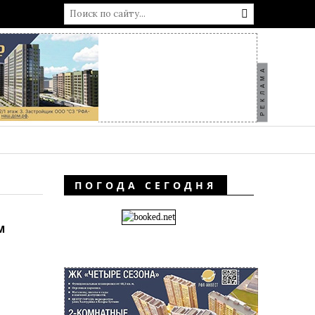
РЕКЛАМА
ПОГОДА СЕГОДНЯ
м