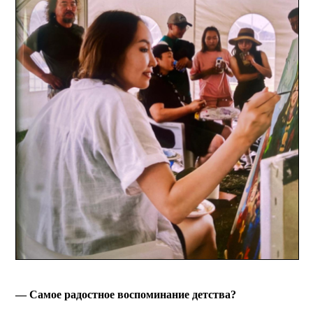
— Самое радостное воспоминание детства?