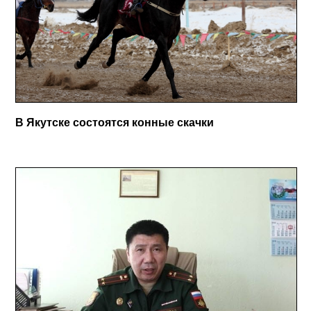
В Якутске состоятся конные скачки