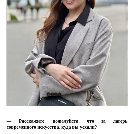
— Расскажите, пожалуйста, что за лагерь
современного искусства, куда вы уехали?