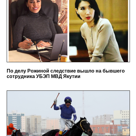
По делу Рожиной следствие вышло на бывшего
сотрудника УБЭП МВД Якутии