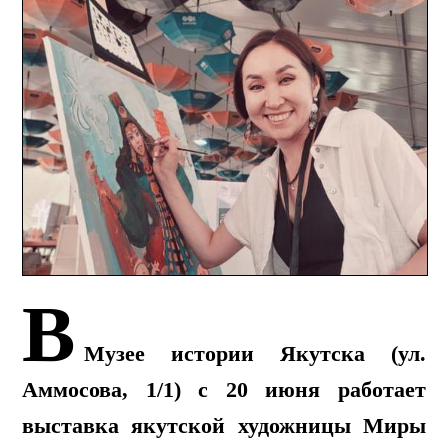
В
Музее истории Якутска (ул.
Аммосова, 1/1) с 20 июня работает
выставка якутской художницы Миры