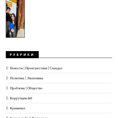
РУБРИКИ
Новости | Происшествия | Скандал
Политика | Экономика
Проблема | Общество
Коррупции.net
Криминал