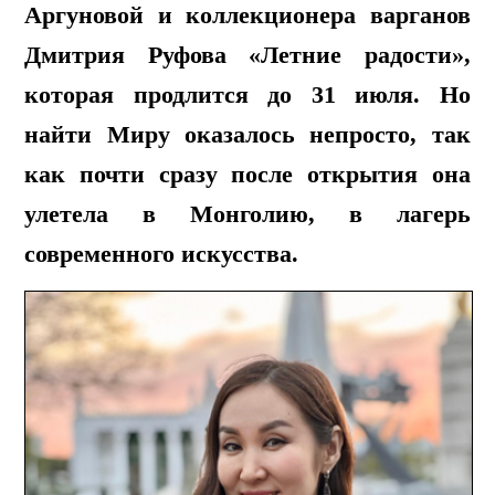
Аргуновой и коллекционера варганов
Дмитрия Руфова «Летние радости»,
которая продлится до 31 июля. Но
найти Миру оказалось непросто, так
как почти сразу после открытия она
улетела в Монголию, в лагерь
современного искусства.