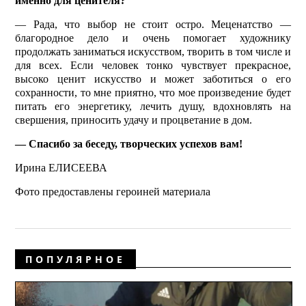
именно для ценителя?
— Рада, что выбор не стоит остро. Меценатство —
благородное дело и очень помогает художнику
продолжать заниматься искусством, творить в том числе и
для всех. Если человек тонко чувствует прекрасное,
высоко ценит искусство и может заботиться о его
сохранности, то мне приятно, что мое произведение будет
питать его энергетику, лечить душу, вдохновлять на
свершения, приносить удачу и процветание в дом.
— Спасибо за беседу, творческих успехов вам!
Ирина ЕЛИСЕЕВА
Фото предоставлены героиней материала
ПОПУЛЯРНОЕ