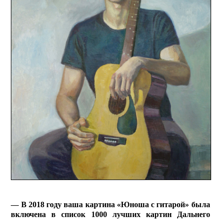
— В 2018 году ваша картина «Юноша с гитарой» была
включена в список 1000 лучших картин Дальнего