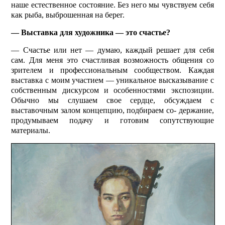
наше естественное состояние. Без него мы чувствуем себя
как рыба, выброшенная на берег.
— Выставка для художника — это счастье?
— Счастье или нет — думаю, каждый решает для себя
сам. Для меня это счастливая возможность общения со
зрителем и профессиональным сообществом. Каждая
выставка с моим участием — уникальное высказывание с
собственным дискурсом и особенностями экспозиции.
Обычно мы слушаем свое сердце, обсуждаем с
выставочным залом концепцию, подбираем со- держание,
продумываем подачу и готовим сопутствующие
материалы.