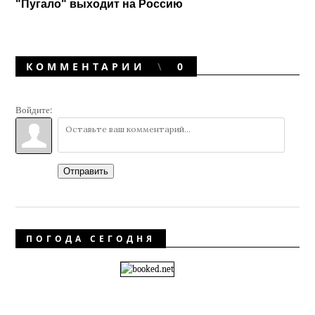
"Пугало" выходит на Россию
КОММЕНТАРИИ
0
Войдите:
Отправить
ПОГОДА СЕГОДНЯ