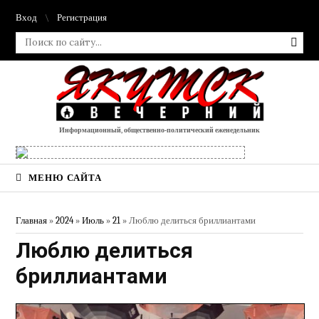
Вход
Регистрация
Информационный, общественно-политический еженедельник
МЕНЮ САЙТА
Главная
»
2024
»
Июль
»
21
» Люблю делиться бриллиантами
Люблю делиться
бриллиантами