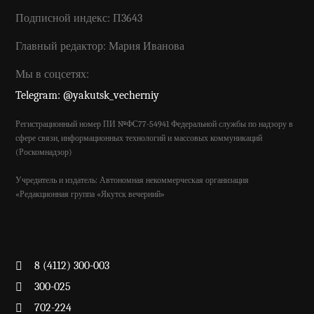
Подписной индекс: П3643
Главный редактор: Мария Иванова
Мы в соцсетях:
Telegram: @yakutsk_vecherniy
Регистрационный номер ПИ №ФС77-54941 Федеральной службы по надзору в
сфере связи, информационных технологий и массовых коммуникаций
(Роскомнадзор)
Учредитель и издатель: Автономная некоммерческая организация
«Редакционная группа «Якутск вечерний»
8 (4112) 300-003
300-025
702-224