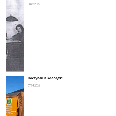
08.08.2026
Поступай в колледж!
07.08.2026