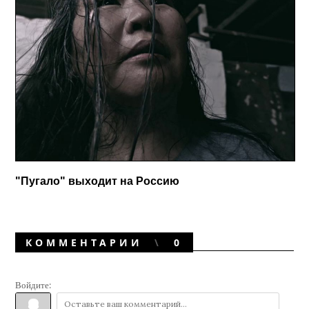
"Пугало" выходит на Россию
КОММЕНТАРИИ
0
Войдите: