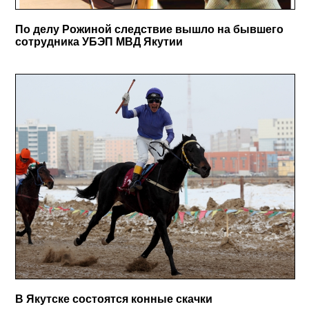
По делу Рожиной следствие вышло на бывшего
сотрудника УБЭП МВД Якутии
В Якутске состоятся конные скачки