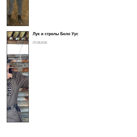
Лук и стрелы Боло Уус
07.08.2026