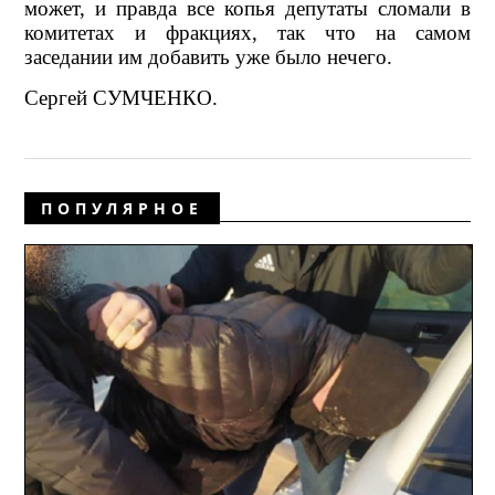
может, и правда все копья депутаты сломали в
комитетах и фракциях, так что на самом
заседании им добавить уже было нечего.
Сергей СУМЧЕНКО.
ПОПУЛЯРНОЕ