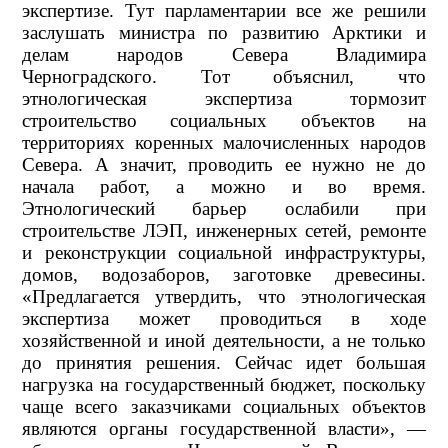
экспертизе. Тут парламентарии все же решили
заслушать министра по развитию Арктики и
делам народов Севера Владимира
Черноградского. Тот объяснил, что
этнологическая экспертиза тормозит
строительство социальных объектов на
территориях коренных малочисленных народов
Севера. А значит, проводить ее нужно не до
начала работ, а можно и во время.
Этнологический барьер ослабили при
строительстве ЛЭП, инженерных сетей, ремонте
и реконструкции социальной инфраструктуры,
домов, водозаборов, заготовке древесины.
«Предлагается утвердить, что этнологическая
экспертиза может проводиться в ходе
хозяйственной и иной деятельности, а не только
до принятия решения. Сейчас идет большая
нагрузка на государственный бюджет, поскольку
чаще всего заказчиками социальных объектов
являются органы государственной власти», —