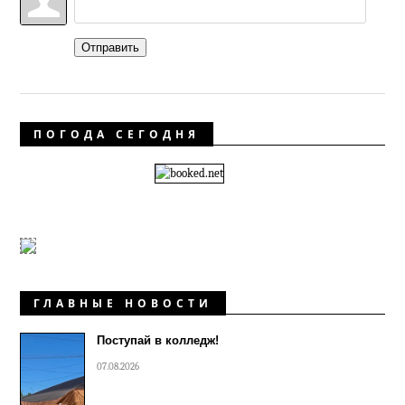
Отправить
ПОГОДА СЕГОДНЯ
ГЛАВНЫЕ НОВОСТИ
Поступай в колледж!
07.08.2026