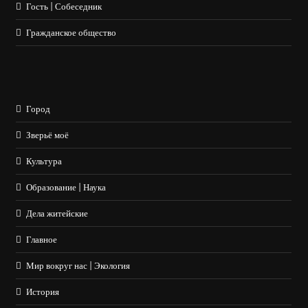
Гость | Собеседник
Гражданское общество
Город
Зверьё моё
Культура
Образование | Наука
Дела житейские
Главное
Мир вокруг нас | Экология
История