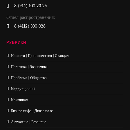
8 (914) 100-23-24
Отдел распространения:
8 (4112) 300-028
РУБРИКИ
Новости | Происшествия | Скандал
Политика | Экономика
Проблема | Общество
Коррупции.net
Криминал
Бизнес-инфо | Дикое поле
Актуально | Резонанс