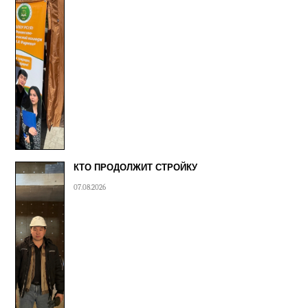
КТО ПРОДОЛЖИТ СТРОЙКУ
07.08.2026