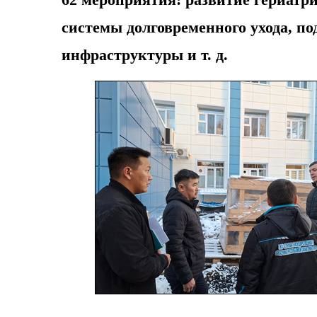
системы долговременного ухода, по
инфраструктуры и т. д.