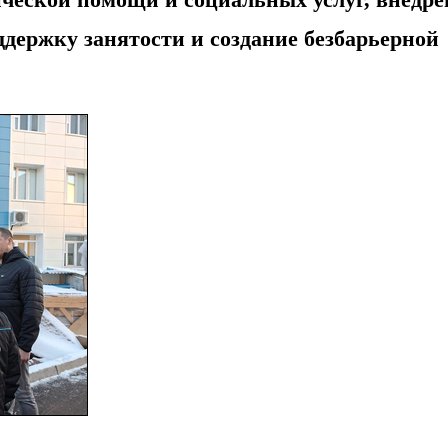
ддержку занятости и создание безбарьерной