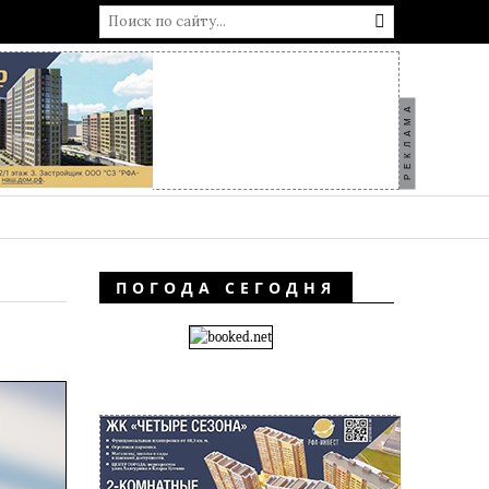
РЕКЛАМА
ПОГОДА СЕГОДНЯ