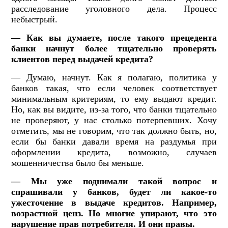
расследование уголовного дела. Процесс
небыстрый.
— Как вы думаете, после такого прецедента
банки начнут более тщательно проверять
клиентов перед выдачей кредита?
— Думаю, начнут. Как я полагаю, политика у
банков такая, что если человек соответствует
минимальным критериям, то ему выдают кредит.
Но, как вы видите, из-за того, что банки тщательно
не проверяют, у нас столько потерпевших. Хочу
отметить, мы не говорим, что так должно быть, но,
если бы банки давали время на раздумья при
оформлении кредита, возможно, случаев
мошенничества было бы меньше.
— Мы уже поднимали такой вопрос и
спрашивали у банков, будет ли какое-то
ужесточение в выдаче кредитов. Например,
возрастной ценз. Но многие упирают, что это
нарушение прав потребителя. И они правы.