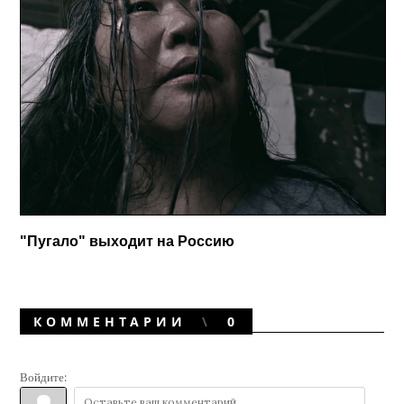
"Пугало" выходит на Россию
КОММЕНТАРИИ
0
Войдите: