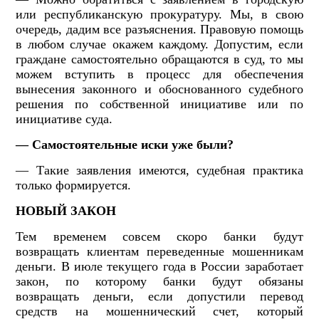
или республиканскую прокуратуру. Мы, в свою
очередь, дадим все разъяснения. Правовую помощь
в любом случае окажем каждому. Допустим, если
граждане самостоятельно обращаются в суд, то мы
можем вступить в процесс для обеспечения
вынесения законного и обоснованного судебного
решения по собственной инициативе или по
инициативе суда.
— Самостоятельные иски уже были?
— Такие заявления имеются, судебная практика
только формируется.
НОВЫЙ ЗАКОН
Тем временем совсем скоро банки будут
возвращать клиентам переведенные мошенникам
деньги. В июле текущего года в России заработает
закон, по которому банки будут обязаны
возвращать деньги, если допустили перевод
средств на мошеннический счет, который