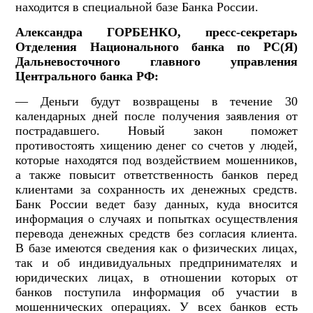
находится в специальной базе Банка России.
Александра ГОРБЕНКО, пресс-секретарь
Отделения Национального банка по РС(Я)
Дальневосточного главного управления
Центрального банка РФ:
— Деньги будут возвращены в течение 30
календарных дней после получения заявления от
пострадавшего. Новый закон поможет
противостоять хищению денег со счетов у людей,
которые находятся под воздействием мошенников,
а также повысит ответственность банков перед
клиентами за сохранность их денежных средств.
Банк России ведет базу данных, куда вносится
информация о случаях и попытках осуществления
перевода денежных средств без согласия клиента.
В базе имеются сведения как о физических лицах,
так и об индивидуальных предпринимателях и
юридических лицах, в отношении которых от
банков поступила информация об участии в
мошеннических операциях. У всех банков есть