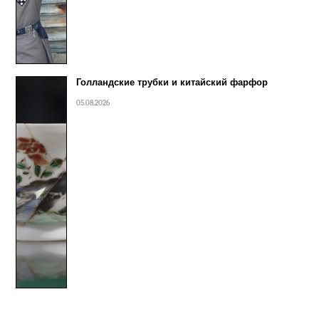
Голландские трубки и китайский фарфор
05.08.2026