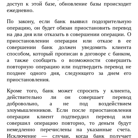
доступ к этой базе, обновление базы происходит
ежедневно.
По закону, если банк выявил подозрительную
операцию, он будет обязан приостановить перевод
на два дня или отказать в совершении операции. О
приостановлении операции или отказе в ее
совершении банк должен уведомить клиента
способом, который прописан в договоре с банком,
а также сообщить о возможности совершить
повторную операцию или подтвердить перевод не
позднее одного дня, следующего за днем его
приостановления.
Кроме того, банк может спросить у клиента,
действительно ли он совершает перевод
добровольно, а не под воздействием
злоумышленников. Если после приостановления
операции клиент подтвердил перевод или
совершил операцию повторно, то деньги будут
немедленно перечислены на указанные счета.
Исключение — случаи, когда банк получает