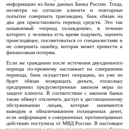
информацию из базы данных Банка России. Тогда,
несмотря на согласие клиента и повторные
попытки совершить транзакцию, банк обязан на
два дня приостановить перевод средств. Это так
называемый «период охлаждения», в течение
которого у человека есть время подумать, оценить
происходящее, посоветоваться со специалистами и
не совершить ошибку, которая может привести к
финансовым потерям.
Если же гражданин после истечения двухдневного
периода по-прежнему настаивает на совершении
перевода, банк осуществит операцию, но уже не
будет обязан возвращать деньги, поскольку
предпринял предусмотренные законом меры по
защите клиента. В соответствии с законом банки
также обяжут отключать доступ к дистанционному
обслуживанию лицам, которые занимаются
выводом и обналичиванием похищенных денег,
если информация о совершенных противоправных
действиях поступила от МВД России. В настоящее