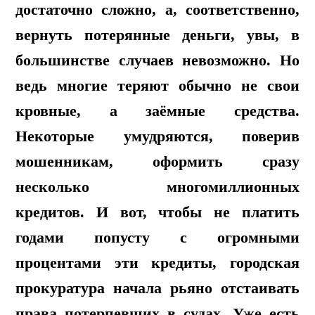
достаточно сложно, а, соответственно,
вернуть потерянные деньги, увы, в
большинстве случаев невозможно. Но
ведь многие теряют обычно не свои
кровные, а заёмные средства.
Некоторые умудряются, поверив
мошенникам, оформить сразу
несколько многомиллионных
кредитов. И вот, чтобы не платить
годами попусту с огромными
процентами эти кредиты, городская
прокуратура начала рьяно отстаивать
права потерпевших в судах. Уже есть