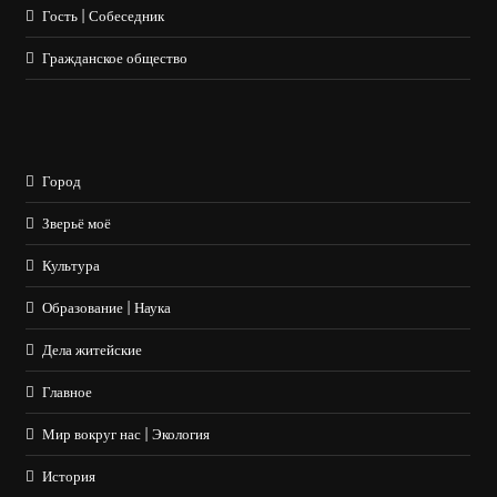
Гость | Собеседник
Гражданское общество
Город
Зверьё моё
Культура
Образование | Наука
Дела житейские
Главное
Мир вокруг нас | Экология
История