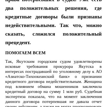
два положительных решения, где
кредитные договоры были признаны
недействительными. Так что, можно
сказать, сложился положительный
прецедент.
ПОМОГАЕМ ВСЕМ
Так, Якутским городским судом удовлетворены
исковые требования прокурора Якутска в
интересах пострадавшей по уголовному делу к АО
«Азиатско-Тихоокеанский банк» о признании
кредитного договора недействительным. Женщина
под влиянием обмана мошенников заключила
кредитный договор на сумму 1 млн руб. Судебная
экспертиза показала, что на момент заключения
данного договора потерпевшая не давала отчет
своим действиям, а также не могла прогнозировать