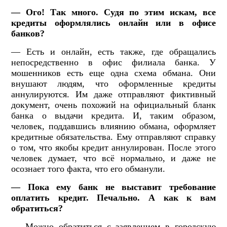
— Ого! Так много. Судя по этим искам, все
кредиты оформлялись онлайн или в офисе
банков?
— Есть и онлайн, есть также, где обращались
непосредственно в офис филиала банка. У
мошенников есть еще одна схема обмана. Они
внушают людям, что оформленные кредиты
аннулируются. Им даже отправляют фиктивный
документ, очень похожий на официальный бланк
банка о выдачи кредита. И, таким образом,
человек, поддавшись влиянию обмана, оформляет
кредитные обязательства. Ему отправляют справку
о том, что якобы кредит аннулирован. После этого
человек думает, что всё нормально, и даже не
осознает того факта, что его обманули.
— Пока ему банк не выставит требование
оплатить кредит. Печально. А как к вам
обратиться?
— Можно обратиться с заявлением в городскую