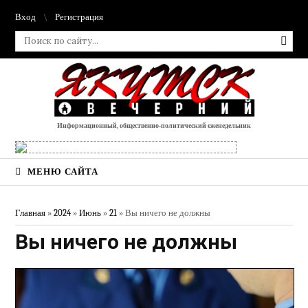
Вход
Регистрация
Информационный, общественно-политический еженедельник
МЕНЮ САЙТА
Главная
»
2024
»
Июнь
»
21
» Вы ничего не должны
Вы ничего не должны