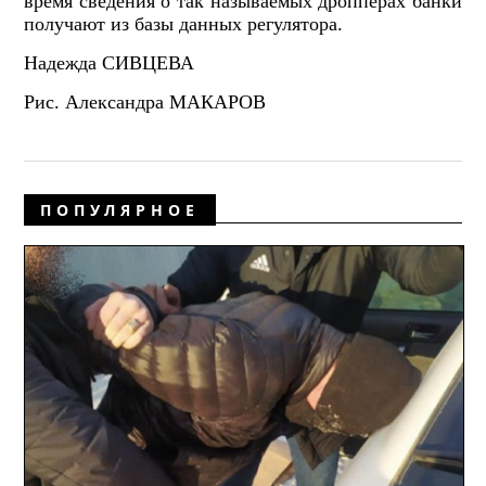
время сведения о так называемых дропперах банки
получают из базы данных регулятора.
Надежда СИВЦЕВА
Рис. Александра МАКАРОВ
ПОПУЛЯРНОЕ