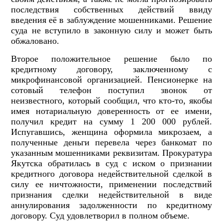
последствия собственных действий ввиду
введения её в заблуждение мошенниками. Решение
суда не вступило в законную силу и может быть
обжаловано.
Второе положительное решение было по
кредитному договору, заключенному с
микрофинансовой организацией. Пенсионерке на
сотовый телефон поступил звонок от
неизвестного, который сообщил, что кто-то, якобы
имея нотариальную доверенность от ее имени,
получил кредит на сумму 1 200 000 рублей.
Испугавшись, женщина оформила микрозаем, а
полученные деньги перевела через банкомат по
указанным мошенниками реквизитам. Прокуратура
Якутска обратилась в суд с иском о признании
кредитного договора недействительной сделкой в
силу ее ничтожности, применении последствий
признания сделки недействительной в виде
аннулирования задолженности по кредитному
договору. Суд удовлетворил в полном объеме.