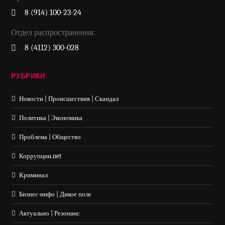
8 (914) 100-23-24
Отдел распространения:
8 (4112) 300-028
РУБРИКИ
Новости | Происшествия | Скандал
Политика | Экономика
Проблема | Общество
Коррупции.net
Криминал
Бизнес-инфо | Дикое поле
Актуально | Резонанс