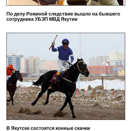
По делу Рожиной следствие вышло на бывшего
сотрудника УБЭП МВД Якутии
В Якутске состоятся конные скачки