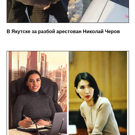
В Якутске за разбой арестован Николай Черов