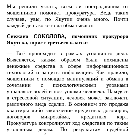
Мы решили узнать, всем ли пострадавшим от
мошенников помогает прокуратура. Ведь таких
случаев, увы, по Якутии очень много. Почти
каждый день кого-то да обманывают.
Снежана СОКОЛОВА, помощник прокурора
Якутска, юрист третьего класса:
— Всё происходит в рамках уголовного дела.
Выясняется, каким образом были похищены
денежные средства в сфере информационных
технологий и защиты информации. Как правило,
мошенники с помощью манипуляций и обмана в
сочетании с психологическими уловками
управляют волей и поступками человека. Находясь
в стрессовой ситуации, человек может заключать
различного вида сделки. В основном это продажа
квартиры либо заключение кредитных договоров,
договоров микрозайма, кредитных карт.
Прокуратура контролирует ход следствия по таким
уголовным делам. По результатам судебной