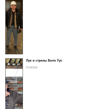
Лук и стрелы Боло Уус
07.08.2026