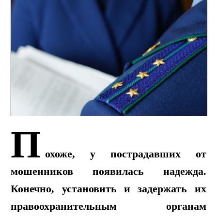
П
охоже, у пострадавших от
мошенников появилась надежда.
Конечно, установить и задержать их
правоохранительным органам