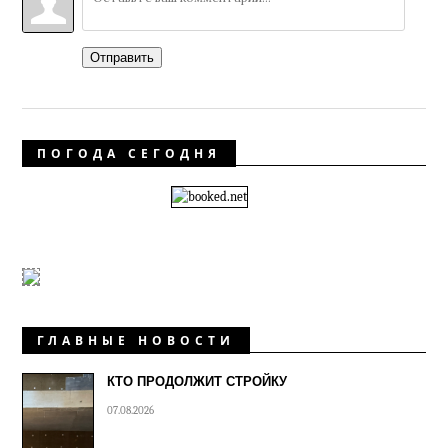
Отправить
ПОГОДА СЕГОДНЯ
ГЛАВНЫЕ НОВОСТИ
КТО ПРОДОЛЖИТ СТРОЙКУ
07.08.2026