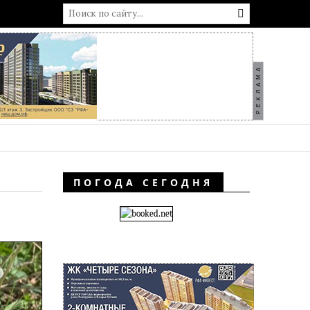
РЕКЛАМА
ПОГОДА СЕГОДНЯ