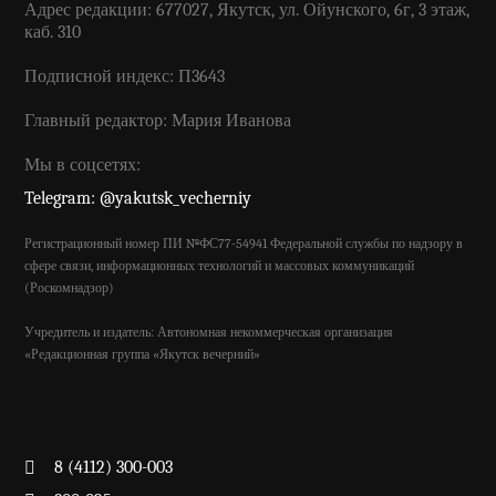
Адрес редакции: 677027, Якутск, ул. Ойунского, 6г, 3 этаж,
каб. 310
Подписной индекс: П3643
Главный редактор: Мария Иванова
Мы в соцсетях:
Telegram: @yakutsk_vecherniy
Регистрационный номер ПИ №ФС77-54941 Федеральной службы по надзору в
сфере связи, информационных технологий и массовых коммуникаций
(Роскомнадзор)
Учредитель и издатель: Автономная некоммерческая организация
«Редакционная группа «Якутск вечерний»
8 (4112) 300-003