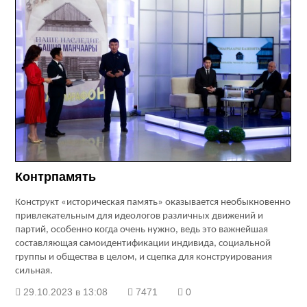
Контрпамять
Конструкт «историческая память» оказывается необыкновенно
привлекательным для идеологов различных движений и
партий, особенно когда очень нужно, ведь это важнейшая
составляющая самоидентификации индивида, социальной
группы и общества в целом, и сцепка для конструирования
сильная.
29.10.2023 в 13:08
7471
0