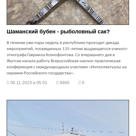
Шаманский бубен - рыболовный сак?
В течение уже пары недель в республике проходит декада
мероприятий, посвященных 135-летию выдающегося ученого-
этнографа Гавриила Ксенофонтова. Со вчерашнего дня в
Якутске начала работу Всероссийская научно-практическая
конференция с международным участием «Интеллектуалы на
окраине Российского государства».
06.11.2023 в 05:01
8465
0