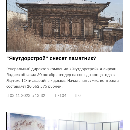
"Якутдорстрой" снесет памятник?
Генеральный директор компании «Якутдорстрой» Амирхан
Яндиев объявил 30 октября тендер на снос до конца года в
Якутске 12-ти аварийных домов. Начальная сумма контракта
составляет 20 562 575 рублей.
03.11.2023 в 13:32
7104
0