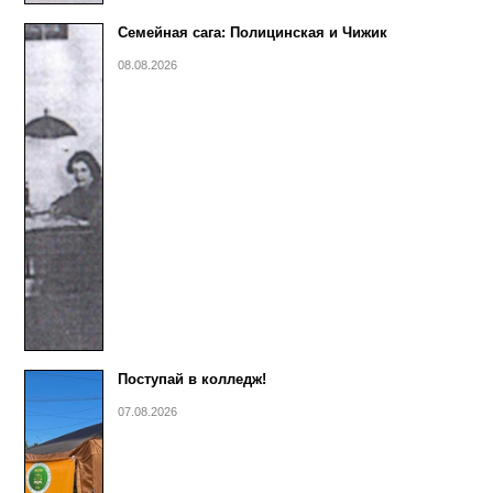
Семейная сага: Полицинская и Чижик
08.08.2026
Поступай в колледж!
07.08.2026