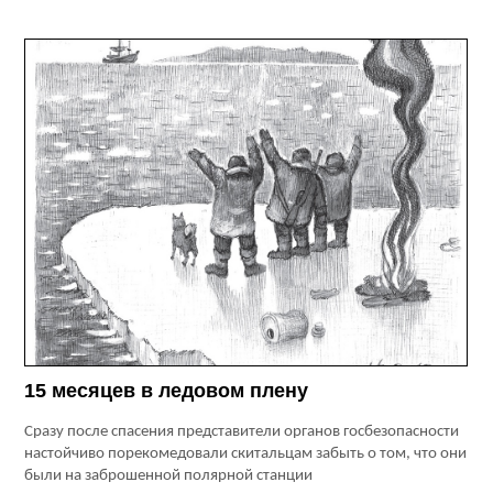
15 месяцев в ледовом плену
Сразу после спасения представители органов госбезопасности
настойчиво порекомедовали скитальцам забыть о том, что они
были на заброшенной полярной станции