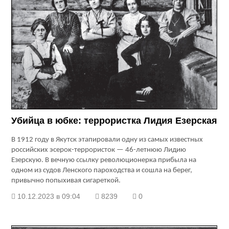
Убийца в юбке: террористка Лидия Езерская
В 1912 году в Якутск этапировали одну из самых известных
российских эсерок-террористок — 46-летнюю Лидию
Езерскую. В вечную ссылку революционерка прибыла на
одном из судов Ленского пароходства и сошла на берег,
привычно попыхивая сигареткой.
10.12.2023 в 09:04
8239
0