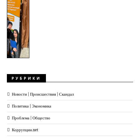
РУБРИКИ
Новости | Происшествия | Скандал
Политика | Экономика
Проблема | Общество
Коррупции.net