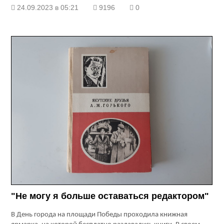
24.09.2023 в 05:21
9196
0
"Не могу я больше оставаться редактором"
В День города на площади Победы проходила книжная