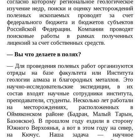
согласно которому региональное геологическое
изучение недр, поиски и оценку месторождений
полезных ископаемых проводят за счет
федерального бюджета и бюджетов субъектов
Российской Федерации. Компании проводят
поисковые работы в рамках полученных
лицензий за счет собственных средств.
— Вы что делаете в полях?
— Для проведения полевых работ организуются
отряды на базе факультета или Института
геологии алмаза и благородных металлов. Это
научно-исследовательские экспедиции, в их
состав входят научные сотрудники института,
преподаватели, студенты. Несколько лет работали
на месторождениях, расположенных в
Оймяконском районе (Бадран, Малый Тарын,
Базовское). В прошлом году ездили в сторону
Южного Верхоянья, а вот в этом году на север,
на Кючус. Наша задача — научное