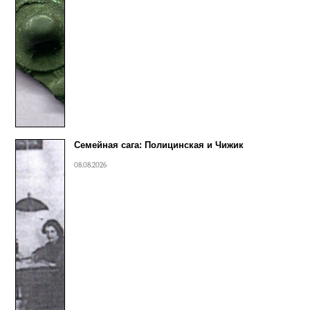
Семейная сага: Полицинская и Чижик
08.08.2026