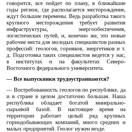
говорится, все пойдет по плану, в ближайшие
годы регион, где располагается месторождение,
ждут большие перемены. Ведь разработка такого
крупного месторождения требует развития
инфраструктуры, энергообеспечения,
логистических путей, и, конечно же, это новые
рабочие места для молодых специалистов разных
профессий: геологов, горняков, энергетиков и т.
д. Подготовка таких специалистов ведется у нас,
в институтах и на факультетах Северо-
Восточного федерального университета.
— Все выпускники трудоустраиваются?
— Востребованность геологов по республике, да
и в стране в целом достаточно большая. Наша
республика обладает богатой минерально-
сырьевой базой. В настоящее время на
территории работает целый ряд крупных
горнодобывающих компаний, много средних и
малых предприятий. Геолог нужен везде.