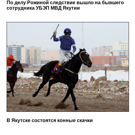
По делу Рожиной следствие вышло на бывшего
сотрудника УБЭП МВД Якутии
В Якутске состоятся конные скачки