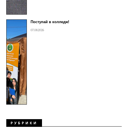
Поступай в колледж!
07.08.2026
РУБРИКИ