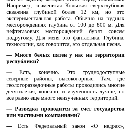
Например, знаменитая Кольская сверхглубокая
скважина глубиной более 12 км, но это
экспериментальная работа. Обычно на рудных
месторождениях глубина от 100 до 800 м. Для
нефтегазовых месторождений бурят совсем
подругому. Для меня это фантастика. Глубина,
технологии, как говорится, это отдельная песня.
— Много белых пятен у нас на территории
республики?
— Есть, конечно. Это труднодоступные
северные районы, высокогорные. Там, где
геологоразведочные работы проводились многие
десятилетия, конечно, и изученность лучше, но
все равно еще много неизученных территорий.
— Разведка проводится за счет государства
или частными компаниями?
— Есть Федеральный закон «О недрах»,