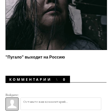
"Пугало" выходит на Россию
КОММЕНТАРИИ
0
Войдите: