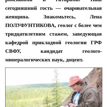
сегодняшний гость — очаровательная
женщина. Знакомьтесь, Лена
ПОЛУФУНТИКОВА, геолог с более чем
тридцатилетним стажем, заведующая
кафедрой прикладной геологии ГРФ
СВФУ, кандидат геолого-
минералогических наук, доцент.