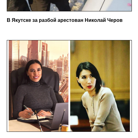
В Якутске за разбой арестован Николай Черов