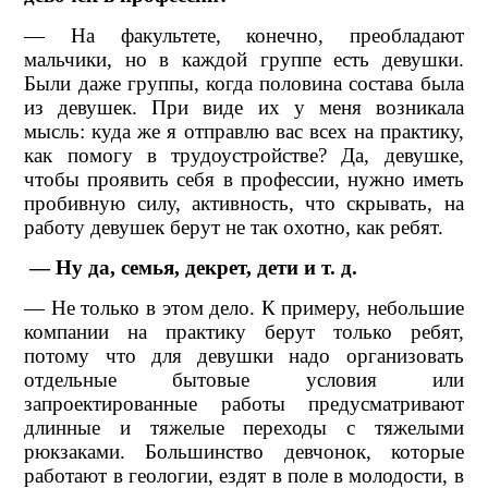
— На факультете, конечно, преобладают
мальчики, но в каждой группе есть девушки.
Были даже группы, когда половина состава была
из девушек. При виде их у меня возникала
мысль: куда же я отправлю вас всех на практику,
как помогу в трудоустройстве? Да, девушке,
чтобы проявить себя в профессии, нужно иметь
пробивную силу, активность, что скрывать, на
работу девушек берут не так охотно, как ребят.
— Ну да, семья, декрет, дети и т. д.
— Не только в этом дело. К примеру, небольшие
компании на практику берут только ребят,
потому что для девушки надо организовать
отдельные бытовые условия или
запроектированные работы предусматривают
длинные и тяжелые переходы с тяжелыми
рюкзаками. Большинство девчонок, которые
работают в геологии, ездят в поле в молодости, в