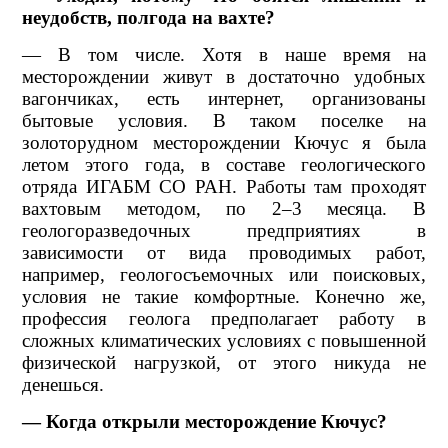
неудобств, полгода на вахте?
— В том числе. Хотя в наше время на
месторождении живут в достаточно удобных
вагончиках, есть интернет, организованы
бытовые условия. В таком поселке на
золоторудном месторождении Кючус я была
летом этого года, в составе геологического
отряда ИГАБМ СО РАН. Работы там проходят
вахтовым методом, по 2–3 месяца. В
геологоразведочных предприятиях в
зависимости от вида проводимых работ,
например, геологосъемочных или поисковых,
условия не такие комфортные. Конечно же,
профессия геолога предполагает работу в
сложных климатических условиях с повышенной
физической нагрузкой, от этого никуда не
денешься.
— Когда открыли месторождение Кючус?