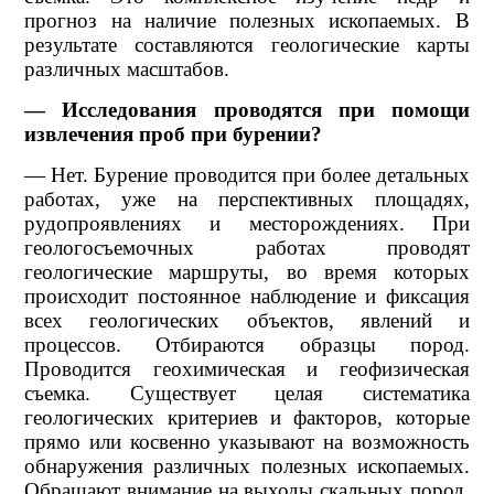
прогноз на наличие полезных ископаемых. В
результате составляются геологические карты
различных масштабов.
— Исследования проводятся при помощи
извлечения проб при бурении?
— Нет. Бурение проводится при более детальных
работах, уже на перспективных площадях,
рудопроявлениях и месторождениях. При
геологосъемочных работах проводят
геологические маршруты, во время которых
происходит постоянное наблюдение и фиксация
всех геологических объектов, явлений и
процессов. Отбираются образцы пород.
Проводится геохимическая и геофизическая
съемка. Существует целая систематика
геологических критериев и факторов, которые
прямо или косвенно указывают на возможность
обнаружения различных полезных ископаемых.
Обращают внимание на выходы скальных пород,