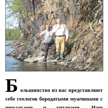
Б
ольшинство из нас представляют
себе геологов бородатыми мужчинами с
рюкзаками и гитарами. Наш