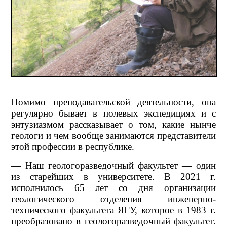
Помимо преподавательской деятельности, она
регулярно бывает в полевых экспедициях и с
энтузиазмом рассказывает о том, какие нынче
геологи и чем вообще занимаются представители
этой профессии в республике.
— Наш геологоразведочный факультет — один
из старейших в университете. В 2021 г.
исполнилось 65 лет со дня организации
геологического отделения инженерно-
технического факультета ЯГУ, которое в 1983 г.
преобразовано в геологоразведочный факультет.