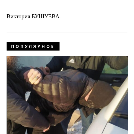
Виктория БУШУЕВА.
ПОПУЛЯРНОЕ