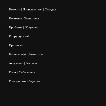
Новости | Происшествия | Скандал
Политика | Экономика
Проблема | Общество
Коррупции.net
Криминал
Бизнес-инфо | Дикое поле
Актуально | Резонанс
Гость | Собеседник
Гражданское общество