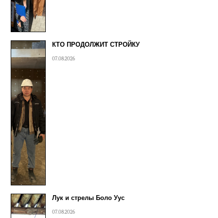
КТО ПРОДОЛЖИТ СТРОЙКУ
07.08.2026
Лук и стрелы Боло Уус
07.08.2026