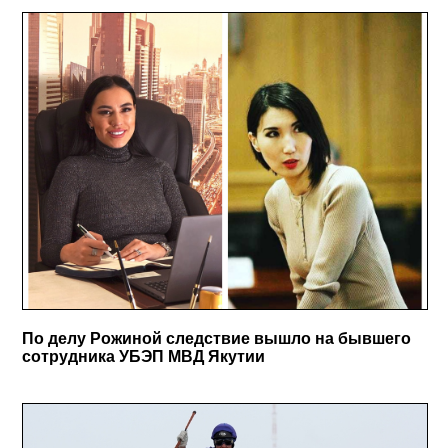
По делу Рожиной следствие вышло на бывшего
сотрудника УБЭП МВД Якутии