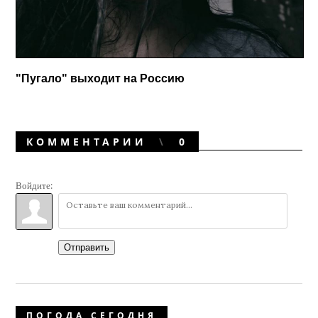
"Пугало" выходит на Россию
КОММЕНТАРИИ
0
Войдите:
Отправить
ПОГОДА СЕГОДНЯ