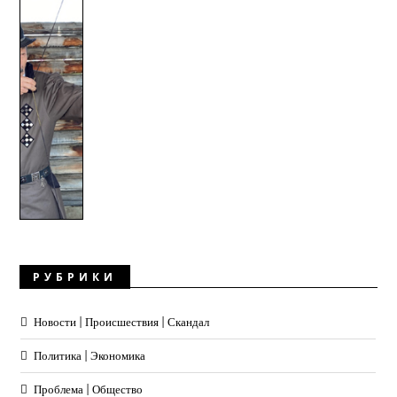
РУБРИКИ
Новости | Происшествия | Скандал
Политика | Экономика
Проблема | Общество