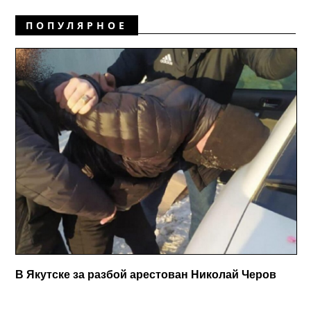
ПОПУЛЯРНОЕ
В Якутске за разбой арестован Николай Черов