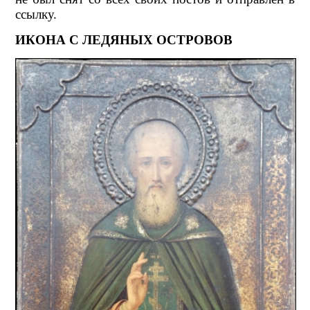
ссылку.
ИКОНА С ЛЕДЯНЫХ ОСТРОВОВ