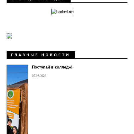
ГЛАВНЫЕ НОВОСТИ
Поступай в колледж!
07.08.2026