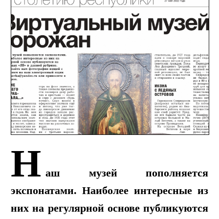
Н
аш музей пополняется
экспонатами. Наиболее интересные из
них на регулярной основе публикуются