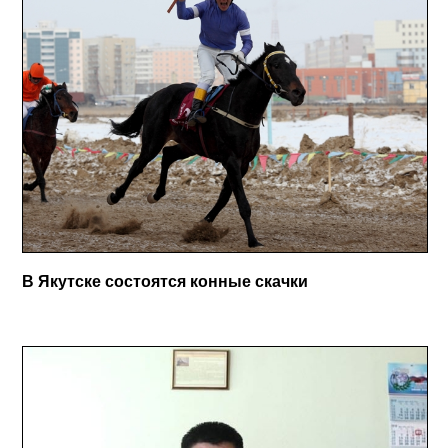
В Якутске состоятся конные скачки