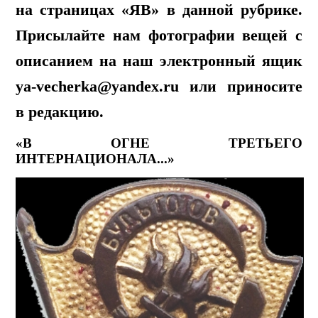
на страницах «ЯВ» в данной рубрике.
Присылайте нам фотографии вещей с
описанием на наш электронный ящик
ya-vecherka@yandex.ru или приносите
в редакцию.
«В ОГНЕ ТРЕТЬЕГО
ИНТЕРНАЦИОНАЛА...»