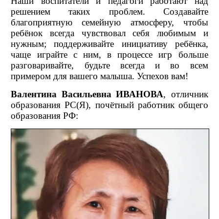
Наши воспитатели и педагоги работают над
решением таких проблем. Создавайте
благоприятную семейную атмосферу, чтобы
ребёнок всегда чувствовал себя любимым и
нужным; поддерживайте инициативу ребёнка,
чаще играйте с ним, в процессе игр больше
разговаривайте, будьте всегда и во всем
примером для вашего малыша. Успехов вам!
Валентина Васильевна ИВАНОВА
, отличник
образования РС(Я), почётный работник общего
образования РФ: