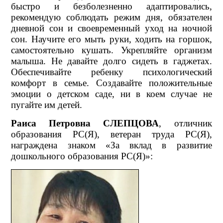
быстро и безболезненно адаптировались,
рекомендую соблюдать режим дня, обязателен
дневной сон и своевременный уход на ночной
сон. Научите его мыть руки, ходить на горшок,
самостоятельно кушать. Укрепляйте организм
малыша. Не давайте долго сидеть в гаджетах.
Обеспечивайте ребенку психологический
комфорт в семье. Создавайте положительные
эмоции о детском саде, ни в коем случае не
пугайте им детей.
Раиса Петровна СЛЕПЦОВА
, отличник
образования РС(Я), ветеран труда РС(Я),
награждена знаком «За вклад в развитие
дошкольного образования РС(Я)»: