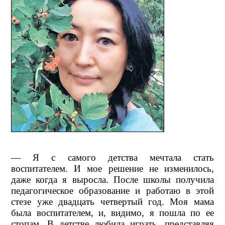
— Я с самого детства мечтала стать
воспитателем. И мое решение не изменилось,
даже когда я выросла. После школы получила
педагогическое образование и работаю в этой
стезе уже двадцать четвертый год. Моя мама
была воспитателем, и, видимо, я пошла по ее
стопам. В детстве любила играть, представляя