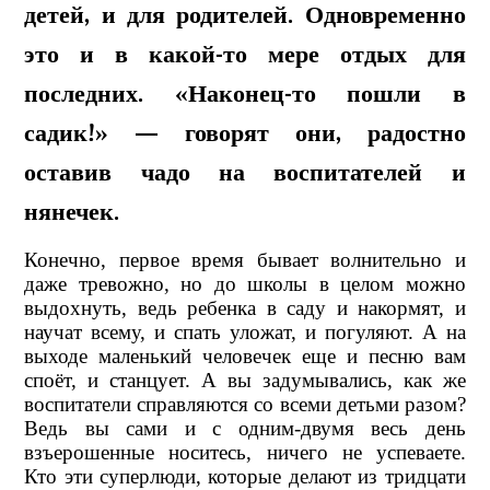
детей, и для родителей. Одновременно
это и в какой-то мере отдых для
последних. «Наконец-то пошли в
садик!» — говорят они, радостно
оставив чадо на воспитателей и
нянечек.
Конечно, первое время бывает волнительно и
даже тревожно, но до школы в целом можно
выдохнуть, ведь ребенка в саду и накормят, и
научат всему, и спать уложат, и погуляют. А на
выходе маленький человечек еще и песню вам
споёт, и станцует. А вы задумывались, как же
воспитатели справляются со всеми детьми разом?
Ведь вы сами и с одним-двумя весь день
взъерошенные носитесь, ничего не успеваете.
Кто эти суперлюди, которые делают из тридцати