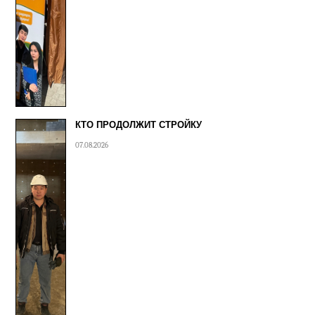
КТО ПРОДОЛЖИТ СТРОЙКУ
07.08.2026