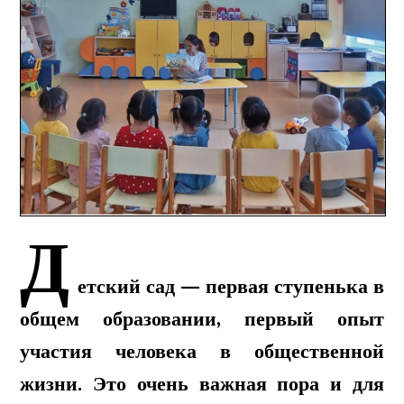
Д
етский сад — первая ступенька в
общем образовании, первый опыт
участия человека в общественной
жизни. Это очень важная пора и для