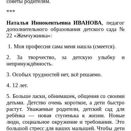
советы родителям.
***
Наталья Иннокентьевна ИВАНОВА
, педагог
дополнительного образования детского сада №
22 «Жемчужинка»:
1. Моя профессия сама меня нашла (смеется).
2. За творчество, за детскую улыбку и
непринуждённость.
3. Особых трудностей нет, всё решаемо.
4. 12 лет.
5. Больше ласки, обнимашек, общения со своими
детьми. Детство очень короткое, а дети быстро
растут. Уважаемые родители, детский сад для
ребёнка — новая ступенька к жизни. Новые
люди, социальное окружение и требования. Это
большой стресс для ваших малышей. Чтобы дети