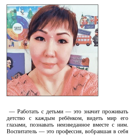
— Работать с детьми — это значит проживать
детство с каждым ребёнком, видеть мир его
глазами, познавать неизведанное вместе с ним.
Воспитатель — это профессия, вобравшая в себя