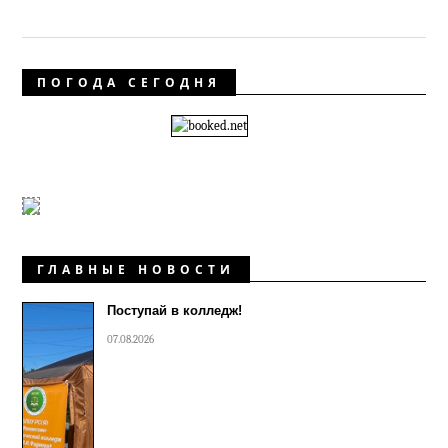
ПОГОДА СЕГОДНЯ
ГЛАВНЫЕ НОВОСТИ
Поступай в колледж!
07.08.2026