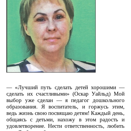
— «Лучший путь сделать детей хорошими —
сделать их счастливыми» (Оскар Уайльд) Мой
выбор уже сделан — я педагог дошкольного
образования. Я воспитатель, и горжусь этим,
ведь жизнь свою посвящаю детям! Каждый день,
общаясь с детьми, нахожу в этом радость и
удовлетворение. Нести ответственность, любить