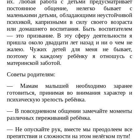
их. Любая работа с детьми предусматривает
постоянное общение, нелегко бывает с
маленькими детьми, обладающими неустойчивой
психикой, капризными в силу своего возраста
или домашнего воспитания. Быть воспитателем
— это призвание. В эту сферу деятельности я
пришла около двадцати лет назад и ни о чем не
жалею. Чужих детей для меня не бывает,
поэтому к каждому ребёнку я отношусь с
материнской заботой.
Советы родителям:
— Мамам малышей необходимо заранее
готовиться, принимая во внимания характер и
психическую зрелость ребёнка.
— В повседневном общении замечайте моменты
различных переживаний ребёнка.
— Не опускайте рук, вместе мы преодолеем все
препятствия и сложности на этом нелёгком пути!