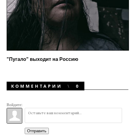
"Пугало" выходит на Россию
КОММЕНТАРИИ
0
Войдите:
Отправить