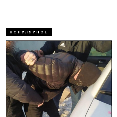
ПОПУЛЯРНОЕ