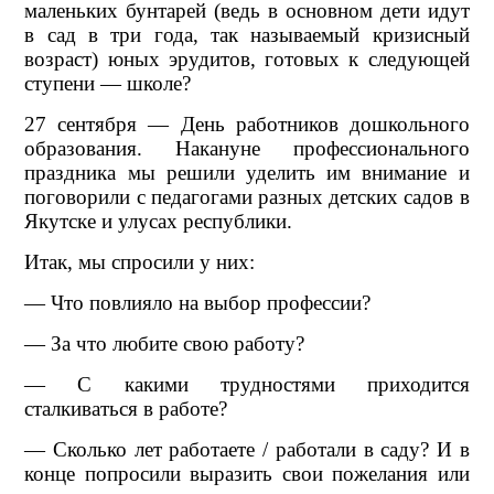
маленьких бунтарей (ведь в основном дети идут
в сад в три года, так называемый кризисный
возраст) юных эрудитов, готовых к следующей
ступени — школе?
27 сентября — День работников дошкольного
образования. Накануне профессионального
праздника мы решили уделить им внимание и
поговорили с педагогами разных детских садов в
Якутске и улусах республики.
Итак, мы спросили у них:
— Что повлияло на выбор профессии?
— За что любите свою работу?
— С какими трудностями приходится
сталкиваться в работе?
— Сколько лет работаете / работали в саду? И в
конце попросили выразить свои пожелания или