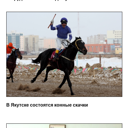
В Якутске состоятся конные скачки