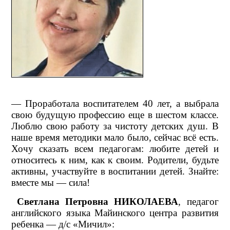
— Проработала воспитателем 40 лет, а выбрала
свою будущую профессию еще в шестом классе.
Люблю свою работу за чистоту детских душ. В
наше время методики мало было, сейчас всё есть.
Хочу сказать всем педагогам: любите детей и
относитесь к ним, как к своим. Родители, будьте
активны, участвуйте в воспитании детей. Знайте:
вместе мы — сила!
Светлана Петровна НИКОЛАЕВА
, педагог
английского языка Майинского центра развития
ребенка — д/с «Мичил»: