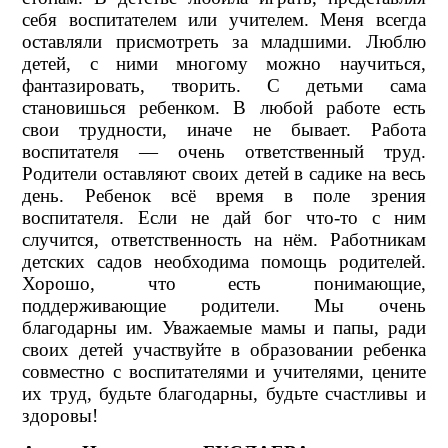
себя воспитателем или учителем. Меня всегда
оставляли присмотреть за младшими. Люблю
детей, с ними многому можно научиться,
фантазировать, творить. С детьми сама
становишься ребенком. В любой работе есть
свои трудности, иначе не бывает. Работа
воспитателя — очень ответственный труд.
Родители оставляют своих детей в садике на весь
день. Ребенок всё время в поле зрения
воспитателя. Если не дай бог что-то с ним
случится, ответственность на нём. Работникам
детских садов необходима помощь родителей.
Хорошо, что есть понимающие,
поддерживающие родители. Мы очень
благодарны им. Уважаемые мамы и папы, ради
своих детей участвуйте в образовании ребенка
совместно с воспитателями и учителями, цените
их труд, будьте благодарны, будьте счастливы и
здоровы!