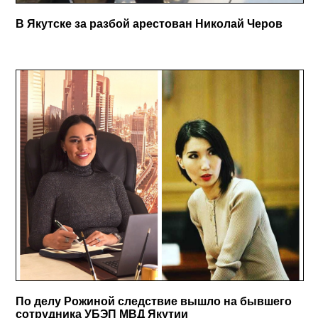
В Якутске за разбой арестован Николай Черов
По делу Рожиной следствие вышло на бывшего
сотрудника УБЭП МВД Якутии