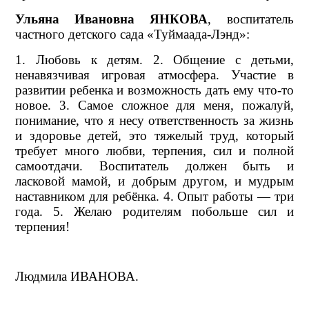
Ульяна Ивановна ЯНКОВА
, воспитатель
частного детского сада «Туймаада-Лэнд»:
1. Любовь к детям. 2. Общение с детьми,
ненавязчивая игровая атмосфера. Участие в
развитии ребенка и возможность дать ему что-то
новое. 3. Самое сложное для меня, пожалуй,
понимание, что я несу ответственность за жизнь
и здоровье детей, это тяжелый труд, который
требует много любви, терпения, сил и полной
самоотдачи. Воспитатель должен быть и
ласковой мамой, и добрым другом, и мудрым
наставником для ребёнка. 4. Опыт работы — три
года. 5. Желаю родителям побольше сил и
терпения!
Людмила ИВАНОВА.