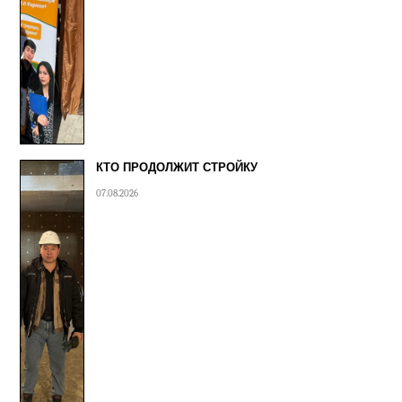
КТО ПРОДОЛЖИТ СТРОЙКУ
07.08.2026