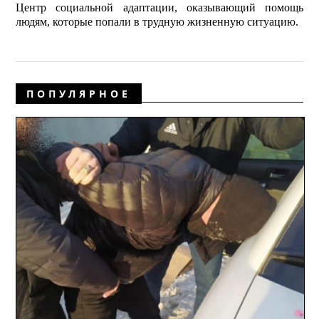
Центр социальной адаптации, оказывающий помощь
людям, которые попали в трудную жизненную ситуацию.
ПОПУЛЯРНОЕ