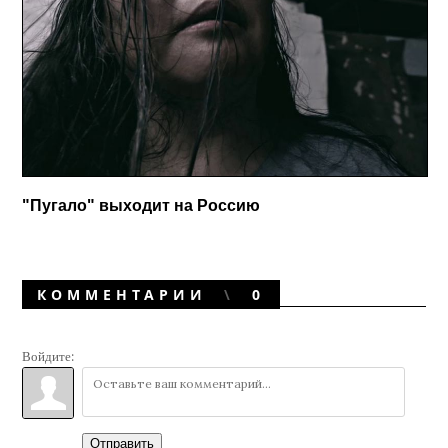
"Пугало" выходит на Россию
КОММЕНТАРИИ
0
Войдите:
Отправить