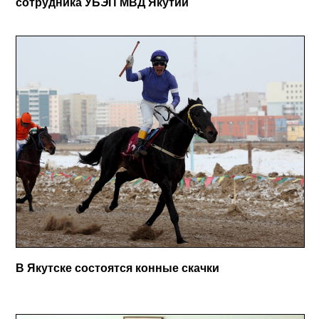
сотрудника УБЭП МВД Якутии
В Якутске состоятся конные скачки