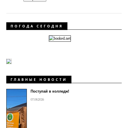
ПОГОДА СЕГОДНЯ
ГЛАВНЫЕ НОВОСТИ
Поступай в колледж!
07.08.2026