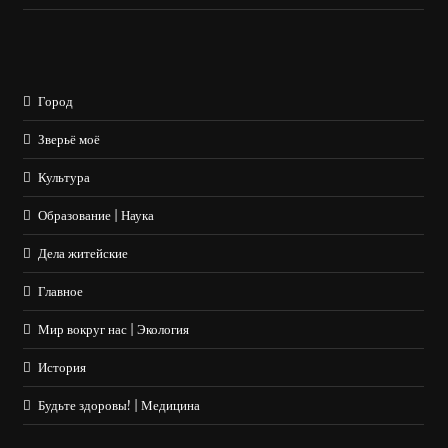
Город
Зверьё моё
Культура
Образование | Наука
Дела житейские
Главное
Мир вокруг нас | Экология
История
Будьте здоровы! | Медицина