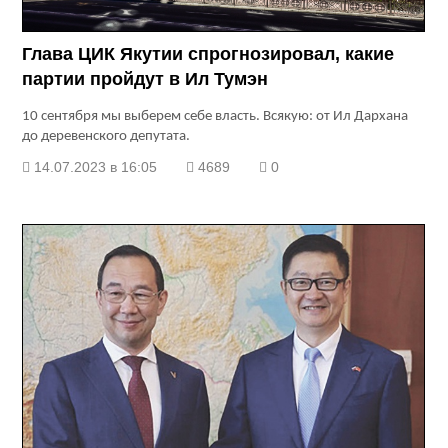
Глава ЦИК Якутии спрогнозировал, какие
партии пройдут в Ил Тумэн
10 сентября мы выберем себе власть. Всякую: от Ил Дархана
до деревенского депутата.
14.07.2023 в 16:05
4689
0