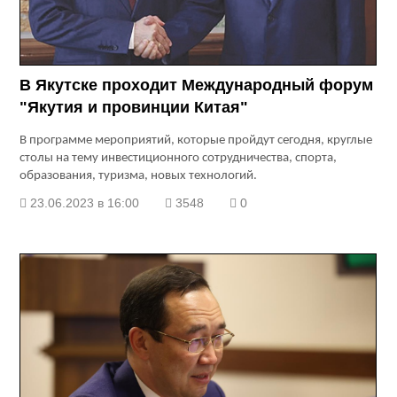
В Якутске проходит Международный форум
"Якутия и провинции Китая"
В программе мероприятий, которые пройдут сегодня, круглые
столы на тему инвестиционного сотрудничества, спорта,
образования, туризма, новых технологий.
23.06.2023 в 16:00
3548
0