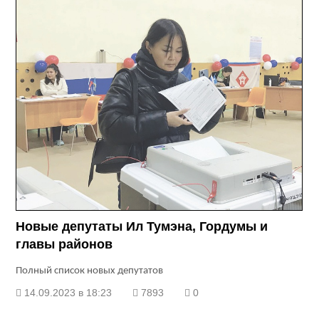
Новые депутаты Ил Тумэна, Гордумы и
главы районов
Полный список новых депутатов
14.09.2023 в 18:23
7893
0