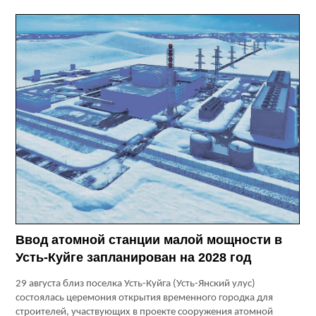
Ввод атомной станции малой мощности в
Усть-Куйге запланирован на 2028 год
29 августа близ поселка Усть-Куйга (Усть-Янский улус)
состоялась церемония открытия временного городка для
строителей, участвующих в проекте сооружения атомной