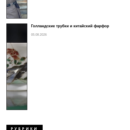
Голландские трубки и китайский фарфор
05.08.2026
РУБРИКИ