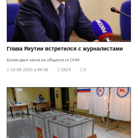
Глава Якутии встретился с журналистами
Более двух часов он общался со СМИ
10.06.2023 в 06:06
2823
0