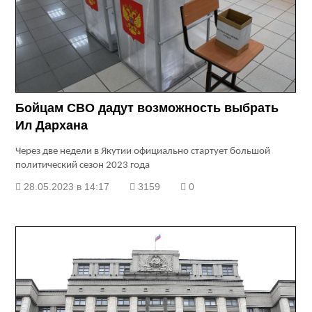
Бойцам СВО дадут возможность выбрать
Ил Дархана
Через две недели в Якутии официально стартует большой
политический сезон 2023 года
28.05.2023 в 14:17
3159
0