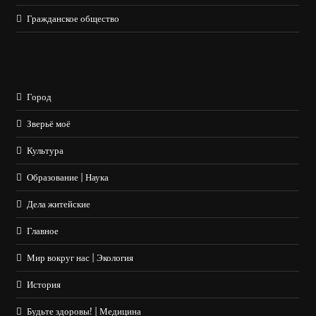
Гражданское общество
Город
Зверьё моё
Культура
Образование | Наука
Дела житейские
Главное
Мир вокруг нас | Экология
История
Будьте здоровы! | Медицина