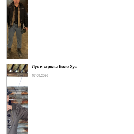
Лук и стрелы Боло Уус
07.08.2026