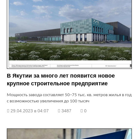
В Якутии за много лет появится новое
крупное строительное предприятие
Мощность завода составляет 50–75 тыс. кв. метров жилья в год
с возможностью увеличения до 100 тысяч
29.04.2023 в 04:07
3487
0