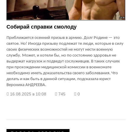
Собирай справки смолоду
Приближается осенний призыв в армию. Долг Родине — это
святое. Но! Иногда призыву подлежат те люди, которые в силу
своих физических возможностей не могут нести военную
службу. Может, и хотели бы, но по состоянию здоровья не
выдержат нагрузок и подведут сослуживцев. В таких случаях
при прохождении медицинской комиссии в военкомате
необходимо иметь доказательства своего заболевания. Что
делать и как быть в данной ситуации, подсказала юрист
Вероника АНДРЕЕВА.
16.08.2025 в 10:08
745
0