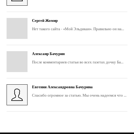
Сергей Жомир
Нет такого сайта - «Мой Эльдикан». Правильно он на...
Алексанр Бачурин
После комментариев статьи во всех газетах дочку Ба...
Евгения Александровна Бачурина
Спасибо огромное за статью. Мы очень надеемся что ...