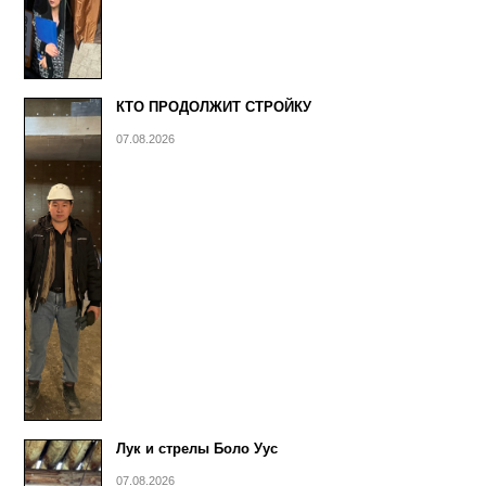
КТО ПРОДОЛЖИТ СТРОЙКУ
07.08.2026
Лук и стрелы Боло Уус
07.08.2026