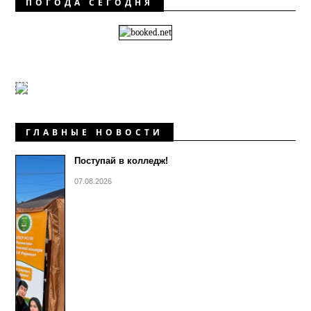
ПОГОДА СЕГОДНЯ
ГЛАВНЫЕ НОВОСТИ
Поступай в колледж!
07.08.2026