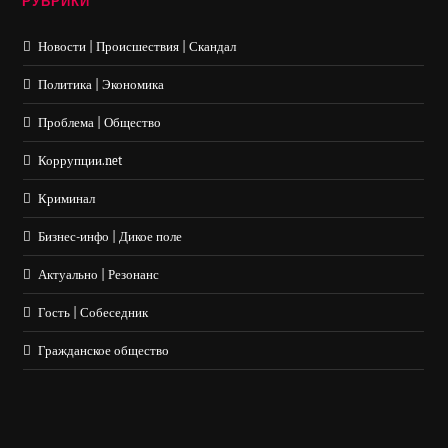
РУБРИКИ
Новости | Происшествия | Скандал
Политика | Экономика
Проблема | Общество
Коррупции.net
Криминал
Бизнес-инфо | Дикое поле
Актуально | Резонанс
Гость | Собеседник
Гражданское общество