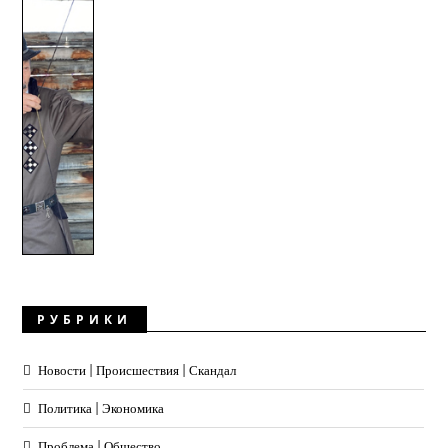
РУБРИКИ
Новости | Происшествия | Скандал
Политика | Экономика
Проблема | Общество