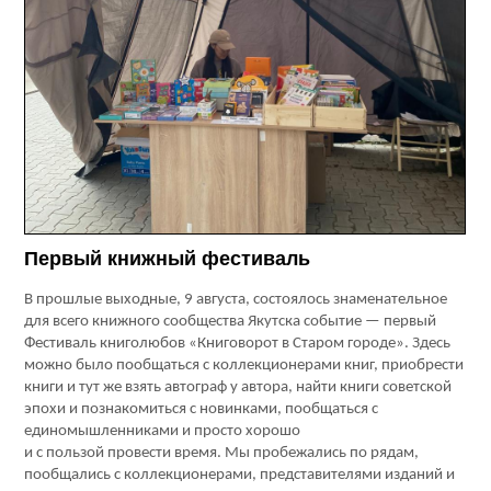
Первый книжный фестиваль
В прошлые выходные, 9 августа, состоялось знаменательное
для всего книжного сообщества Якутска событие — первый
Фестиваль книголюбов «Книговорот в Старом городе». Здесь
можно было пообщаться с коллекционерами книг, приобрести
книги и тут же взять автограф у автора, найти книги советской
эпохи и познакомиться с новинками, пообщаться с
единомышленниками и просто хорошо
и с пользой провести время. Мы пробежались по рядам,
пообщались с коллекционерами, представителями изданий и