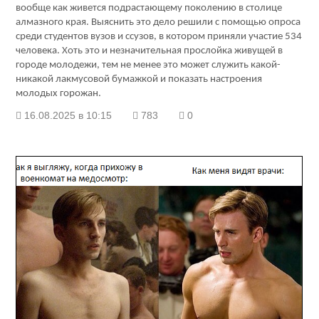
вообще как живется подрастающему поколению в столице
алмазного края. Выяснить это дело решили с помощью опроса
среди студентов вузов и ссузов, в котором приняли участие 534
человека. Хоть это и незначительная прослойка живущей в
городе молодежи, тем не менее это может служить какой-
никакой лакмусовой бумажкой и показать настроения
молодых горожан.
16.08.2025 в 10:15
783
0